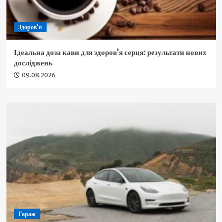
Здоров'я
Ідеальна доза кави для здоров’я серця: результати нових
досліджень
09.08.2026
Гараж