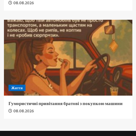
08.08.2026
Життя
Гумористичні привітання братові з покупкою машини
08.08.2026