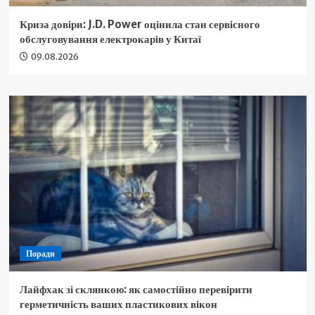
Криза довіри: J.D. Power оцінила стан сервісного
обслуговування електрокарів у Китаї
09.08.2026
Поради
Лайфхак зі склянкою: як самостійно перевірити
герметичність ваших пластикових вікон