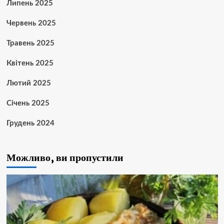
Липень 2025
Червень 2025
Травень 2025
Квітень 2025
Лютий 2025
Січень 2025
Грудень 2024
Можливо, ви пропустили