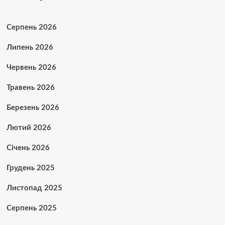
Серпень 2026
Липень 2026
Червень 2026
Травень 2026
Березень 2026
Лютий 2026
Січень 2026
Грудень 2025
Листопад 2025
Серпень 2025