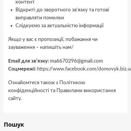
контент
Відкриті до зворотного зв’язку та готові
виправляти помилки
Слідкуємо за актуальністю інформації
Якщо у вас є пропозиції, побажання чи
зауваження – напишіть нам/
Email для зв’язку:
ma6670296@gmail.com
Соцмережі:
https://www.facebook.com/domovyk.biz.u
Ознайомтеся також з
Політикою
конфіденційності
та
Правилами використання
сайту
.
Пошук