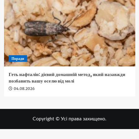
Поради
Геть нафталін: дієвий домашній метод, який назавжди
позбавить вашу оселю від молі
04.08.2026
Copyright © Усі права захищено.