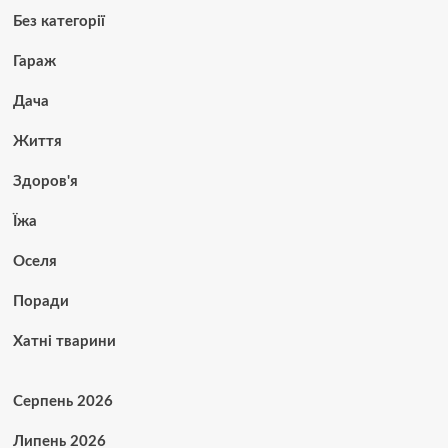
Без категорії
Гараж
Дача
Життя
Здоров'я
Їжа
Оселя
Поради
Хатні тварини
Серпень 2026
Липень 2026