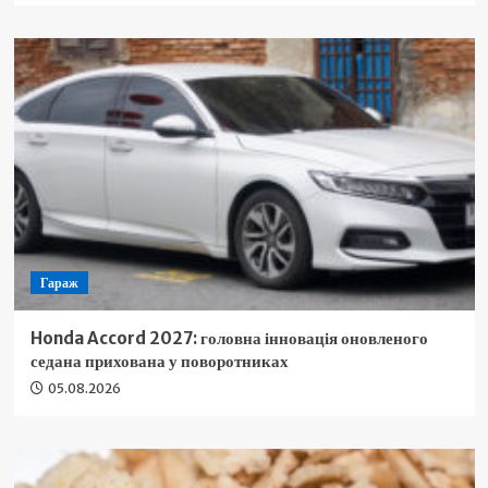
Гараж
Honda Accord 2027: головна інновація оновленого
седана прихована у поворотниках
05.08.2026