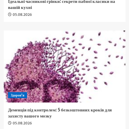
Ідеальні часникові грінки: секрети пабної класики на
вашій кухні
05.08.2026
Здоров'я
Деменція під контролем: 5 безкоштовних кроків для
захисту вашого мозку
05.08.2026