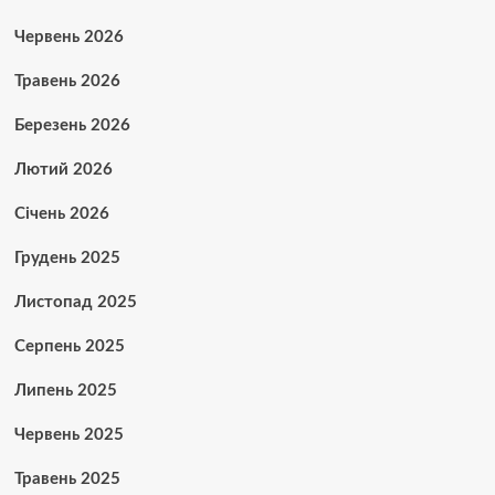
Червень 2026
Травень 2026
Березень 2026
Лютий 2026
Січень 2026
Грудень 2025
Листопад 2025
Серпень 2025
Липень 2025
Червень 2025
Травень 2025