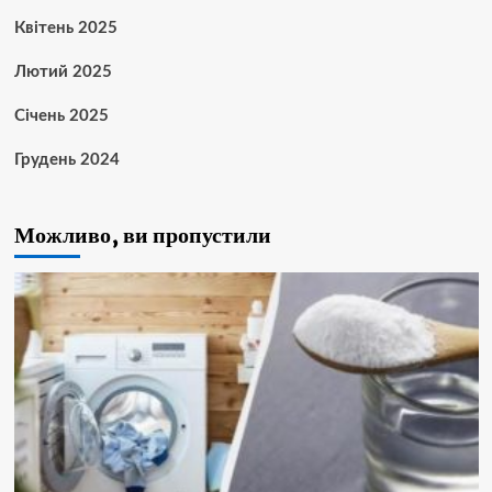
Квітень 2025
Лютий 2025
Січень 2025
Грудень 2024
Можливо, ви пропустили