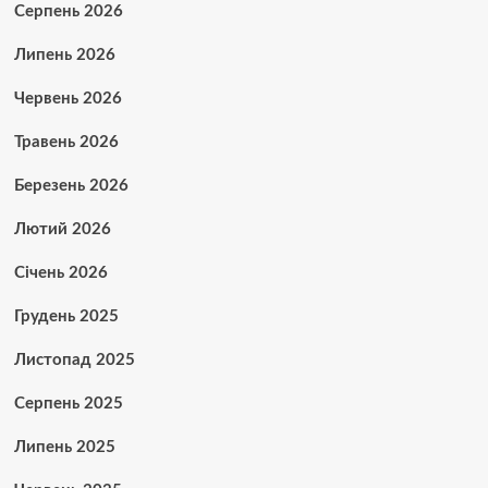
Серпень 2026
Липень 2026
Червень 2026
Травень 2026
Березень 2026
Лютий 2026
Січень 2026
Грудень 2025
Листопад 2025
Серпень 2025
Липень 2025