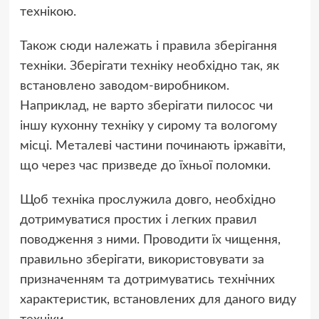
технікою.
Також сюди належать і правила зберігання
техніки. Зберігати техніку необхідно так, як
встановлено заводом-виробником.
Наприклад, не варто зберігати пилосос чи
іншу кухонну техніку у сирому та вологому
місці. Металеві частини починають іржавіти,
що через час призведе до їхньої поломки.
Щоб техніка прослужила довго, необхідно
дотримуватися простих і легких правил
поводження з ними. Проводити їх чищення,
правильно зберігати, використовувати за
призначенням та дотримуватись технічних
характеристик, встановлених для даного виду