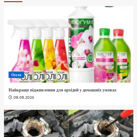
Оселя
Найкраще підживлення для орхідей у домашніх умовах
08.08.2026