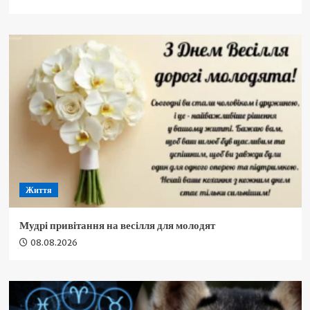
Життя
Мудрі привітання на весілля для молодят
08.08.2026