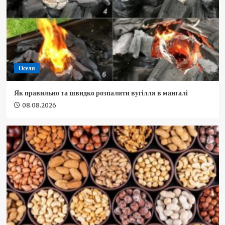
Оселя
Як правильно та швидко розпалити вугілля в мангалі
08.08.2026