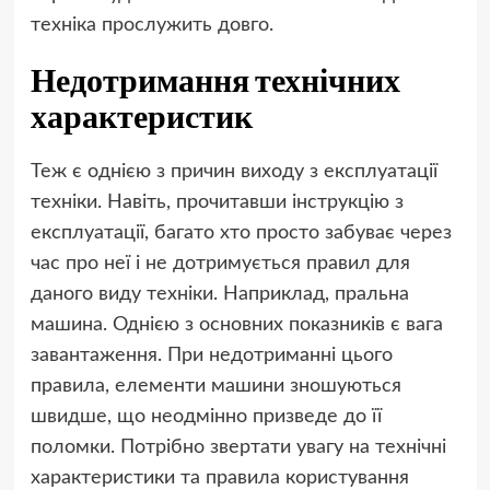
техніка прослужить довго.
Недотримання технічних
характеристик
Теж є однією з причин виходу з експлуатації
техніки. Навіть, прочитавши інструкцію з
експлуатації, багато хто просто забуває через
час про неї і не дотримується правил для
даного виду техніки. Наприклад, пральна
машина. Однією з основних показників є вага
завантаження. При недотриманні цього
правила, елементи машини зношуються
швидше, що неодмінно призведе до її
поломки. Потрібно звертати увагу на технічні
характеристики та правила користування