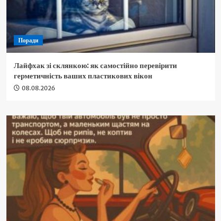
Поради
Лайфхак зі склянкою: як самостійно перевірити
герметичність ваших пластикових вікон
08.08.2026