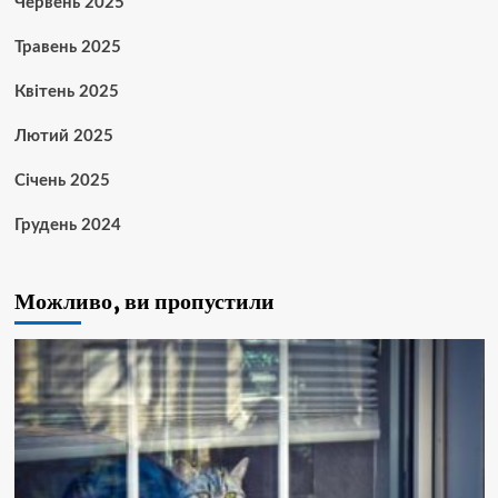
Червень 2025
Травень 2025
Квітень 2025
Лютий 2025
Січень 2025
Грудень 2024
Можливо, ви пропустили