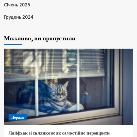
Січень 2025
Грудень 2024
Можливо, ви пропустили
Поради
Лайфхак зі склянкою: як самостійно перевірити