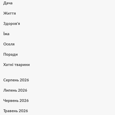
Дача
Життя
Здоров'я
Їжа
Оселя
Поради
Хатні тварини
Серпень 2026
Липень 2026
Червень 2026
Травень 2026