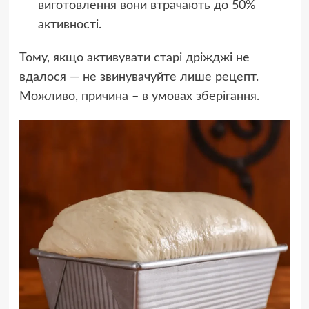
виготовлення вони втрачають до 50%
активності.
Тому, якщо активувати старі дріжджі не
вдалося — не звинувачуйте лише рецепт.
Можливо, причина – в умовах зберігання.