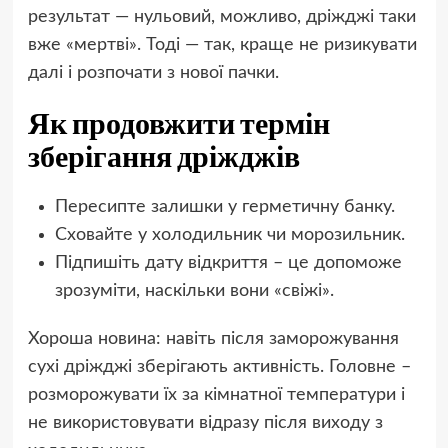
результат — нульовий, можливо, дріжджі таки
вже «мертві». Тоді — так, краще не ризикувати
далі і розпочати з нової пачки.
Як продовжити термін
зберігання дріжджів
Пересипте залишки у герметичну банку.
Сховайте у холодильник чи морозильник.
Підпишіть дату відкриття – це допоможе
зрозуміти, наскільки вони «свіжі».
Хороша новина: навіть після заморожування
сухі дріжджі зберігають активність. Головне –
розморожувати їх за кімнатної температури і
не використовувати відразу після виходу з