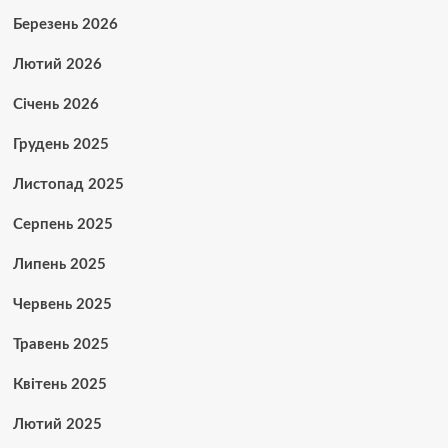
Березень 2026
Лютий 2026
Січень 2026
Грудень 2025
Листопад 2025
Серпень 2025
Липень 2025
Червень 2025
Травень 2025
Квітень 2025
Лютий 2025