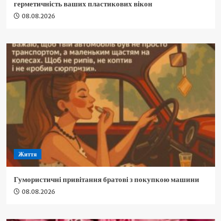
герметичність ваших пластикових вікон
08.08.2026
Життя
Гумористичні привітання братові з покупкою машини
08.08.2026