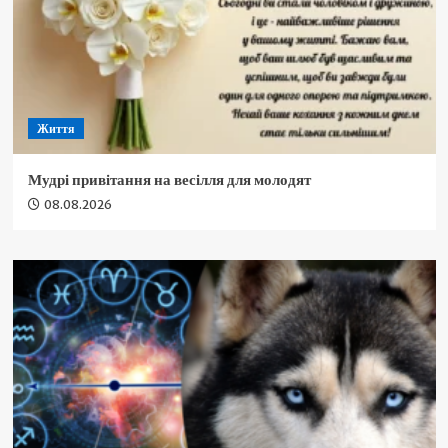
Життя
Мудрі привітання на весілля для молодят
08.08.2026