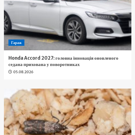
Гараж
Honda Accord 2027: головна інновація оновленого
седана прихована у поворотниках
05.08.2026