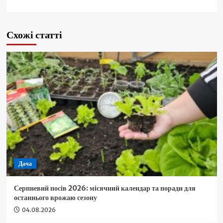
Схожі статті
Дача
Серпневий посів 2026: місячний календар та поради для
останнього врожаю сезону
04.08.2026