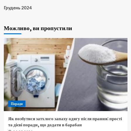
Грудень 2024
Можливо, ви пропустили
Поради
Як позбутися затхлого запаху одягу після прання: прості
та дієві поради, що додати в барабан