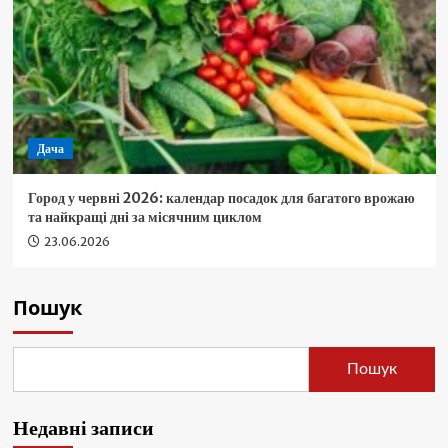
Дача
Город у червні 2026: календар посадок для багатого врожаю
та найкращі дні за місячним циклом
23.06.2026
Пошук
Пошук
Недавні записи