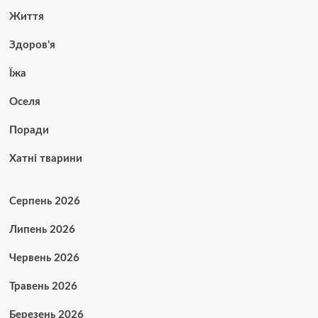
Життя
Здоров'я
Їжа
Оселя
Поради
Хатні тварини
Серпень 2026
Липень 2026
Червень 2026
Травень 2026
Березень 2026