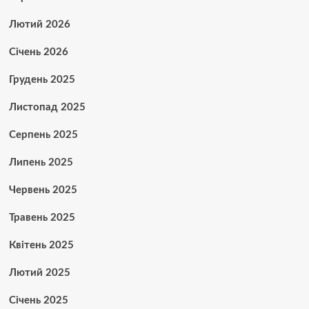
Лютий 2026
Січень 2026
Грудень 2025
Листопад 2025
Серпень 2025
Липень 2025
Червень 2025
Травень 2025
Квітень 2025
Лютий 2025
Січень 2025