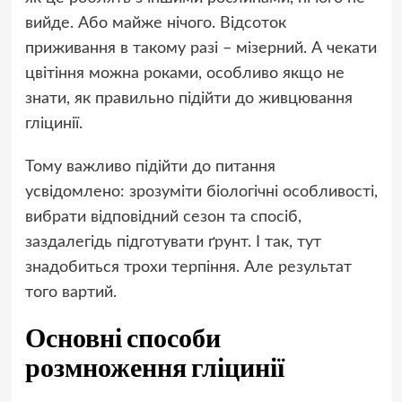
вийде. Або майже нічого. Відсоток
приживання в такому разі – мізерний. А чекати
цвітіння можна роками, особливо якщо не
знати, як правильно підійти до живцювання
гліцинії.
Тому важливо підійти до питання
усвідомлено: зрозуміти біологічні особливості,
вибрати відповідний сезон та спосіб,
заздалегідь підготувати ґрунт. І так, тут
знадобиться трохи терпіння. Але результат
того вартий.
Основні способи
розмноження гліцинії