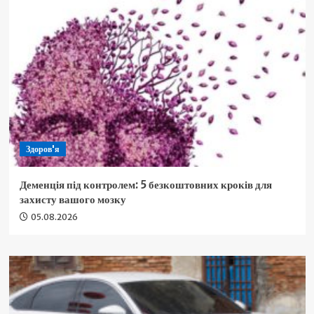
Здоров'я
Деменція під контролем: 5 безкоштовних кроків для
захисту вашого мозку
05.08.2026