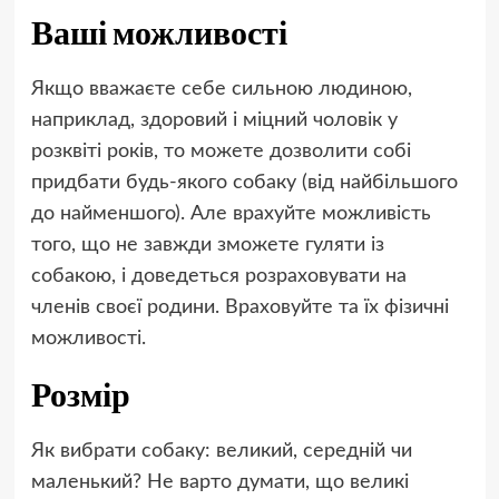
Ваші можливості
Якщо вважаєте себе сильною людиною,
наприклад, здоровий і міцний чоловік у
розквіті років, то можете дозволити собі
придбати будь-якого собаку (від найбільшого
до найменшого). Але врахуйте можливість
того, що не завжди зможете гуляти із
собакою, і доведеться розраховувати на
членів своєї родини. Враховуйте та їх фізичні
можливості.
Розмір
Як вибрати собаку: великий, середній чи
маленький? Не варто думати, що великі