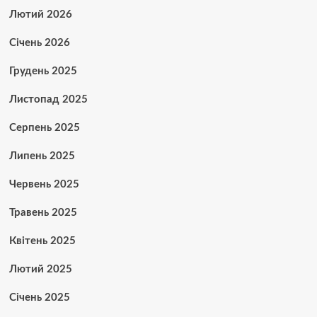
Лютий 2026
Січень 2026
Грудень 2025
Листопад 2025
Серпень 2025
Липень 2025
Червень 2025
Травень 2025
Квітень 2025
Лютий 2025
Січень 2025