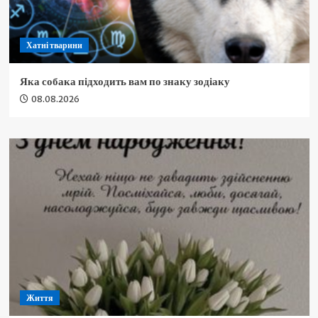
Хатні тварини
Яка собака підходить вам по знаку зодіаку
08.08.2026
Життя