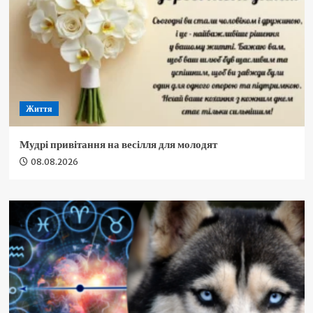
Життя
Мудрі привітання на весілля для молодят
08.08.2026