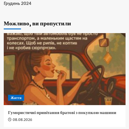
Грудень 2024
Можливо, ви пропустили
Життя
Гумористичні привітання братові з покупкою машини
08.08.2026