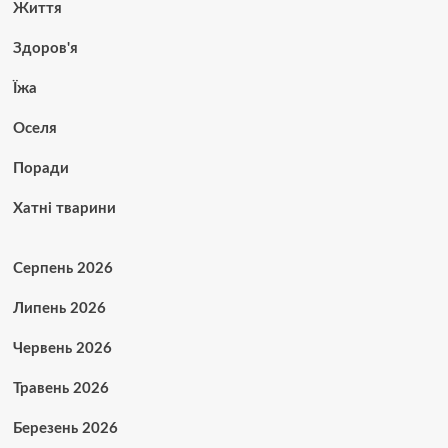
Життя
Здоров'я
Їжа
Оселя
Поради
Хатні тварини
Серпень 2026
Липень 2026
Червень 2026
Травень 2026
Березень 2026