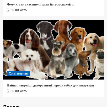
Чому кіт нявкає вночі та як його заспокоїти
08.08.2026
Хатні тварини
Найпопулярніші декоративні породи собак для квартири
08.08.2026
Пошук