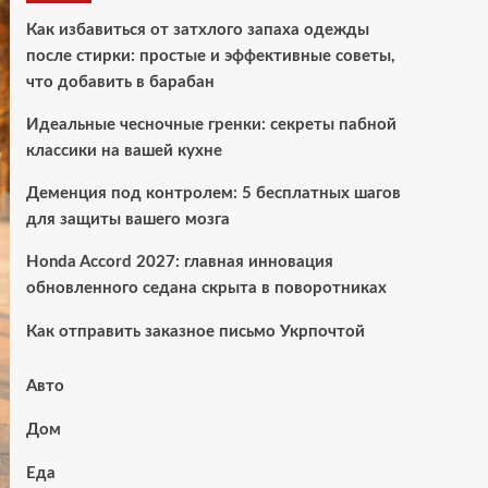
Как избавиться от затхлого запаха одежды
после стирки: простые и эффективные советы,
что добавить в барабан
Идеальные чесночные гренки: секреты пабной
классики на вашей кухне
Деменция под контролем: 5 бесплатных шагов
для защиты вашего мозга
Honda Accord 2027: главная инновация
обновленного седана скрыта в поворотниках
Как отправить заказное письмо Укрпочтой
Авто
Дом
Еда