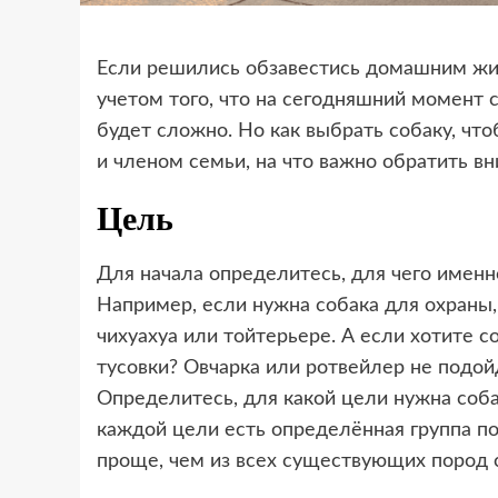
Если решились обзавестись домашним жив
учетом того, что на сегодняшний момент 
будет сложно. Но как выбрать собаку, чт
и членом семьи, на что важно обратить в
Цель
Для начала определитесь, для чего именно
Например, если нужна собака для охраны, 
чихуахуа или тойтерьере. А если хотите с
тусовки? Овчарка или ротвейлер не подой
Определитесь, для какой цели нужна соб
каждой цели есть определённая группа по
проще, чем из всех существующих пород 