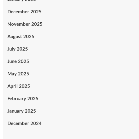
December 2025
November 2025
August 2025
July 2025
June 2025
May 2025
April 2025
February 2025
January 2025
December 2024