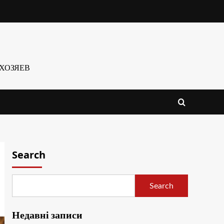
ХОЗЯЕВ
Search
Search
Недавні записи