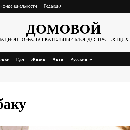
онфиденциальности
Редакция
ДОМОВОЙ
АЦИОННО-РАЗВЛЕКАТЕЛЬНЫЙ БЛОГ ДЛЯ НАСТОЯЩИХ 
овье
Еда
Жизнь
Авто
Русский
баку