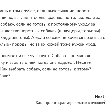
ишь в том случае, если вычесывание шерсти
нечно, выглядят очень красиво, но только если за
собаку, если не готовы к постоянному уходу за
на жесткошерстных собаках (шнауцеры, терьеры)
 бедлингтоны). А если совсем не хочется возиться с
лые» породы, но за их кожей тоже нужен уход.
онимает и все чувствует. Собака – не мягкая
ку и забыть о ней, когда она надоест. Несете
 Как выбрать собаку, если не готовы к этому?
баки?
Next:
Как вырастить рассады томатов в теплице?