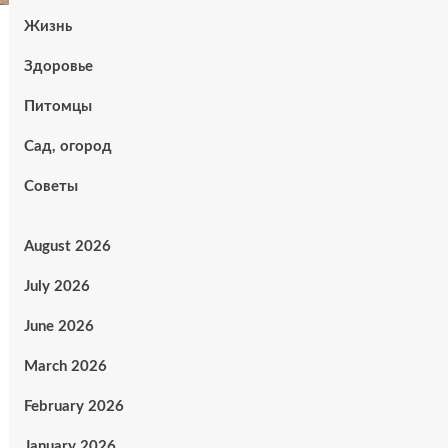
Жизнь
Здоровье
Питомцы
Сад, огород
Советы
August 2026
July 2026
June 2026
March 2026
February 2026
January 2026