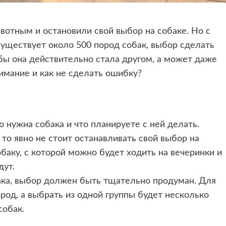
отным и остановили свой выбор на собаке. Но с
существует около 500 пород собак, выбор сделать
обы она действительно стала другом, а может даже
нимание и как не сделать ошибку?
 нужна собака и что планируете с ней делать.
то явно не стоит останавливать свой выбор на
обаку, с которой можно будет ходить на вечеринки и
дут.
ака, выбор должен быть тщательно продуман. Для
род, а выбрать из одной группы будет несколько
собак.