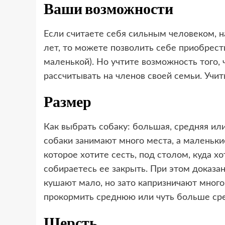
Ваши возможности
Если считаете себя сильным человеком, н
лет, то можете позволить себе приобрест
маленькой). Но учтите возможность того, 
рассчитывать на членов своей семьи. Учи
Размер
Как выбрать собаку: большая, средняя ил
собаки занимают много места, а маленькие
которое хотите сесть, под столом, куда хо
собираетесь ее закрыть. При этом доказа
кушают мало, но зато капризничают много
прокормить среднюю или чуть больше сре
Шерсть