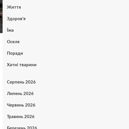
Життя
Здоров'я
Їжа
Оселя
Поради
Хатні тварини
Серпень 2026
Липень 2026
Червень 2026
Травень 2026
Березень 2026