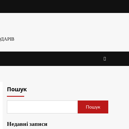
ДАРІВ
Пошук
Пошук
Недавні записи