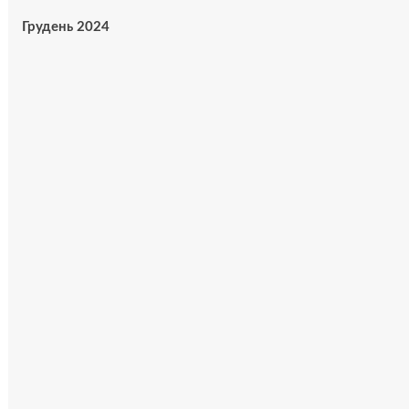
Грудень 2024