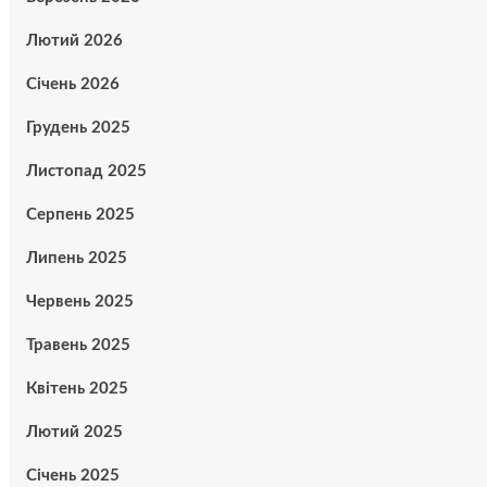
Лютий 2026
Січень 2026
Грудень 2025
Листопад 2025
Серпень 2025
Липень 2025
Червень 2025
Травень 2025
Квітень 2025
Лютий 2025
Січень 2025