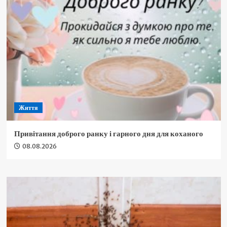
Життя
Привітання доброго ранку і гарного дня для коханого
08.08.2026