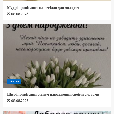
Мудрі привітання на весілля для молодят
08.08.2026
Життя
Щирі привітання з днем народження своїми словами
08.08.2026