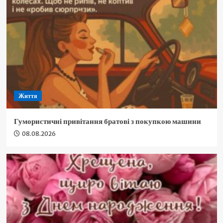
Життя
Гумористичні привітання братові з покупкою машини
08.08.2026