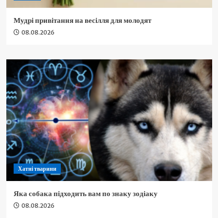
Мудрі привітання на весілля для молодят
08.08.2026
Хатні тварини
Яка собака підходить вам по знаку зодіаку
08.08.2026