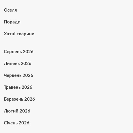
Оселя
Поради
Хатні тварини
Серпень 2026
Липень 2026
Червень 2026
Травень 2026
Березень 2026
Лютий 2026
Січень 2026