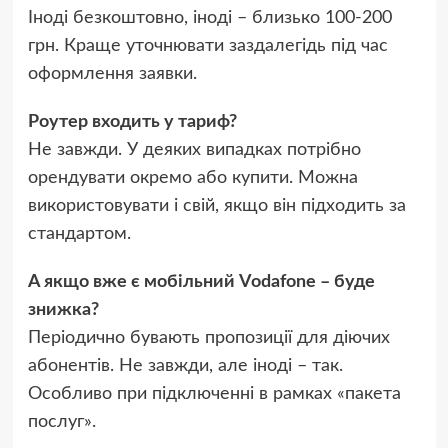
Іноді безкоштовно, іноді – близько 100-200
грн. Краще уточнювати заздалегідь під час
оформлення заявки.
Роутер входить у тариф?
Не завжди. У деяких випадках потрібно
орендувати окремо або купити. Можна
використовувати і свій, якщо він підходить за
стандартом.
А якщо вже є мобільний Vodafone – буде
знижка?
Періодично бувають пропозиції для діючих
абонентів. Не завжди, але іноді – так.
Особливо при підключенні в рамках «пакета
послуг».