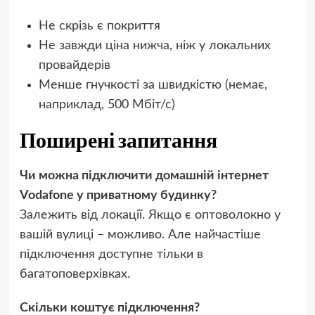
Не скрізь є покриття
Не завжди ціна нижча, ніж у локальних
провайдерів
Менше гнучкості за швидкістю (немає,
наприклад, 500 Мбіт/с)
Поширені запитання
Чи можна підключити домашній інтернет
Vodafone у приватному будинку?
Залежить від локації. Якщо є оптоволокно у
вашій вулиці – можливо. Але найчастіше
підключення доступне тільки в
багатоповерхівках.
Скільки коштує підключення?