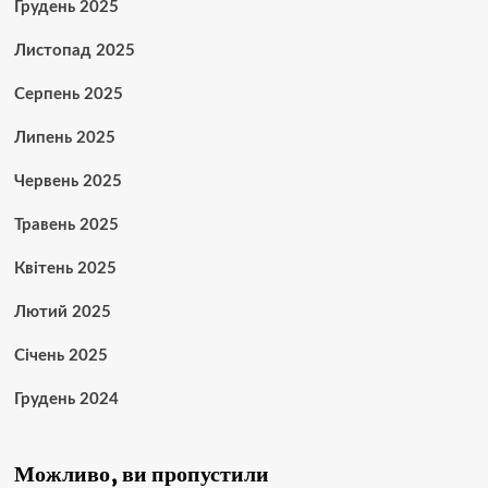
Грудень 2025
Листопад 2025
Серпень 2025
Липень 2025
Червень 2025
Травень 2025
Квітень 2025
Лютий 2025
Січень 2025
Грудень 2024
Можливо, ви пропустили