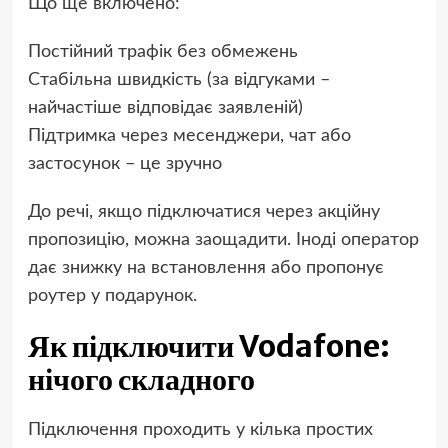
Що ще включено:
Постійний трафік без обмежень
Стабільна швидкість (за відгуками –
найчастіше відповідає заявленій)
Підтримка через месенджери, чат або
застосунок – це зручно
До речі, якщо підключатися через акційну
пропозицію, можна заощадити. Іноді оператор
дає знижку на встановлення або пропонує
роутер у подарунок.
Як підключити Vodafone:
нічого складного
Підключення проходить у кілька простих