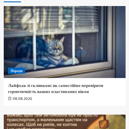
Поради
Лайфхак зі склянкою: як самостійно перевірити
герметичність ваших пластикових вікон
08.08.2026