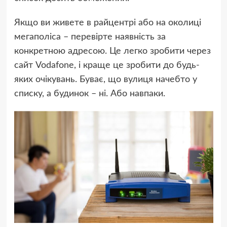
Якщо ви живете в райцентрі або на околиці
мегаполіса – перевірте наявність за
конкретною адресою. Це легко зробити через
сайт Vodafone, і краще це зробити до будь-
яких очікувань. Буває, що вулиця начебто у
списку, а будинок – ні. Або навпаки.