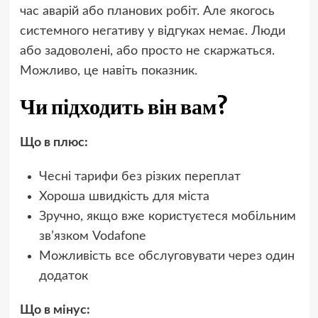
час аварій або планових робіт. Але якогось
системного негативу у відгуках немає. Люди
або задоволені, або просто не скаржаться.
Можливо, це навіть показник.
Чи підходить він вам?
Що в плюс:
Чесні тарифи без різких переплат
Хороша швидкість для міста
Зручно, якщо вже користуєтеся мобільним
зв’язком Vodafone
Можливість все обслуговувати через один
додаток
Що в мінус: