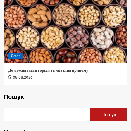
Оселя
Де можна здати горіхи та яка ціна прийому
08.08.2026
Пошук
Пошук