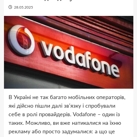
28.05.2025
В Україні не так багато мобільних операторів,
які дійсно пішли далі зв’язку і спробували
себе в ролі провайдерів. Vodafone – один із
таких. Можливо, ви вже натикалися на їхню
рекламу або просто задумалися: а що це