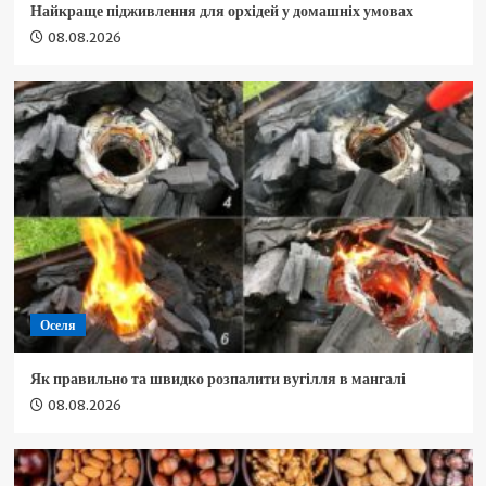
Найкраще підживлення для орхідей у домашніх умовах
08.08.2026
Оселя
Як правильно та швидко розпалити вугілля в мангалі
08.08.2026