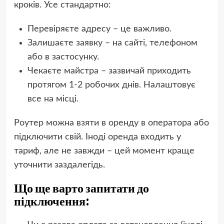
кроків. Усе стандартно:
Перевіряєте адресу – це важливо.
Залишаєте заявку – на сайті, телефоном
або в застосунку.
Чекаєте майстра – зазвичай приходить
протягом 1-2 робочих днів. Налаштовує
все на місці.
Роутер можна взяти в оренду в оператора або
підключити свій. Іноді оренда входить у
тариф, але не завжди – цей момент краще
уточнити заздалегідь.
Що ще варто запитати до
підключення: