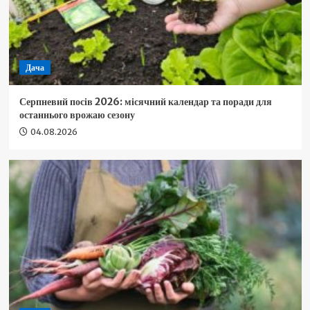
Дача
Серпневий посів 2026: місячний календар та поради для
останнього врожаю сезону
04.08.2026