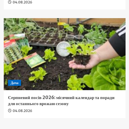
04.08.2026
Дача
Серпневий посів 2026: місячний календар та поради
для останнього врожаю сезону
04.08.2026