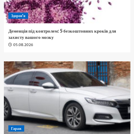
Здоров'я
Деменція під контролем: 5 безкоштовних кроків для
захисту вашого мозку
05.08.2026
Гараж