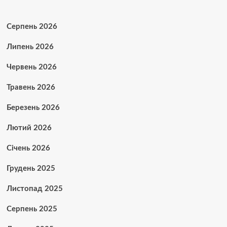
Серпень 2026
Липень 2026
Червень 2026
Травень 2026
Березень 2026
Лютий 2026
Січень 2026
Грудень 2025
Листопад 2025
Серпень 2025