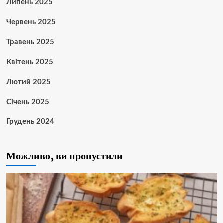
Липень 2025
Червень 2025
Травень 2025
Квітень 2025
Лютий 2025
Січень 2025
Грудень 2024
Можливо, ви пропустили