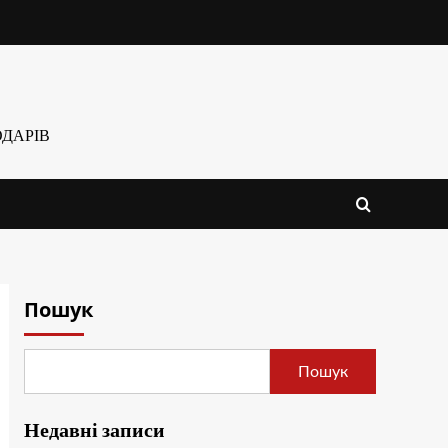
ДАРІВ
Пошук
Пошук
Недавні записи