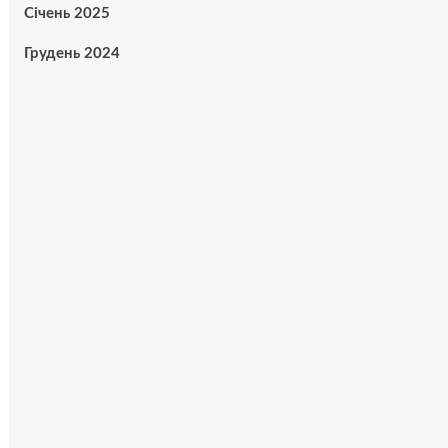
Січень 2025
Грудень 2024