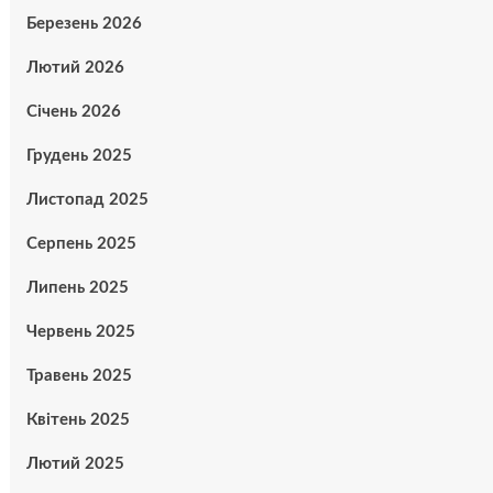
Березень 2026
Лютий 2026
Січень 2026
Грудень 2025
Листопад 2025
Серпень 2025
Липень 2025
Червень 2025
Травень 2025
Квітень 2025
Лютий 2025