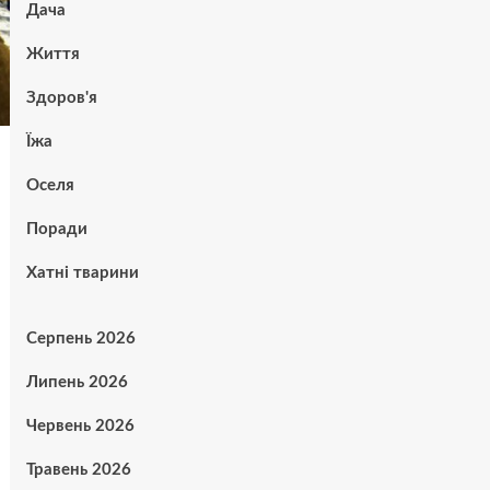
Дача
Життя
Здоров'я
Їжа
Оселя
Поради
Хатні тварини
Серпень 2026
Липень 2026
Червень 2026
Травень 2026