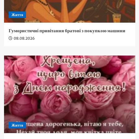
Життя
Гумористичні привітання братові з покупкою машини
08.08.2026
Життя