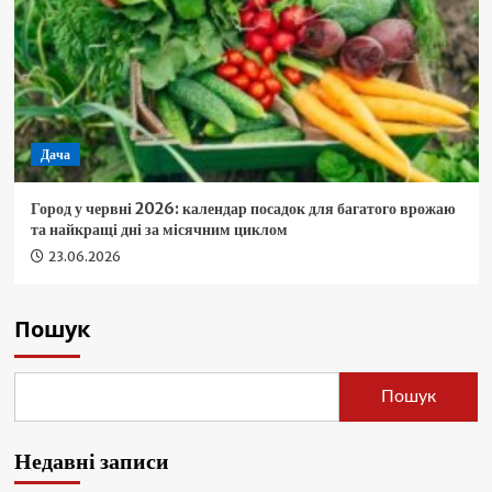
Дача
Город у червні 2026: календар посадок для багатого врожаю
та найкращі дні за місячним циклом
23.06.2026
Пошук
Пошук
Недавні записи