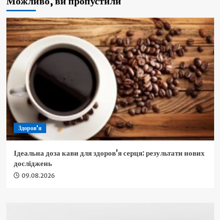
Можливо, ви пропустили
Здоров'я
Ідеальна доза кави для здоров’я серця: результати нових
досліджень
09.08.2026