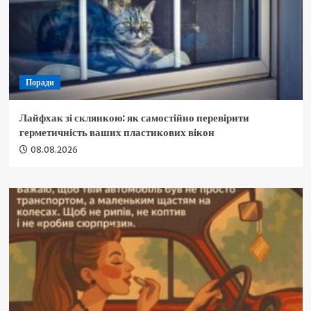
Поради
Лайфхак зі склянкою: як самостійно перевірити
герметичність ваших пластикових вікон
08.08.2026