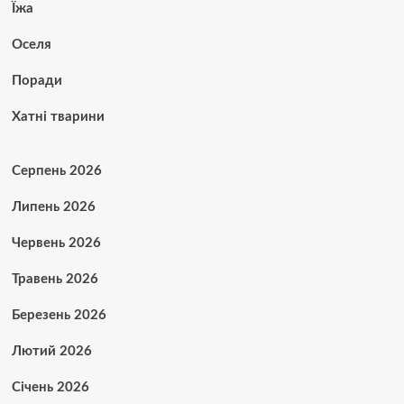
Їжа
Оселя
Поради
Хатні тварини
Серпень 2026
Липень 2026
Червень 2026
Травень 2026
Березень 2026
Лютий 2026
Січень 2026