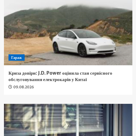
Гараж
Криза довіри: J.D. Power оцінила стан сервісного
обслуговування електрокарів у Китаї
09.08.2026