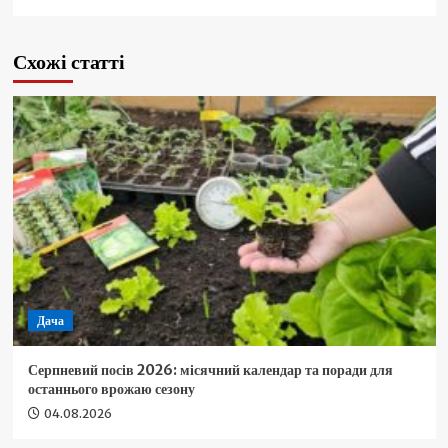
Схожі статті
Дача
Серпневий посів 2026: місячний календар та поради для
останнього врожаю сезону
04.08.2026