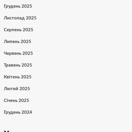
Грудень 2025
Листопад 2025
Серпень 2025
Липень 2025
Червень 2025
Травень 2025
Квітень 2025
Лютий 2025
Січень 2025
Грудень 2024