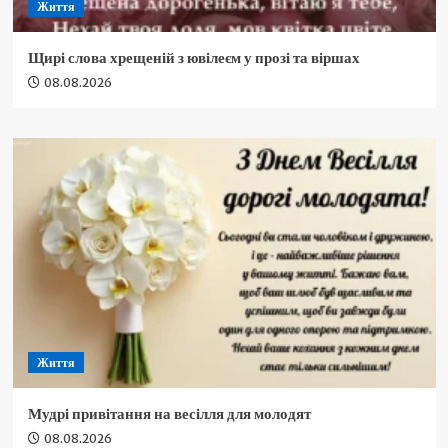
Життя
Щирі слова хрещеній з ювілеєм у прозі та віршах
08.08.2026
Життя
Мудрі привітання на весілля для молодят
08.08.2026