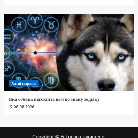
Хатні тварини
Яка собака підходить вам по знаку зодіаку
08.08.2026
Copyright © Усі права захищено.