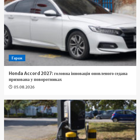
Гараж
Honda Accord 2027: головна інновація оновленого седана
прихована у поворотниках
05.08.2026