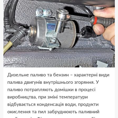
Дизельне паливо та бензин – характерні види
палива двигунів внутрішнього згоряння. У
паливо потрапляють домішки в процесі
виробництва, при зміні температури
відбувається конденсація води, продукти
окислення та пил забруднюють паливний