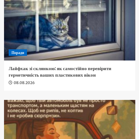
Поради
Лайфхак зі склянкою: як самостійно перевірити
герметичність ваших пластикових вікон
08.08.2026