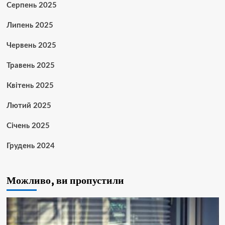
Серпень 2025
Липень 2025
Червень 2025
Травень 2025
Квітень 2025
Лютий 2025
Січень 2025
Грудень 2024
Можливо, ви пропустили