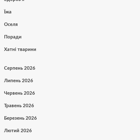
Їжа
Оселя
Поради
Хатні тварини
Серпень 2026
Липень 2026
Червень 2026
Травень 2026
Березень 2026
Лютий 2026