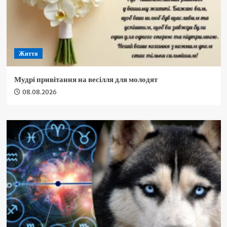
Життя
Мудрі привітання на весілля для молодят
08.08.2026