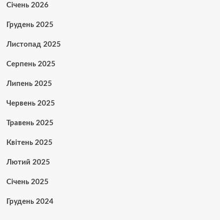
Січень 2026
Грудень 2025
Листопад 2025
Серпень 2025
Липень 2025
Червень 2025
Травень 2025
Квітень 2025
Лютий 2025
Січень 2025
Грудень 2024