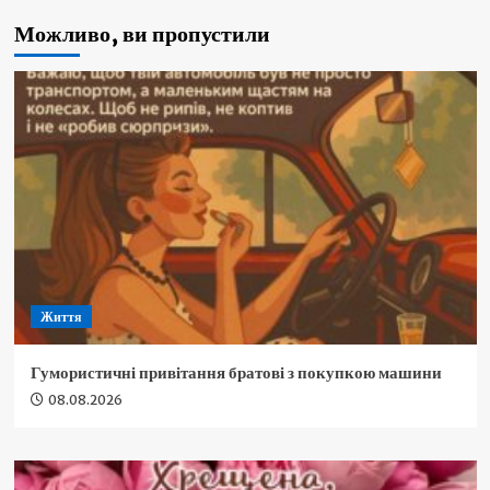
Можливо, ви пропустили
Життя
Гумористичні привітання братові з покупкою машини
08.08.2026