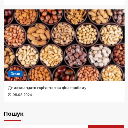
Оселя
Де можна здати горіхи та яка ціна прийому
08.08.2026
Пошук