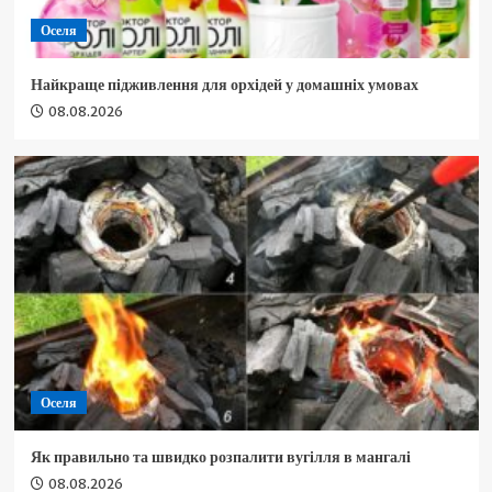
Оселя
Найкраще підживлення для орхідей у домашніх умовах
08.08.2026
Оселя
Як правильно та швидко розпалити вугілля в мангалі
08.08.2026