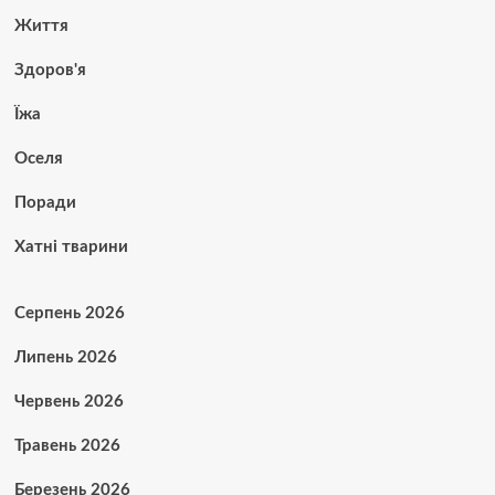
Життя
Здоров'я
Їжа
Оселя
Поради
Хатні тварини
Серпень 2026
Липень 2026
Червень 2026
Травень 2026
Березень 2026