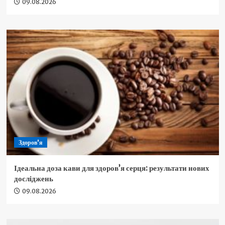
09.08.2026
Здоров'я
Ідеальна доза кави для здоров’я серця: результати нових
досліджень
09.08.2026