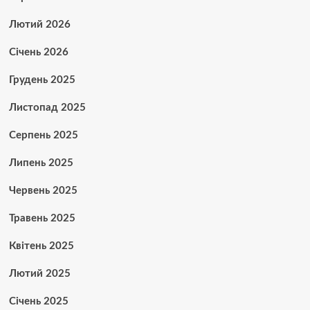
Лютий 2026
Січень 2026
Грудень 2025
Листопад 2025
Серпень 2025
Липень 2025
Червень 2025
Травень 2025
Квітень 2025
Лютий 2025
Січень 2025