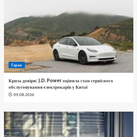
Гараж
Криза довіри: J.D. Power оцінила стан сервісного
обслуговування електрокарів у Китаї
09.08.2026