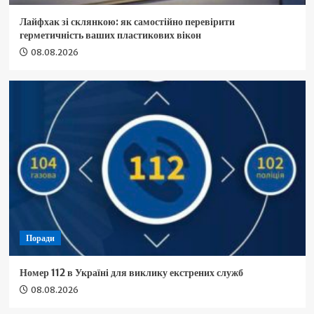
Лайфхак зі склянкою: як самостійно перевірити
герметичність ваших пластикових вікон
08.08.2026
Поради
Номер 112 в Україні для виклику екстрених служб
08.08.2026