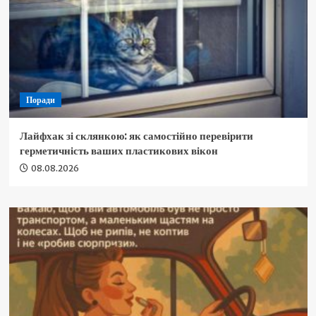
Поради
Лайфхак зі склянкою: як самостійно перевірити
герметичність ваших пластикових вікон
08.08.2026