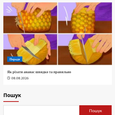
Поради
Як різати ананас швидко та правильно
08.08.2026
Пошук
Пошук