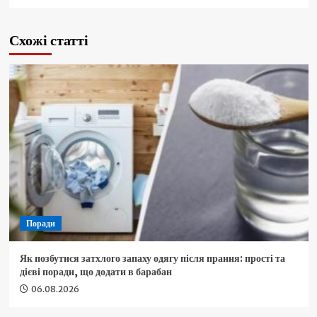
Схожі статті
Поради
Як позбутися затхлого запаху одягу після прання: прості та
дієві поради, що додати в барабан
06.08.2026