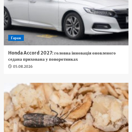
Гараж
Honda Accord 2027: головна інновація оновленого
седана прихована у поворотниках
05.08.2026