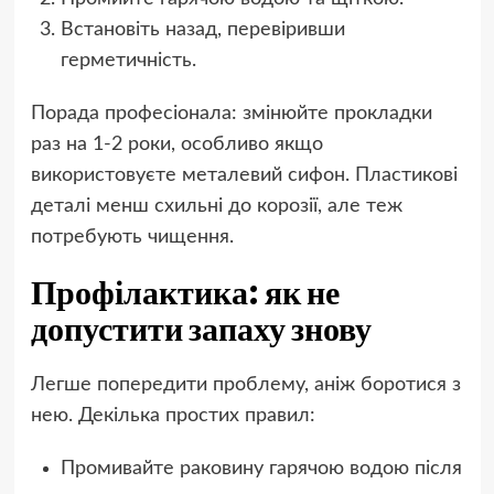
Встановіть назад, перевіривши
герметичність.
Порада професіонала: змінюйте прокладки
раз на 1-2 роки, особливо якщо
використовуєте металевий сифон. Пластикові
деталі менш схильні до корозії, але теж
потребують чищення.
Профілактика: як не
допустити запаху знову
Легше попередити проблему, аніж боротися з
нею. Декілька простих правил:
Промивайте раковину гарячою водою після