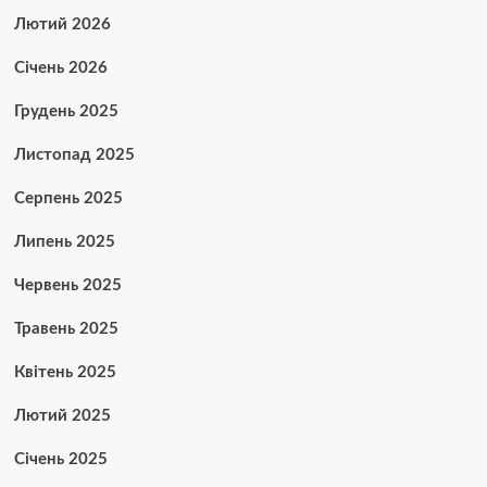
Лютий 2026
Січень 2026
Грудень 2025
Листопад 2025
Серпень 2025
Липень 2025
Червень 2025
Травень 2025
Квітень 2025
Лютий 2025
Січень 2025