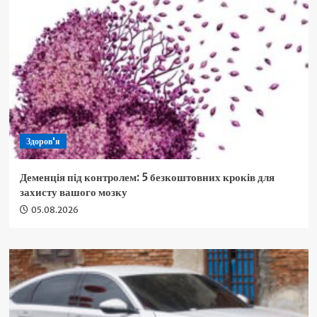
Здоров'я
Деменція під контролем: 5 безкоштовних кроків для
захисту вашого мозку
05.08.2026