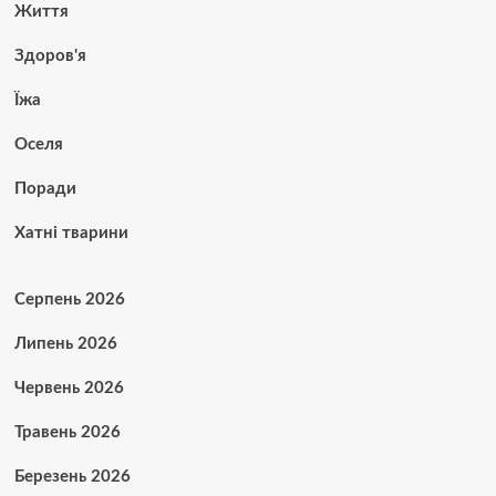
Життя
Здоров'я
Їжа
Оселя
Поради
Хатні тварини
Серпень 2026
Липень 2026
Червень 2026
Травень 2026
Березень 2026