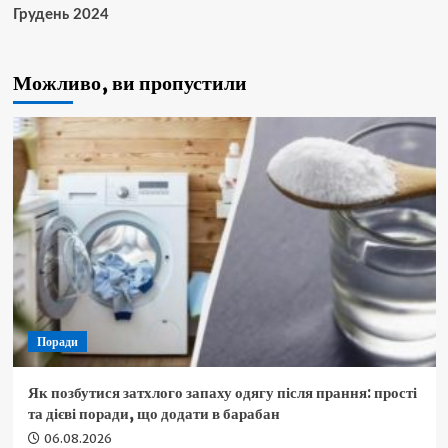
Грудень 2024
Можливо, ви пропустили
Поради
Як позбутися затхлого запаху одягу після прання: прості
та дієві поради, що додати в барабан
06.08.2026