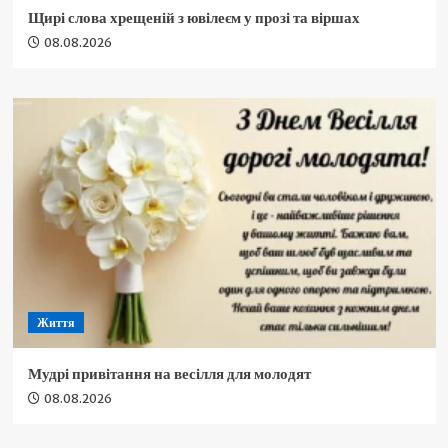
Щирі слова хрещеній з ювілеєм у прозі та віршах
08.08.2026
Життя
Мудрі привітання на весілля для молодят
08.08.2026