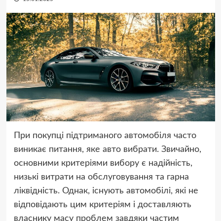
При покупці підтриманого автомобіля часто
виникає питання, яке авто вибрати. Звичайно,
основними критеріями вибору є надійність,
низькі витрати на обслуговування та гарна
ліквідність. Однак, існують автомобілі, які не
відповідають цим критеріям і доставляють
власнику масу проблем завдяки частим