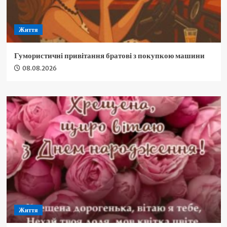
Життя
Гумористичні привітання братові з покупкою машини
08.08.2026
Життя