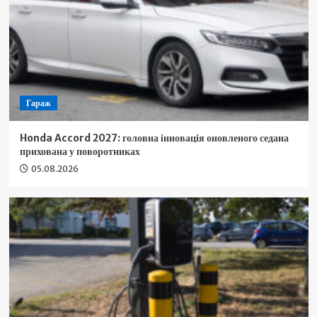
Гараж
Honda Accord 2027: головна інновація оновленого седана
прихована у поворотниках
05.08.2026