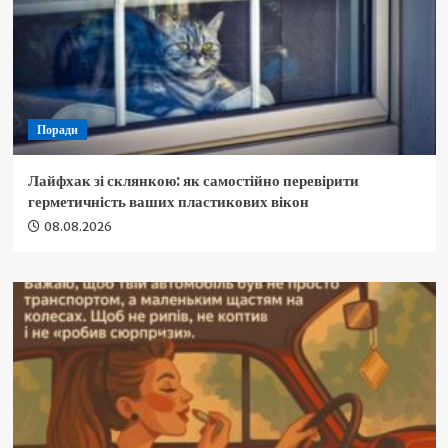
Поради
Лайфхак зі склянкою: як самостійно перевірити
герметичність ваших пластикових вікон
08.08.2026