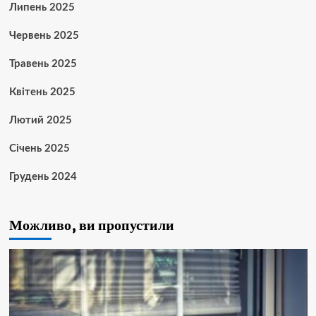
Липень 2025
Червень 2025
Травень 2025
Квітень 2025
Лютий 2025
Січень 2025
Грудень 2024
Можливо, ви пропустили