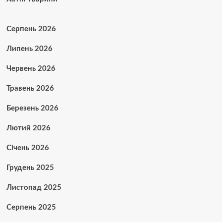
Серпень 2026
Липень 2026
Червень 2026
Травень 2026
Березень 2026
Лютий 2026
Січень 2026
Грудень 2025
Листопад 2025
Серпень 2025