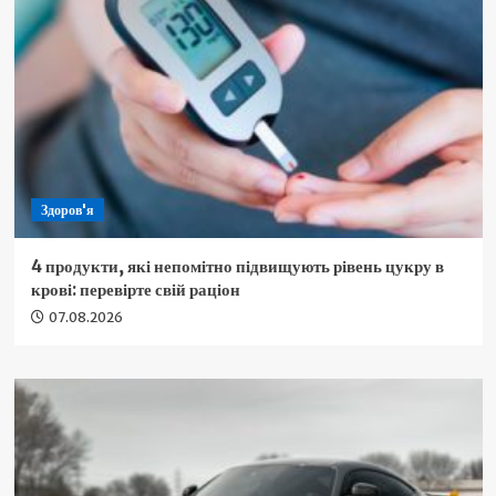
Здоров'я
4 продукти, які непомітно підвищують рівень цукру в
крові: перевірте свій раціон
07.08.2026