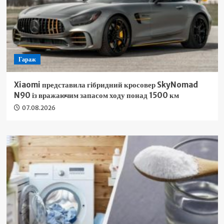
Гараж
Xiaomi представила гібридний кросовер SkyNomad
N90 із вражаючим запасом ходу понад 1500 км
07.08.2026