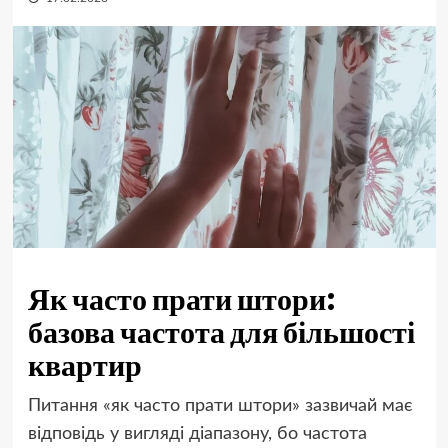
Як часто прати штори:
базова частота для більшості
квартир
Питання «як часто прати штори» зазвичай має
відповідь у вигляді діапазону, бо частота