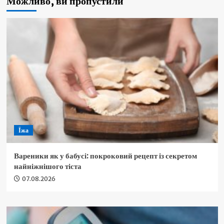
Можливо, ви пропустили
Їжа
Вареники як у бабусі: покроковий рецепт із секретом
найніжнішого тіста
07.08.2026