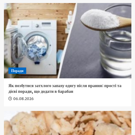
Поради
Як позбутися затхлого запаху одягу після прання: прості та
дієві поради, що додати в барабан
06.08.2026