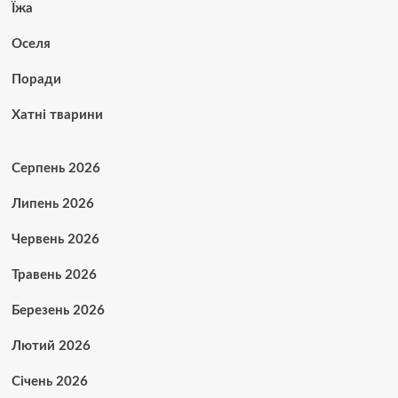
Їжа
Оселя
Поради
Хатні тварини
Серпень 2026
Липень 2026
Червень 2026
Травень 2026
Березень 2026
Лютий 2026
Січень 2026