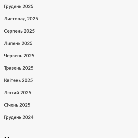
Грудень 2025
Листопад 2025
Серпень 2025
Липень 2025
Червень 2025
Травень 2025
Квітень 2025
Лютий 2025
Січень 2025
Грудень 2024