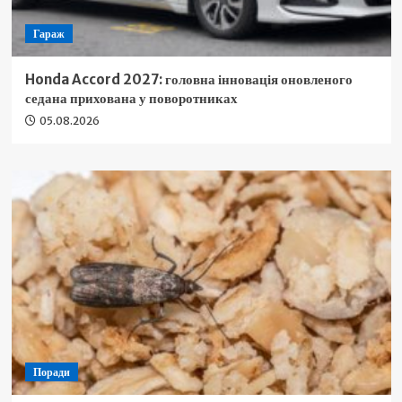
Гараж
Honda Accord 2027: головна інновація оновленого
седана прихована у поворотниках
05.08.2026
Поради