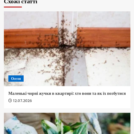
Схожі статті
Оселя
Маленькі чорні жучки в квартирі: хто вони та як їх позбутися
12.07.2026