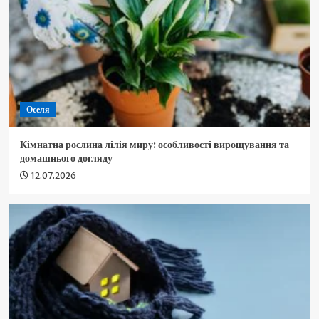
Оселя
Кімнатна рослина лілія миру: особливості вирощування та
домашнього догляду
12.07.2026