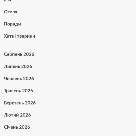
Оселя
Поради
Хатні тварини
Серпень 2026
Липень 2026
Червень 2026
Травень 2026
Березень 2026
Лютий 2026
Січень 2026