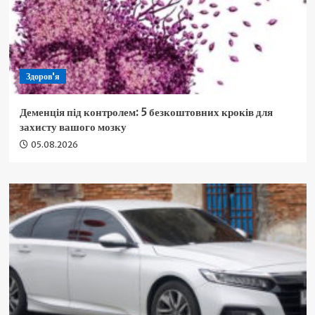
Здоров'я
Деменція під контролем: 5 безкоштовних кроків для
захисту вашого мозку
05.08.2026