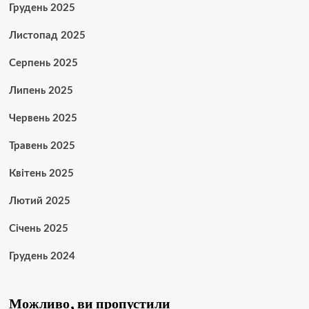
Грудень 2025
Листопад 2025
Серпень 2025
Липень 2025
Червень 2025
Травень 2025
Квітень 2025
Лютий 2025
Січень 2025
Грудень 2024
Можливо, ви пропустили