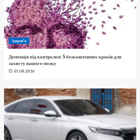
Здоров'я
Деменція під контролем: 5 безкоштовних кроків для
захисту вашого мозку
05.08.2026