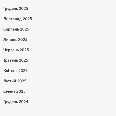
Грудень 2025
Листопад 2025
Серпень 2025
Липень 2025
Червень 2025
Травень 2025
Квітень 2025
Лютий 2025
Січень 2025
Грудень 2024