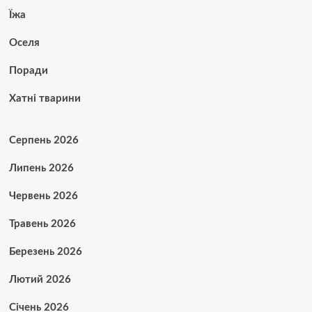
Їжа
Оселя
Поради
Хатні тварини
Серпень 2026
Липень 2026
Червень 2026
Травень 2026
Березень 2026
Лютий 2026
Січень 2026