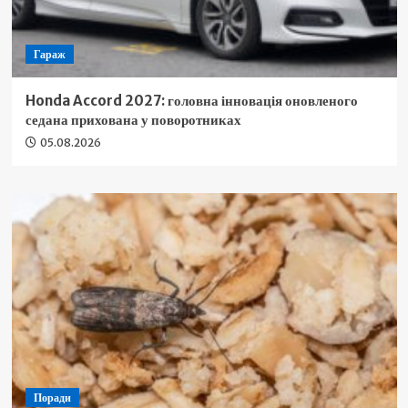
Гараж
Honda Accord 2027: головна інновація оновленого
седана прихована у поворотниках
05.08.2026
Поради