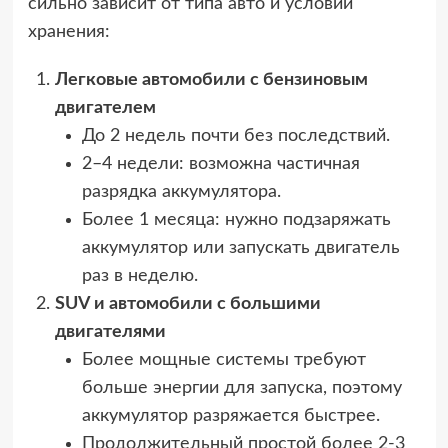
сильно зависит от типа авто и условий
хранения:
Легковые автомобили с бензиновым
двигателем
До 2 недель почти без последствий.
2–4 недели: возможна частичная
разрядка аккумулятора.
Более 1 месяца: нужно подзаряжать
аккумулятор или запускать двигатель
раз в неделю.
SUV и автомобили с большими
двигателями
Более мощные системы требуют
больше энергии для запуска, поэтому
аккумулятор разряжается быстрее.
Продолжительный простой более 2-3