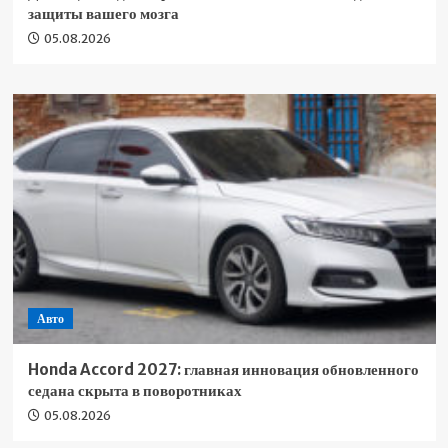
защиты вашего мозга
05.08.2026
Авто
Honda Accord 2027: главная инновация обновленного
седана скрыта в поворотниках
05.08.2026