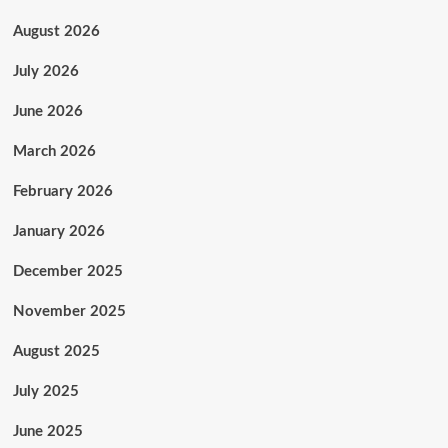
August 2026
July 2026
June 2026
March 2026
February 2026
January 2026
December 2025
November 2025
August 2025
July 2025
June 2025