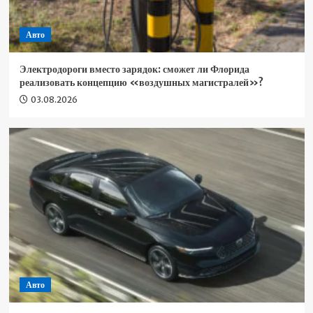
Авто
Электродороги вместо зарядок: сможет ли Флорида
реализовать концепцию «воздушных магистралей»?
03.08.2026
Авто