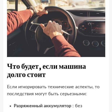
Что будет, если машина
долго стоит
Если игнорировать технические аспекты, то
последствия могут быть серьезными:
Разряженный аккумулятор
: без