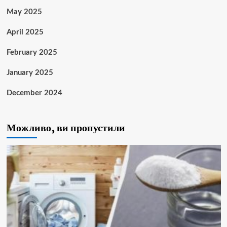
May 2025
April 2025
February 2025
January 2025
December 2024
Можливо, ви пропустили