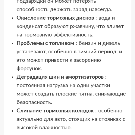
подзарядки он может потерять
способность держать заряд навсегда.
Окисление тормозных дисков
: вода и
конденсат образуют ржавчину, что влияет
на тормозную эффективность.
Проблемы с топливом
: бензин и дизель
устаревают, особенно в зимний период, и
это может привести к засорению
форсунок.
Деградация шин и амортизаторов
:
постоянная нагрузка на одни участки
может создать плоские пятна, снижающие
безопасность.
Слипание тормозных колодок
: особенно
актуально для авто, стоящих на стоянках с
высокой влажностью.