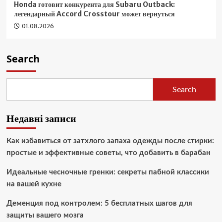
Honda готовит конкурента для Subaru Outback:
легендарный Accord Crosstour может вернуться
01.08.2026
Search
Search
Недавні записи
Как избавиться от затхлого запаха одежды после стирки:
простые и эффективные советы, что добавить в барабан
Идеальные чесночные гренки: секреты пабной классики
на вашей кухне
Деменция под контролем: 5 бесплатных шагов для
защиты вашего мозга