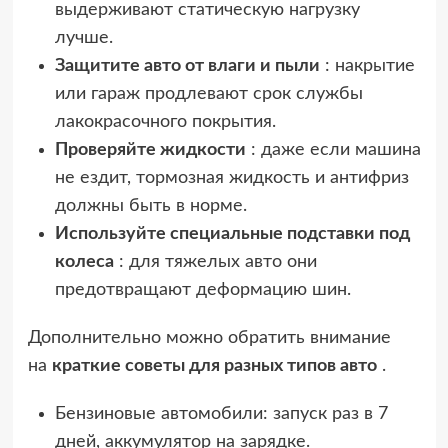
выдерживают статическую нагрузку
лучше.
Защитите авто от влаги и пыли
: накрытие
или гараж продлевают срок службы
лакокрасочного покрытия.
Проверяйте жидкости
: даже если машина
не ездит, тормозная жидкость и антифриз
должны быть в норме.
Используйте специальные подставки под
колеса
: для тяжелых авто они
предотвращают деформацию шин.
Дополнительно можно обратить внимание
на
краткие советы для разных типов авто
.
Бензиновые автомобили: запуск раз в 7
дней, аккумулятор на зарядке.