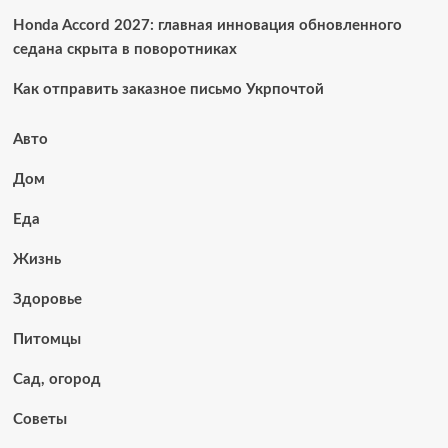
Honda Accord 2027: главная инновация обновленного
седана скрыта в поворотниках
Как отправить заказное письмо Укрпочтой
Авто
Дом
Еда
Жизнь
Здоровье
Питомцы
Сад, огород
Советы