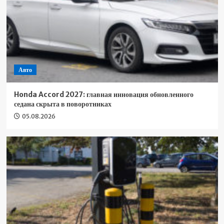
Авто
Honda Accord 2027: главная инновация обновленного
седана скрыта в поворотниках
05.08.2026