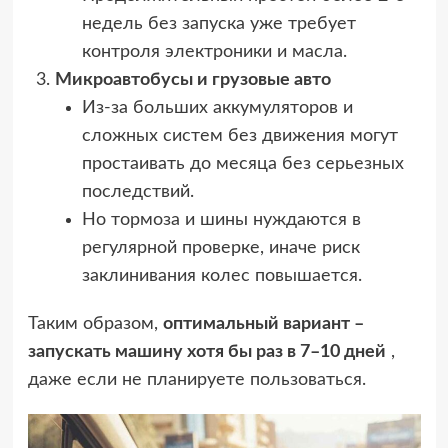
недель без запуска уже требует
контроля электроники и масла.
Микроавтобусы и грузовые авто
Из-за больших аккумуляторов и
сложных систем без движения могут
простаивать до месяца без серьезных
последствий.
Но тормоза и шины нуждаются в
регулярной проверке, иначе риск
заклинивания колес повышается.
Таким образом,
оптимальный вариант –
запускать машину хотя бы раз в 7–10 дней
,
даже если не планируете пользоваться.