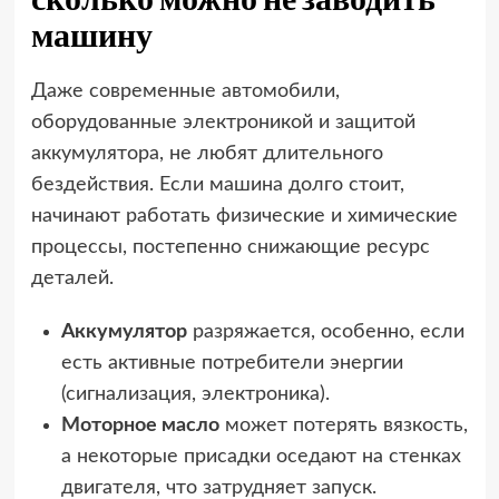
машину
Даже современные автомобили,
оборудованные электроникой и защитой
аккумулятора, не любят длительного
бездействия. Если машина долго стоит,
начинают работать физические и химические
процессы, постепенно снижающие ресурс
деталей.
Аккумулятор
разряжается, особенно, если
есть активные потребители энергии
(сигнализация, электроника).
Моторное масло
может потерять вязкость,
а некоторые присадки оседают на стенках
двигателя, что затрудняет запуск.