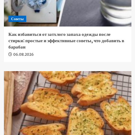
Советы
Как избавиться от затхлого запаха одежды после
стирки: простые и эффективные советы, что добавить в
барабан
06.08.2026