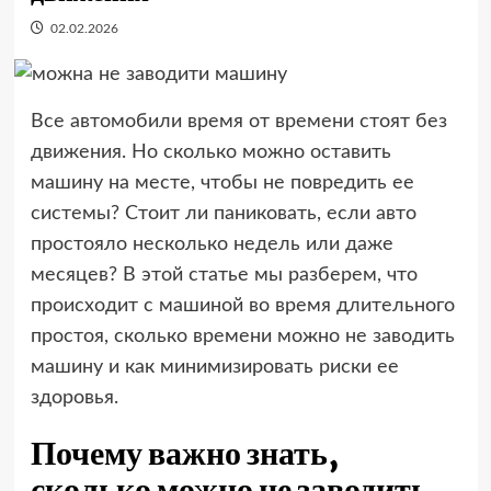
02.02.2026
Все автомобили время от времени стоят без
движения. Но сколько можно оставить
машину на месте, чтобы не повредить ее
системы? Стоит ли паниковать, если авто
простояло несколько недель или даже
месяцев? В этой статье мы разберем, что
происходит с машиной во время длительного
простоя, сколько времени можно не заводить
машину и как минимизировать риски ее
здоровья.
Почему важно знать,
сколько можно не заводить