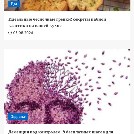
Еда
Идеальные чесночные гренки: секреты пабной
классики на вашей кухне
05.08.2026
Здоровье
Деменция под контролем: 5 бесплатных шагов для