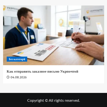
Без категорії
Как отправить заказное письмо Укрпочтой
04.08.2026
Copyright © All rights reserved.