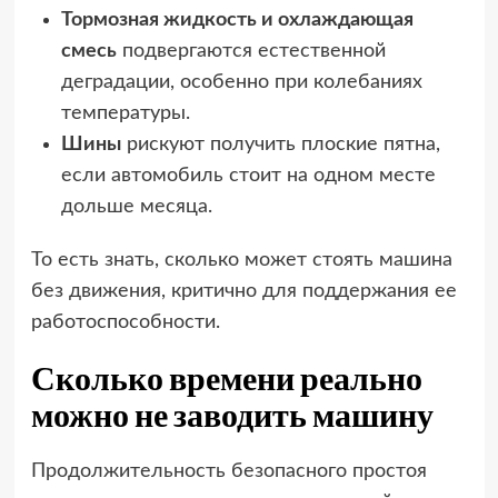
Тормозная жидкость и охлаждающая
смесь
подвергаются естественной
деградации, особенно при колебаниях
температуры.
Шины
рискуют получить плоские пятна,
если автомобиль стоит на одном месте
дольше месяца.
То есть знать, сколько может стоять машина
без движения, критично для поддержания ее
работоспособности.
Сколько времени реально
можно не заводить машину
Продолжительность безопасного простоя