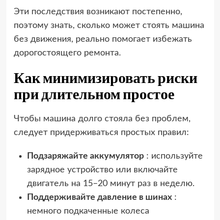
Эти последствия возникают постепенно,
поэтому знать, сколько может стоять машина
без движения, реально помогает избежать
дорогостоящего ремонта.
Как минимизировать риски
при длительном простое
Чтобы машина долго стояла без проблем,
следует придерживаться простых правил:
Подзаряжайте аккумулятор
: используйте
зарядное устройство или включайте
двигатель на 15–20 минут раз в неделю.
Поддерживайте давление в шинах
:
немного подкаченные колеса