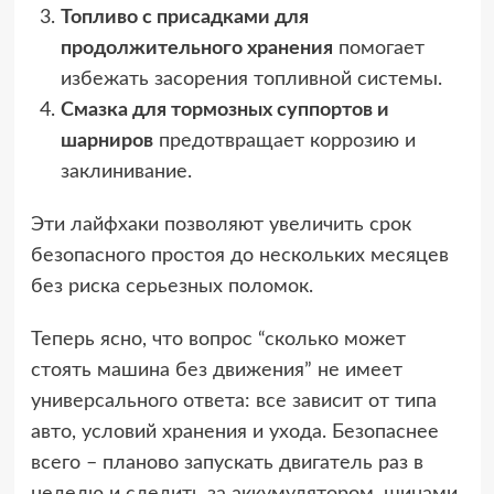
Топливо с присадками для
продолжительного хранения
помогает
избежать засорения топливной системы.
Смазка для тормозных суппортов и
шарниров
предотвращает коррозию и
заклинивание.
Эти лайфхаки позволяют увеличить срок
безопасного простоя до нескольких месяцев
без риска серьезных поломок.
Теперь ясно, что вопрос “сколько может
стоять машина без движения” не имеет
универсального ответа: все зависит от типа
авто, условий хранения и ухода. Безопаснее
всего – планово запускать двигатель раз в