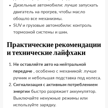
Дизельные автомобили: лучше запускать
двигатель на прогрев, чтобы масло
обошло все механизмы.
SUV и грузовые автомобили: контроль
тормозной системы и шин.
Практические рекомендации
и технические лайфхаки
Не оставляйте авто на нейтральной
передаче
, особенно с механикой: лучше
ручник и небольшая подставка под колеса.
Сигнализация с активным потреблением
энергии
быстро разряжает аккумулятор.
Выключайте ненужные режимы или
используйте зарядку.