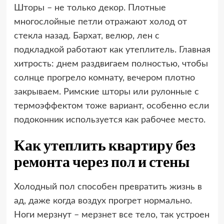
Шторы – не только декор. Плотные
многослойные петли отражают холод от
стекла назад. Бархат, велюр, лен с
подкладкой работают как утеплитель. Главная
хитрость: днем ​​раздвигаем полностью, чтобы
солнце прогрело комнату, вечером плотно
закрываем. Римские шторы или рулонные с
термоэффектом тоже вариант, особенно если
подоконник используется как рабочее место.
Как утеплить квартиру без
ремонта через пол и стены
Холодный пол способен превратить жизнь в
ад, даже когда воздух прогрет нормально.
Ноги мерзнут – мерзнет все тело, так устроен