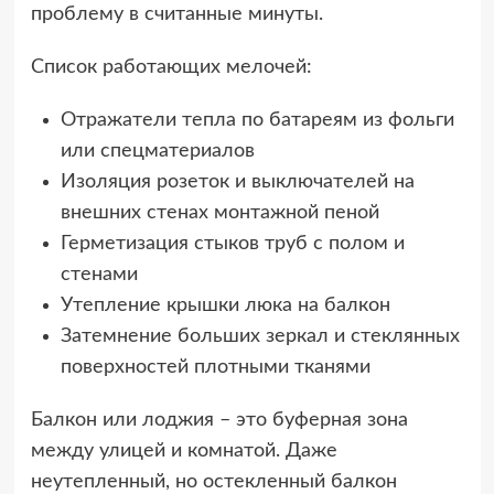
проблему в считанные минуты.
Список работающих мелочей:
Отражатели тепла по батареям из фольги
или спецматериалов
Изоляция розеток и выключателей на
внешних стенах монтажной пеной
Герметизация стыков труб с полом и
стенами
Утепление крышки люка на балкон
Затемнение больших зеркал и стеклянных
поверхностей плотными тканями
Балкон или лоджия – это буферная зона
между улицей и комнатой. Даже
неутепленный, но остекленный балкон