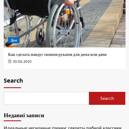
Дом
Как сделать пандус своими руками для дома или дачи
30.06.2025
Search
Search
Недавні записи
Идеальные чесночные гренки: секреты пабной классики