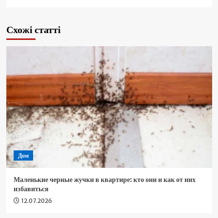
Схожі статті
Дом
Маленькие черные жучки в квартире: кто они и как от них
избавиться
12.07.2026