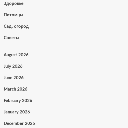
Здоровье
Питомцы
Сад, огород
Советы
August 2026
July 2026
June 2026
March 2026
February 2026
January 2026
December 2025