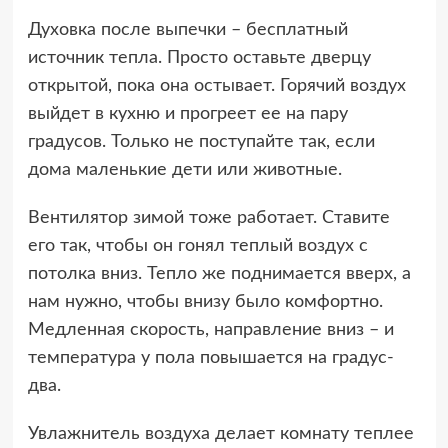
Духовка после выпечки – бесплатный
источник тепла. Просто оставьте дверцу
открытой, пока она остывает. Горячий воздух
выйдет в кухню и прогреет ее на пару
градусов. Только не поступайте так, если
дома маленькие дети или животные.
Вентилятор зимой тоже работает. Ставите
его так, чтобы он гонял теплый воздух с
потолка вниз. Тепло же поднимается вверх, а
нам нужно, чтобы внизу было комфортно.
Медленная скорость, направление вниз – и
температура у пола повышается на градус-
два.
Увлажнитель воздуха делает комнату теплее