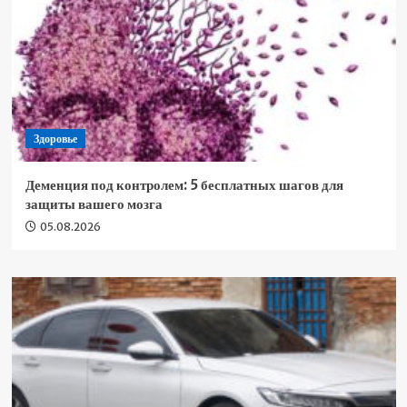
Здоровье
Деменция под контролем: 5 бесплатных шагов для
защиты вашего мозга
05.08.2026