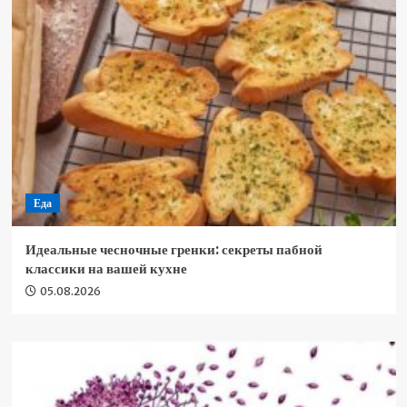
Еда
Идеальные чесночные гренки: секреты пабной
классики на вашей кухне
05.08.2026