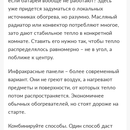
если батареи вообще не работают? Здесь
уже придется задуматься о локальных
источниках обогрева, но разумно. Масляный
радиатор или конвектор потребляют многое,
зато дают стабильное тепло в конкретной
комнате. Ставить его нужно так, чтобы тепло
распределялось равномерно – не в угол, а
поближе к центру.
Инфракрасные панели – более современный
вариант. Они не греют воздух, а нагревают
предметы и поверхности, от которых тепло
потом распространяется. Экономичнее
обычных обогревателей, но стоят дороже на
старте.
Комбинируйте способы. Один способ даст