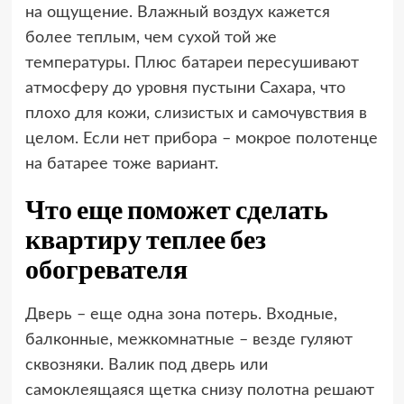
на ощущение. Влажный воздух кажется
более теплым, чем сухой той же
температуры. Плюс батареи пересушивают
атмосферу до уровня пустыни Сахара, что
плохо для кожи, слизистых и самочувствия в
целом. Если нет прибора – мокрое полотенце
на батарее тоже вариант.
Что еще поможет сделать
квартиру теплее без
обогревателя
Дверь – еще одна зона потерь. Входные,
балконные, межкомнатные – везде гуляют
сквозняки. Валик под дверь или
самоклеящаяся щетка снизу полотна решают