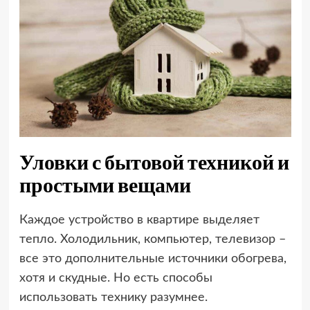
Уловки с бытовой техникой и
простыми вещами
Каждое устройство в квартире выделяет
тепло. Холодильник, компьютер, телевизор –
все это дополнительные источники обогрева,
хотя и скудные. Но есть способы
использовать технику разумнее.