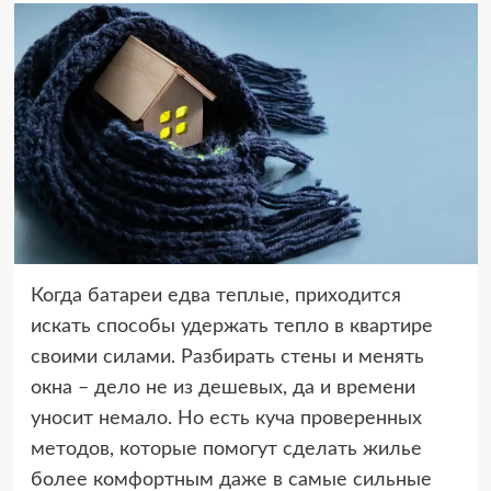
Когда батареи едва теплые, приходится
искать способы удержать тепло в квартире
своими силами. Разбирать стены и менять
окна – дело не из дешевых, да и времени
уносит немало. Но есть куча проверенных
методов, которые помогут сделать жилье
более комфортным даже в самые сильные