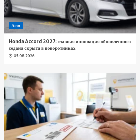
Авто
Honda Accord 2027: главная инновация обновленного
седана скрыта в поворотниках
05.08.2026