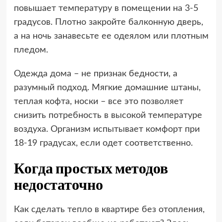
повышает температуру в помещении на 3-5
градусов. Плотно закройте балконную дверь,
а на ночь занавесьте ее одеялом или плотным
пледом.
Одежда дома – не признак бедности, а
разумный подход. Мягкие домашние штаны,
теплая кофта, носки – все это позволяет
снизить потребность в высокой температуре
воздуха. Организм испытывает комфорт при
18-19 градусах, если одет соответственно.
Когда простых методов
недостаточно
Как сделать тепло в квартире без отопления,