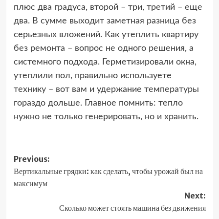
плюс два градуса, второй – три, третий – еще
два. В сумме выходит заметная разница без
серьезных вложений. Как утеплить квартиру
без ремонта – вопрос не одного решения, а
системного подхода. Герметизировали окна,
утеплили пол, правильно используете
технику – вот вам и удержание температуры
гораздо дольше. Главное помнить: тепло
нужно не только генерировать, но и хранить.
Post
Previous:
Вертикальные грядки: как сделать, чтобы урожай был на
navigation
максимум
Next:
Сколько может стоять машина без движения