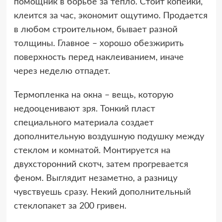
помощник в борьбе за тепло. Стоит копейки,
клеится за час, экономит ощутимо. Продается
в любом строительном, бывает разной
толщины. Главное – хорошо обезжирить
поверхность перед наклеиванием, иначе
через неделю отпадет.
Термопленка на окна – вещь, которую
недооценивают зря. Тонкий пласт
специального материала создает
дополнительную воздушную подушку между
стеклом и комнатой. Монтируется на
двухсторонний скотч, затем прогревается
феном. Выглядит незаметно, а разницу
чувствуешь сразу. Некий дополнительный
стеклопакет за 200 гривен.