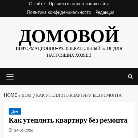
Skip
О сайте
Правила использования сайта
to
Политика конфиденциальности
Редакция
content
ДОМОВОЙ
ИНФОРМАЦИОННО-РАЗВЛЕКАТЕЛЬНЫЙ БЛОГ ДЛЯ
НАСТОЯЩИХ ХОЗЯЕВ
Primary
Menu
HOME
ДОМ
КАК УТЕПЛИТЬ КВАРТИРУ БЕЗ РЕМОНТА
Дом
Как утеплить квартиру без ремонта
24.01.2026