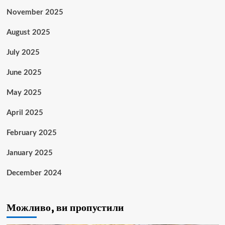
November 2025
August 2025
July 2025
June 2025
May 2025
April 2025
February 2025
January 2025
December 2024
Можливо, ви пропустили