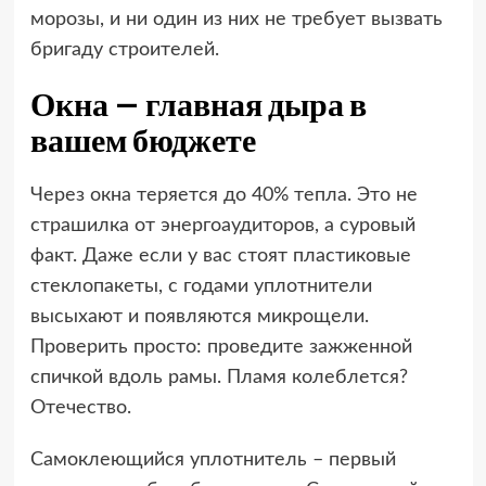
морозы, и ни один из них не требует вызвать
бригаду строителей.
Окна – главная дыра в
вашем бюджете
Через окна теряется до 40% тепла. Это не
страшилка от энергоаудиторов, а суровый
факт. Даже если у вас стоят пластиковые
стеклопакеты, с годами уплотнители
высыхают и появляются микрощели.
Проверить просто: проведите зажженной
спичкой вдоль рамы. Пламя колеблется?
Отечество.
Самоклеющийся уплотнитель – первый