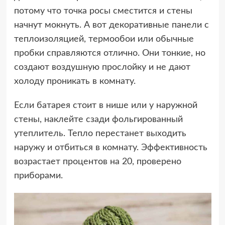
потому что точка росы сместится и стены
начнут мокнуть. А вот декоративные панели с
теплоизоляцией, термообои или обычные
пробки справляются отлично. Они тонкие, но
создают воздушную прослойку и не дают
холоду проникать в комнату.
Если батарея стоит в нише или у наружной
стены, наклейте сзади фольгированный
утеплитель. Тепло перестанет выходить
наружу и отбиться в комнату. Эффективность
возрастает процентов на 20, проверено
приборами.