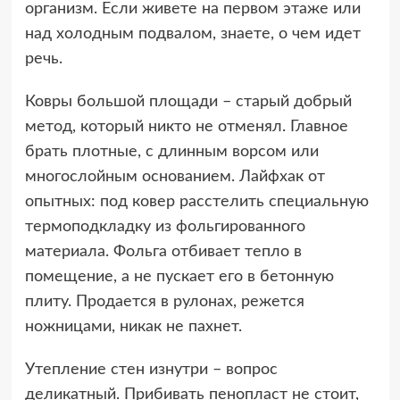
организм. Если живете на первом этаже или
над холодным подвалом, знаете, о чем идет
речь.
Ковры большой площади – старый добрый
метод, который никто не отменял. Главное
брать плотные, с длинным ворсом или
многослойным основанием. Лайфхак от
опытных: под ковер расстелить специальную
термоподкладку из фольгированного
материала. Фольга отбивает тепло в
помещение, а не пускает его в бетонную
плиту. Продается в рулонах, режется
ножницами, никак не пахнет.
Утепление стен изнутри – вопрос
деликатный. Прибивать пенопласт не стоит,