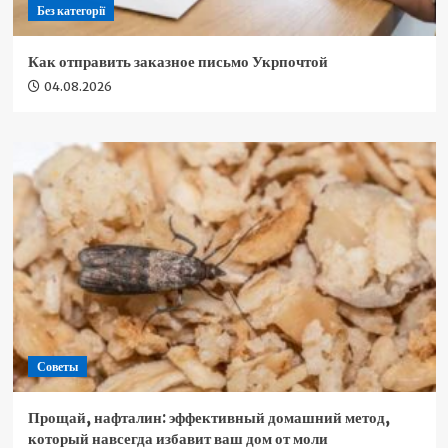
Без категорії
Как отправить заказное письмо Укрпочтой
04.08.2026
Советы
Прощай, нафталин: эффективный домашний метод,
который навсегда избавит ваш дом от моли