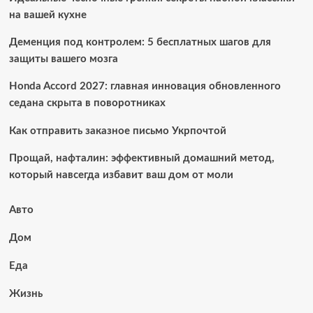
на вашей кухне
Деменция под контролем: 5 бесплатных шагов для
защиты вашего мозга
Honda Accord 2027: главная инновация обновленного
седана скрыта в поворотниках
Как отправить заказное письмо Укрпочтой
Прощай, нафталин: эффективный домашний метод,
который навсегда избавит ваш дом от моли
Авто
Дом
Еда
Жизнь