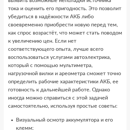
выявить возможные неполадки источника
тока и оценить его пригодность. Это позволит
убедиться в надёжности АКБ либо
своевременно приобрести новую перед тем,
как спрос возрастёт, что может стать поводом
к увеличению цен. Если нет
соответствующего опыта, лучше всего
воспользоваться услугами автоэлектрика,
который с помощью мультиметра,
нагрузочной вилки и ареометра сможет точно
определить рабочие характеристики АКБ, ее
готовность к дальнейшей работе. Однако
иногда можно справиться с этой задачей
самостоятельно, используя простые советы:
Визуальный осмотр аккумулятора и его
клемм;