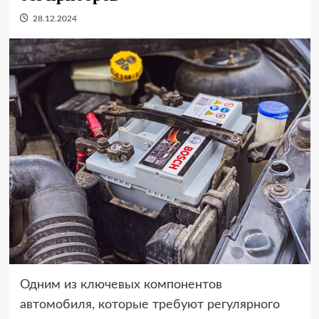
28.12.2024
Одним из ключевых компонентов
автомобиля, которые требуют регулярного