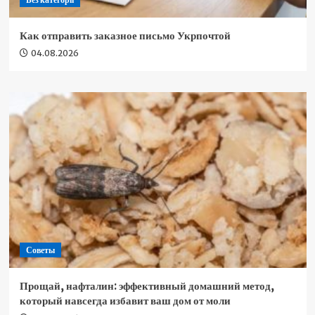
Как отправить заказное письмо Укрпочтой
04.08.2026
Советы
Прощай, нафталин: эффективный домашний метод,
который навсегда избавит ваш дом от моли