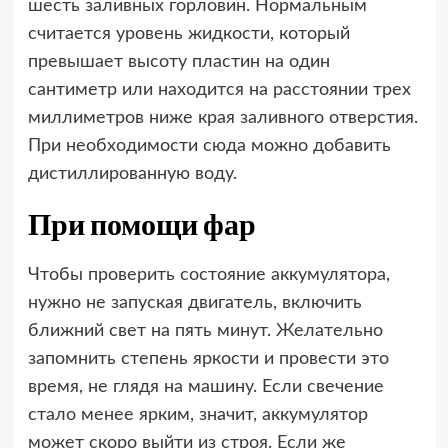
шесть заливных горловин. Нормальным
считается уровень жидкости, который
превышает высоту пластин на один
сантиметр или находится на расстоянии трех
миллиметров ниже края заливного отверстия.
При необходимости сюда можно добавить
дистиллированную воду.
При помощи фар
Чтобы проверить состояние аккумулятора,
нужно не запуская двигатель, включить
ближний свет на пять минут. Желательно
запомнить степень яркости и провести это
время, не глядя на машину. Если свечение
стало менее ярким, значит, аккумулятор
может скоро выйти из строя. Если же