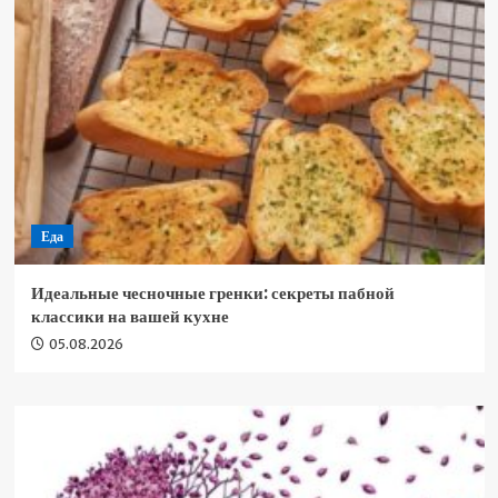
Еда
Идеальные чесночные гренки: секреты пабной
классики на вашей кухне
05.08.2026