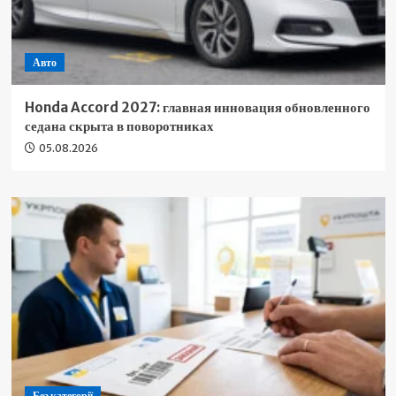
Авто
Honda Accord 2027: главная инновация обновленного
седана скрыта в поворотниках
05.08.2026
Без категорії