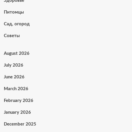
Здоровье
Питомцы
Сад, огород
Советы
August 2026
July 2026
June 2026
March 2026
February 2026
January 2026
December 2025