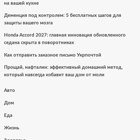
на вашей кухне
Деменция под контролем: 5 бесплатных шагов для
защиты вашего мозга
Honda Accord 2027: главная инновация обновленного
седана скрыта в поворотниках
Как отправить заказное письмо Укрпочтой
Прощай, нафталин: эффективный домашний метод,
который навсегда избавит ваш дом от моли
Авто
Дом
Еда
Жизнь