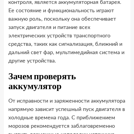
контроля, является аккумуляторная батарея.
Ее состояние и функциональность играют
важную роль, поскольку она обеспечивает
запуск двигателя и питание всех
электрических устройств транспортного
средства, таких как сигнализация, ближний и
дальний свет фар, мультимедийная система и
другие устройства.
Зачем проверять
аккумулятор
От исправности и заряженности аккумулятора
напрямую зависит успешный пуск двигателя в
холодные времена года. С приближением
морозов рекомендуется заблаговременно