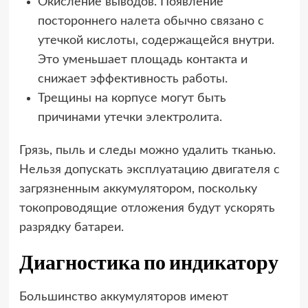
Окисление выводов. Появление
постороннего налета обычно связано с
утечкой кислоты, содержащейся внутри.
Это уменьшает площадь контакта и
снижает эффективность работы.
Трещины на корпусе могут быть
причинами утечки электролита.
Грязь, пыль и следы можно удалить тканью.
Нельзя допускать эксплуатацию двигателя с
загрязненным аккумулятором, поскольку
токопроводящие отложения будут ускорять
разрядку батареи.
Диагностика по индикатору
Большинство аккумуляторов имеют