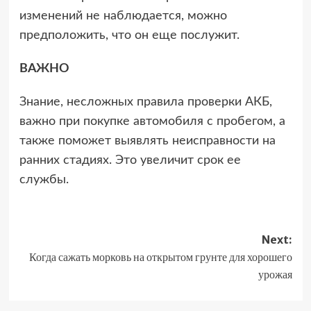
изменений не наблюдается, можно
предположить, что он еще послужит.
ВАЖНО
Знание, несложных правила проверки АКБ,
важно при покупке автомобиля с пробегом, а
также поможет выявлять неисправности на
ранних стадиях. Это увеличит срок ее
службы.
Post
Next:
Когда сажать морковь на открытом грунте для хорошего
navigation
урожая