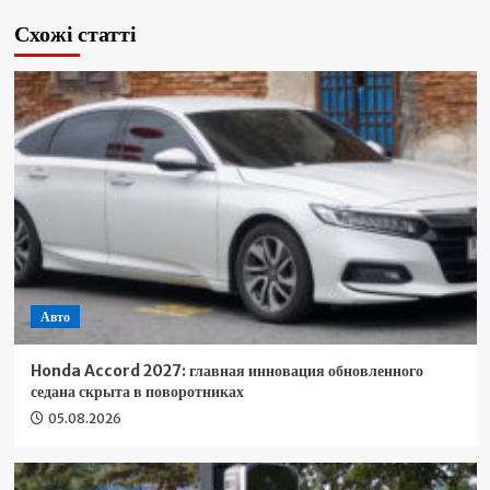
Схожі статті
Авто
Honda Accord 2027: главная инновация обновленного
седана скрыта в поворотниках
05.08.2026