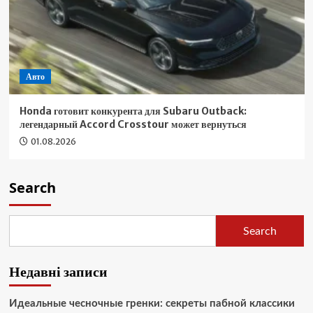
Авто
Honda готовит конкурента для Subaru Outback:
легендарный Accord Crosstour может вернуться
01.08.2026
Search
Search
Недавні записи
Идеальные чесночные гренки: секреты пабной классики