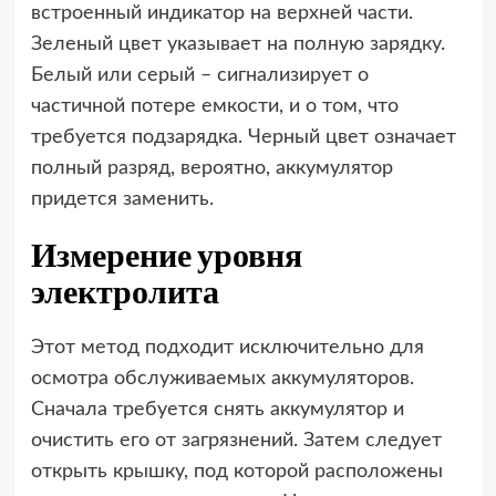
встроенный индикатор на верхней части.
Зеленый цвет указывает на полную зарядку.
Белый или серый – сигнализирует о
частичной потере емкости, и о том, что
требуется подзарядка. Черный цвет означает
полный разряд, вероятно, аккумулятор
придется заменить.
Измерение уровня
электролита
Этот метод подходит исключительно для
осмотра обслуживаемых аккумуляторов.
Сначала требуется снять аккумулятор и
очистить его от загрязнений. Затем следует
открыть крышку, под которой расположены