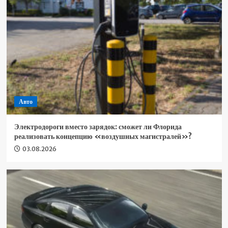
Авто
Электродороги вместо зарядок: сможет ли Флорида
реализовать концепцию «воздушных магистралей»?
03.08.2026