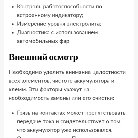
Контроль работоспособности по
встроенному индикатору;
Измерение уровня электролита;
Диагностика с использованием
автомобильных фар
Внешний осмотр
Необходимо уделить внимание целостности
всех элементов, чистоте аккумулятора и
клемм. Эти факторы укажут на
необходимость замены или его очистки:
Грязь на контактах может препятствовать
передаче тока и свидетельствует о том,
что аккумулятор уже использовался.