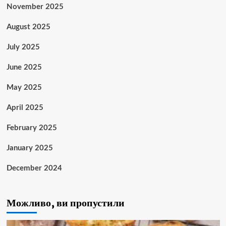
November 2025
August 2025
July 2025
June 2025
May 2025
April 2025
February 2025
January 2025
December 2024
Можливо, ви пропустили