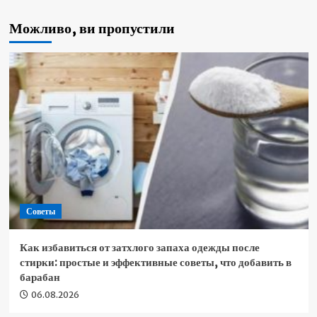
Можливо, ви пропустили
Советы
Как избавиться от затхлого запаха одежды после
стирки: простые и эффективные советы, что добавить в
барабан
06.08.2026