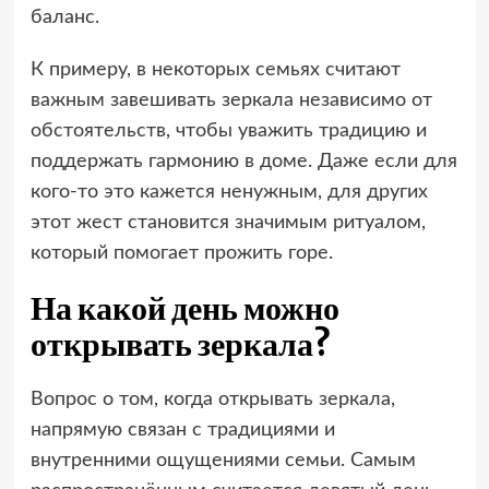
баланс.
К примеру, в некоторых семьях считают
важным завешивать зеркала независимо от
обстоятельств, чтобы уважить традицию и
поддержать гармонию в доме. Даже если для
кого-то это кажется ненужным, для других
этот жест становится значимым ритуалом,
который помогает прожить горе.
На какой день можно
открывать зеркала?
Вопрос о том, когда открывать зеркала,
напрямую связан с традициями и
внутренними ощущениями семьи. Самым