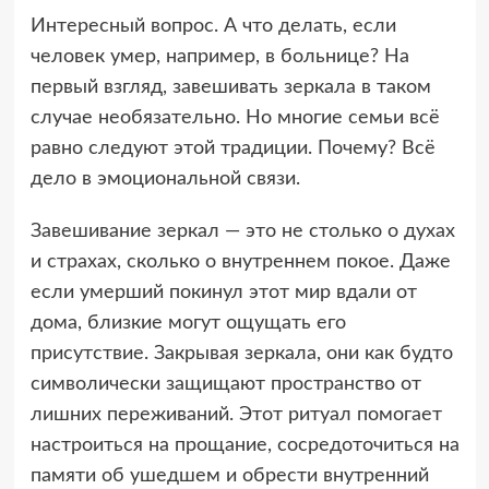
Интересный вопрос. А что делать, если
человек умер, например, в больнице? На
первый взгляд, завешивать зеркала в таком
случае необязательно. Но многие семьи всё
равно следуют этой традиции. Почему? Всё
дело в эмоциональной связи.
Завешивание зеркал — это не столько о духах
и страхах, сколько о внутреннем покое. Даже
если умерший покинул этот мир вдали от
дома, близкие могут ощущать его
присутствие. Закрывая зеркала, они как будто
символически защищают пространство от
лишних переживаний. Этот ритуал помогает
настроиться на прощание, сосредоточиться на
памяти об ушедшем и обрести внутренний