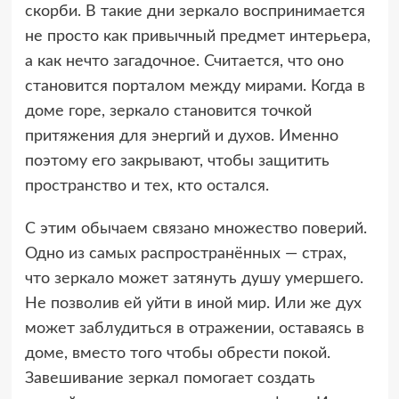
скорби. В такие дни зеркало воспринимается
не просто как привычный предмет интерьера,
а как нечто загадочное. Считается, что оно
становится порталом между мирами. Когда в
доме горе, зеркало становится точкой
притяжения для энергий и духов. Именно
поэтому его закрывают, чтобы защитить
пространство и тех, кто остался.
С этим обычаем связано множество поверий.
Одно из самых распространённых — страх,
что зеркало может затянуть душу умершего.
Не позволив ей уйти в иной мир. Или же дух
может заблудиться в отражении, оставаясь в
доме, вместо того чтобы обрести покой.
Завешивание зеркал помогает создать