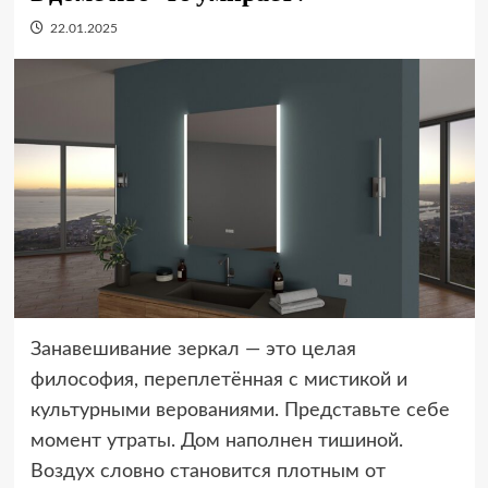
22.01.2025
Занавешивание зеркал — это целая
философия, переплетённая с мистикой и
культурными верованиями. Представьте себе
момент утраты. Дом наполнен тишиной.
Воздух словно становится плотным от