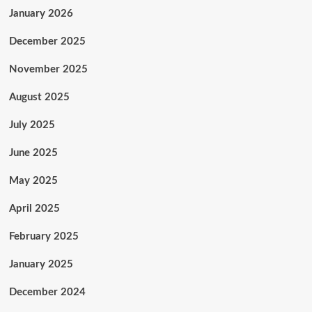
January 2026
December 2025
November 2025
August 2025
July 2025
June 2025
May 2025
April 2025
February 2025
January 2025
December 2024