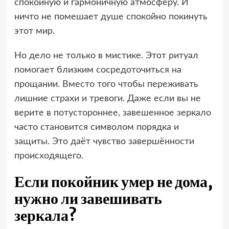
спокойную и гармоничную атмосферу. И
ничто не помешает душе спокойно покинуть
этот мир.
Но дело не только в мистике. Этот ритуал
помогает близким сосредоточиться на
прощании. Вместо того чтобы переживать
лишние страхи и тревоги. Даже если вы не
верите в потустороннее, завешенное зеркало
часто становится символом порядка и
защиты. Это даёт чувство завершённости
происходящего.
Если покойник умер не дома,
нужно ли завешивать
зеркала?