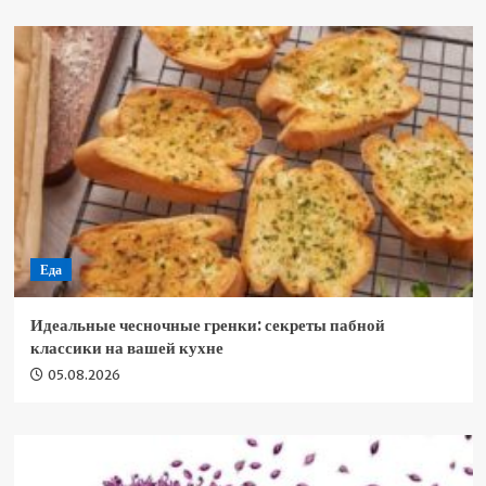
Еда
Идеальные чесночные гренки: секреты пабной
классики на вашей кухне
05.08.2026