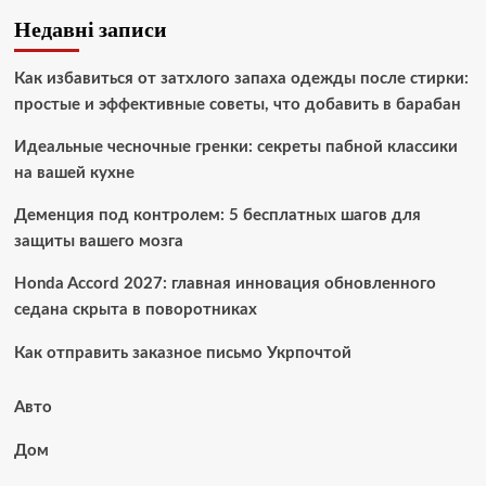
Недавні записи
Как избавиться от затхлого запаха одежды после стирки:
простые и эффективные советы, что добавить в барабан
Идеальные чесночные гренки: секреты пабной классики
на вашей кухне
Деменция под контролем: 5 бесплатных шагов для
защиты вашего мозга
Honda Accord 2027: главная инновация обновленного
седана скрыта в поворотниках
Как отправить заказное письмо Укрпочтой
Авто
Дом