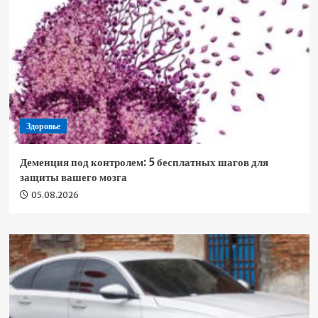
Здоровье
Деменция под контролем: 5 бесплатных шагов для
защиты вашего мозга
05.08.2026