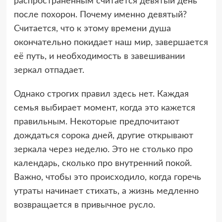
распространённым считается девятый день
после похорон. Почему именно девятый?
Считается, что к этому времени душа
окончательно покидает наш мир, завершается
её путь, и необходимость в завешивании
зеркал отпадает.
Однако строгих правил здесь нет. Каждая
семья выбирает момент, когда это кажется
правильным. Некоторые предпочитают
дождаться сорока дней, другие открывают
зеркала через неделю. Это не столько про
календарь, сколько про внутренний покой.
Важно, чтобы это происходило, когда горечь
утраты начинает стихать, а жизнь медленно
возвращается в привычное русло.