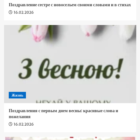
Поздравление сестре с новосельем своими словами и в стихах
16.02.2026
Жизнь
Поздравления с первым днем ​​весны: красивые слова и
пожелания
16.02.2026