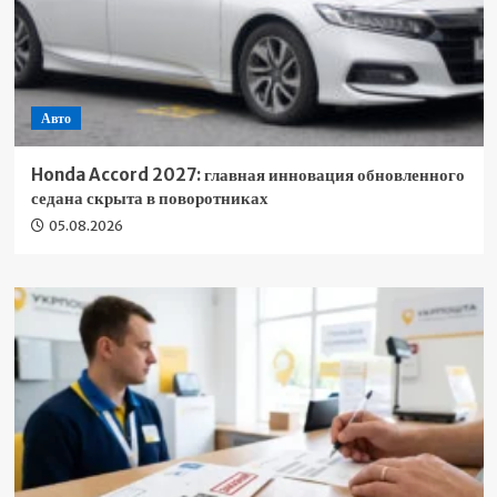
Авто
Honda Accord 2027: главная инновация обновленного
седана скрыта в поворотниках
05.08.2026