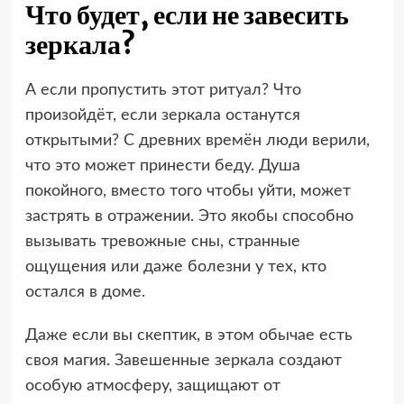
Что будет, если не завесить
зеркала?
А если пропустить этот ритуал? Что
произойдёт, если зеркала останутся
открытыми? С древних времён люди верили,
что это может принести беду. Душа
покойного, вместо того чтобы уйти, может
застрять в отражении. Это якобы способно
вызывать тревожные сны, странные
ощущения или даже болезни у тех, кто
остался в доме.
Даже если вы скептик, в этом обычае есть
своя магия. Завешенные зеркала создают
особую атмосферу, защищают от