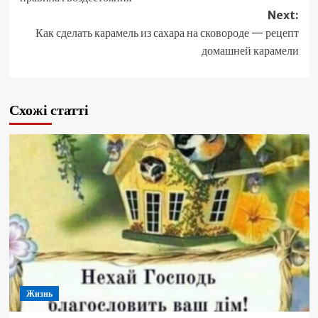
Next:
Как сделать карамель из сахара на сковороде — рецепт
домашней карамели
Схожі статті
Жизнь