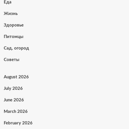
Еда
Жизнь
Здоровье
Питомцы
Сад, огород
Советы
August 2026
July 2026
June 2026
March 2026
February 2026