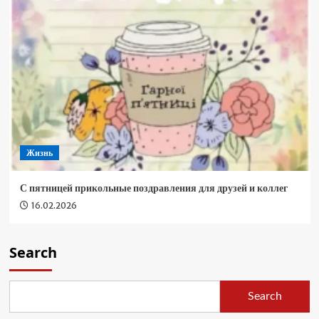
Жизнь
С пятницей прикольные поздравления для друзей и коллег
16.02.2026
Search
Search