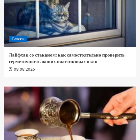
Советы
Лайфхак со стаканом: как самостоятельно проверить
герметичность ваших пластиковых окон
08.08.2026