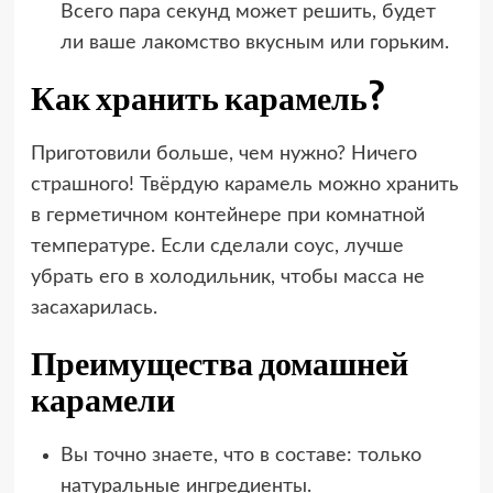
Всего пара секунд может решить, будет
ли ваше лакомство вкусным или горьким.
Как хранить карамель?
Приготовили больше, чем нужно? Ничего
страшного! Твёрдую карамель можно хранить
в герметичном контейнере при комнатной
температуре. Если сделали соус, лучше
убрать его в холодильник, чтобы масса не
засахарилась.
Преимущества домашней
карамели
Вы точно знаете, что в составе: только
натуральные ингредиенты.