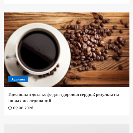
Здоровье
Идеальная доза кофе для здоровья сердца: результаты
новых исследований
09.08.2026