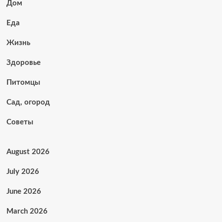
Дом
Еда
Жизнь
Здоровье
Питомцы
Сад, огород
Советы
August 2026
July 2026
June 2026
March 2026