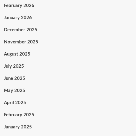
February 2026
January 2026
December 2025
November 2025
August 2025
July 2025
June 2025
May 2025
April 2025
February 2025
January 2025