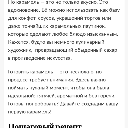
Но карамель — это не только вкусно. Это
вдохновение. Её можно использовать как базу
для конфет, соусов, украшений тортов или
даже тончайших карамельных паутинок,
которые сделают любое блюдо изысканным.
Кажется, будто вы немного кулинарный
художник, превращающий обыденный сахар
в произведение искусства.
Готовить карамель — это несложно, но
процесс требует внимания. Здесь важно
поймать нужный момент, чтобы она была
идеальной: тягучей, ароматной и без горечи.
Готовы попробовать? Давайте создадим вашу
первую карамель!
Пошаговый рецепт