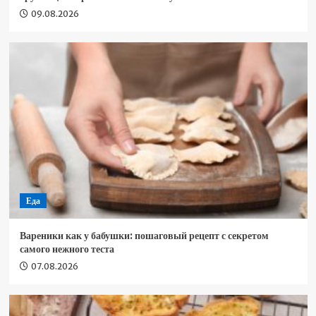
09.08.2026
Еда
Вареники как у бабушки: пошаговый рецепт с секретом
самого нежного теста
07.08.2026