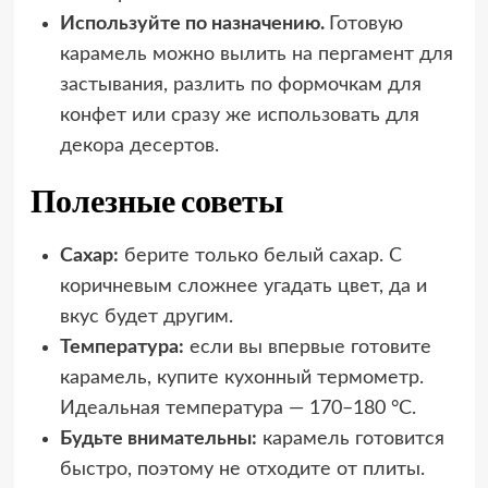
Используйте по назначению.
Готовую
карамель можно вылить на пергамент для
застывания, разлить по формочкам для
конфет или сразу же использовать для
декора десертов.
Полезные советы
Сахар:
берите только белый сахар. С
коричневым сложнее угадать цвет, да и
вкус будет другим.
Температура:
если вы впервые готовите
карамель, купите кухонный термометр.
Идеальная температура — 170–180 °C.
Будьте внимательны:
карамель готовится
быстро, поэтому не отходите от плиты.