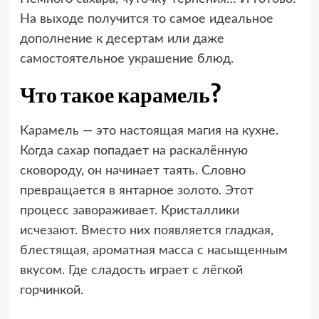
На выходе получится то самое идеальное
дополнение к десертам или даже
самостоятельное украшение блюд.
Что такое карамель?
Карамель — это настоящая магия на кухне.
Когда сахар попадает на раскалённую
сковороду, он начинает таять. Словно
превращается в янтарное золото. Этот
процесс завораживает. Кристаллики
исчезают. Вместо них появляется гладкая,
блестящая, ароматная масса с насыщенным
вкусом. Где сладость играет с лёгкой
горчинкой.