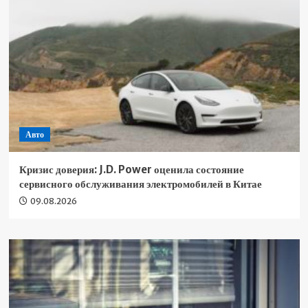
Авто
Кризис доверия: J.D. Power оценила состояние
сервисного обслуживания электромобилей в Китае
09.08.2026