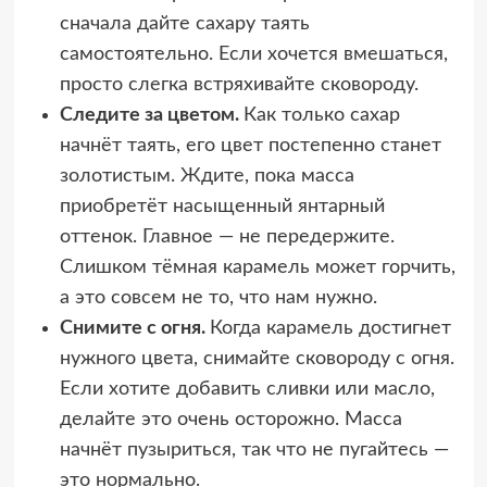
сначала дайте сахару таять
самостоятельно. Если хочется вмешаться,
просто слегка встряхивайте сковороду.
Следите за цветом.
Как только сахар
начнёт таять, его цвет постепенно станет
золотистым. Ждите, пока масса
приобретёт насыщенный янтарный
оттенок. Главное — не передержите.
Слишком тёмная карамель может горчить,
а это совсем не то, что нам нужно.
Снимите с огня.
Когда карамель достигнет
нужного цвета, снимайте сковороду с огня.
Если хотите добавить сливки или масло,
делайте это очень осторожно. Масса
начнёт пузыриться, так что не пугайтесь —
это нормально.