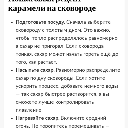
карамели на сковороде
Подготовьте посуду.
Сначала выберите
сковороду с толстым дном. Это важно,
чтобы тепло распределялось равномерно,
а сахар не пригорал. Если сковорода
тонкая, сахар может начать гореть ещё до
того, как растает.
Насыпьте сахар.
Равномерно распределите
сахар по дну сковороды. Если хотите
ускорить процесс, добавьте немного воды
— так сахар быстрее растворится, а вы
сможете лучше контролировать
плавление.
Нагревайте сахар.
Включите средний
огонь. Не торопитесь перемешивать —