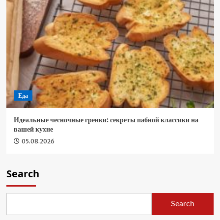
Еда
Идеальные чесночные гренки: секреты пабной классики на
вашей кухне
05.08.2026
Search
Search