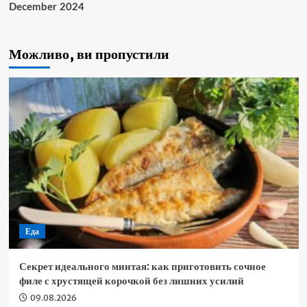
December 2024
Можливо, ви пропустили
Еда
Секрет идеального минтая: как приготовить сочное
филе с хрустящей корочкой без лишних усилий
09.08.2026