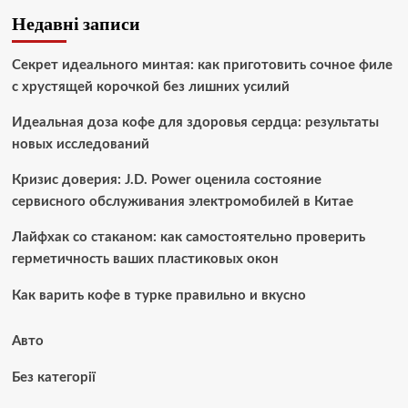
Недавні записи
Секрет идеального минтая: как приготовить сочное филе
с хрустящей корочкой без лишних усилий
Идеальная доза кофе для здоровья сердца: результаты
новых исследований
Кризис доверия: J.D. Power оценила состояние
сервисного обслуживания электромобилей в Китае
Лайфхак со стаканом: как самостоятельно проверить
герметичность ваших пластиковых окон
Как варить кофе в турке правильно и вкусно
Авто
Без категорії