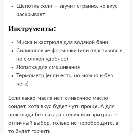
Щепотка соли — звучит странно, но вкус
раскрывает
Инструменты:
Миска и кастрюля для водяной бани
Силиконовые формочки (или пластиковые,
но силикон удобнее)
Лопатка для смешивания
Термометр (если есть, но можно и без
него)
Если какао-масла нет, сливочное масло
сойдет, хотя вкус будет чуть проще. А для
шоколада без сахара стевия или эритрол —
отличный выбор, только не переборщите, а
то будет горчить.