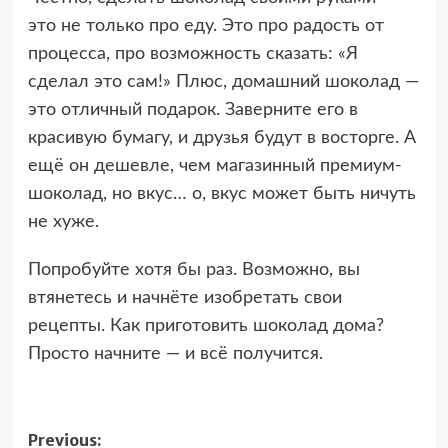
это не только про еду. Это про радость от
процесса, про возможность сказать: «Я
сделал это сам!» Плюс, домашний шоколад —
это отличный подарок. Заверните его в
красивую бумагу, и друзья будут в восторге. А
ещё он дешевле, чем магазинный премиум-
шоколад, но вкус… о, вкус может быть ничуть
не хуже.
Попробуйте хотя бы раз. Возможно, вы
втянетесь и начнёте изобретать свои
рецепты. Как приготовить шоколад дома?
Просто начните — и всё получится.
Post
Previous: