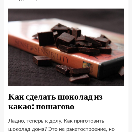
Как сделать шоколад из
какао: пошагово
Ладно, теперь к делу. Как приготовить
шоколад дома? Это не ракетостроение, но