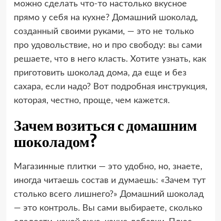
можно сделать что-то настолько вкусное
прямо у себя на кухне? Домашний шоколад,
созданный своими руками, — это не только
про удовольствие, но и про свободу: вы сами
решаете, что в него класть. Хотите узнать, как
приготовить шоколад дома, да еще и без
сахара, если надо? Вот подробная инструкция,
которая, честно, проще, чем кажется.
Зачем возиться с домашним
шоколадом?
Магазинные плитки — это удобно, но, знаете,
иногда читаешь состав и думаешь: «Зачем тут
столько всего лишнего?» Домашний шоколад
— это контроль. Вы сами выбираете, сколько