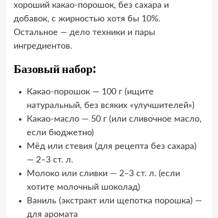
хороший какао-порошок, без сахара и
добавок, с жирностью хотя бы 10%.
Остальное — дело техники и пары
ингредиентов.
Базовый набор:
Какао-порошок — 100 г (ищите
натуральный, без всяких «улучшителей»)
Какао-масло — 50 г (или сливочное масло,
если бюджетно)
Мёд или стевия (для рецепта без сахара)
— 2–3 ст. л.
Молоко или сливки — 2–3 ст. л. (если
хотите молочный шоколад)
Ваниль (экстракт или щепотка порошка) —
для аромата