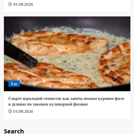
05.08.2026
Еда
Секрет идеальной сочности: как запечь нежное куриное филе
в духовке по законам кулинарной физики
03.08.2026
Search