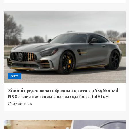
Авто
Xiaomi представила гибридный кроссовер SkyNomad
N90 с впечатляющим запасом хода более 1500 км
07.08.2026