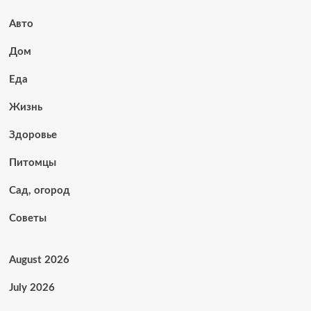
Авто
Дом
Еда
Жизнь
Здоровье
Питомцы
Сад, огород
Советы
August 2026
July 2026