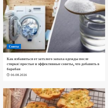
Советы
Как избавиться от затхлого запаха одежды после
стирки: простые и эффективные советы, что добавить в
барабан
06.08.2026