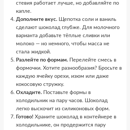
стевия работает лучше, но добавляйте по
капле.
Дополните вкус.
Щепотка соли и ваниль
сделают шоколад глубже. Для молочного
варианта добавьте тёплые сливки или
молоко — но немного, чтобы масса не
стала жидкой.
Разлейте по формам.
Перелейте смесь в
формочки. Хотите разнообразия? Бросьте в
каждую ячейку орехи, изюм или даже
кокосовую стружку.
Охладите.
Поставьте формы в
холодильник на пару часов. Шоколад
легко выскочит из силиконовых форм.
Готово!
Храните шоколад в контейнере в
холодильнике, он продержится пару