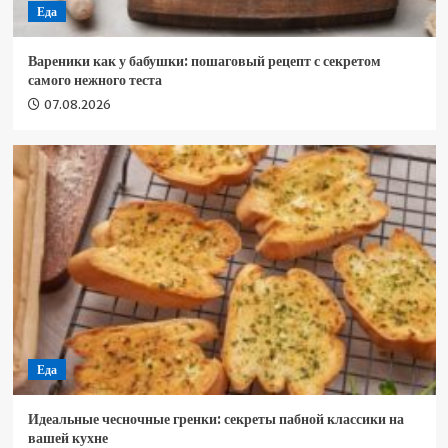
Еда
Вареники как у бабушки: пошаговый рецепт с секретом
самого нежного теста
07.08.2026
Еда
Идеальные чесночные гренки: секреты пабной классики на
вашей кухне