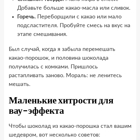
Добавьте больше какао-масла или сливок.
Горечь.
Переборщили с какао или мало
подсластителя. Пробуйте смесь на вкус на
этапе смешивания.
Был случай, когда я забыла перемешать
какао-порошок, и половина шоколада
получилась с комками. Пришлось
растапливать заново. Мораль: не ленитесь
мешать.
Маленькие хитрости для
вау-эффекта
Чтобы шоколад из какао-порошка стал вашим
шедевром, вот несколько советов: