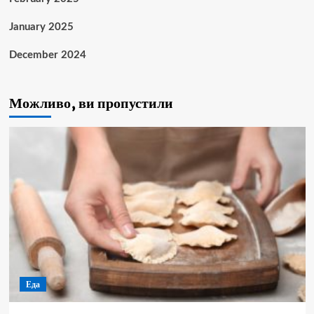
January 2025
December 2024
Можливо, ви пропустили
Еда