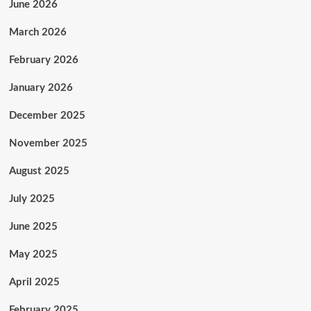
June 2026
March 2026
February 2026
January 2026
December 2025
November 2025
August 2025
July 2025
June 2025
May 2025
April 2025
February 2025