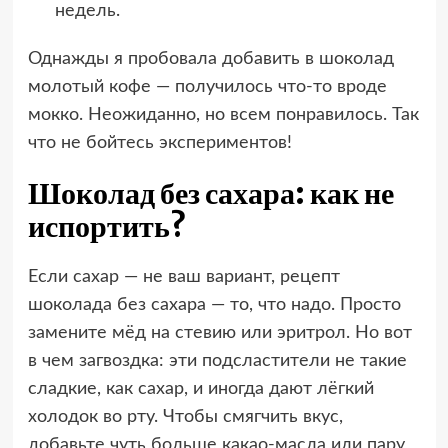
недель.
Однажды я пробовала добавить в шоколад
молотый кофе — получилось что-то вроде
мокко. Неожиданно, но всем понравилось. Так
что не бойтесь экспериментов!
Шоколад без сахара: как не
испортить?
Если сахар — не ваш вариант, рецепт
шоколада без сахара — то, что надо. Просто
замените мёд на стевию или эритрол. Но вот
в чем загвоздка: эти подсластители не такие
сладкие, как сахар, и иногда дают лёгкий
холодок во рту. Чтобы смягчить вкус,
добавьте чуть больше какао-масла или пару