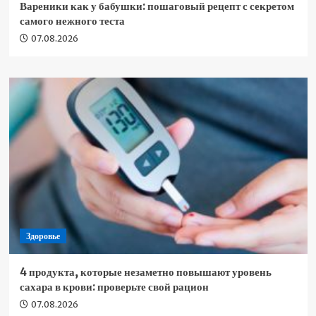
Вареники как у бабушки: пошаговый рецепт с секретом
самого нежного теста
07.08.2026
Здоровье
4 продукта, которые незаметно повышают уровень
сахара в крови: проверьте свой рацион
07.08.2026