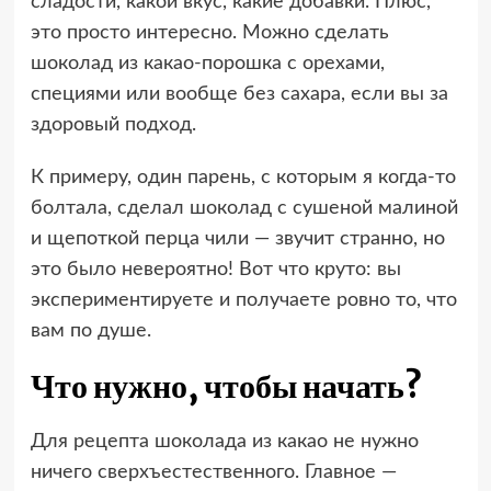
сладости, какой вкус, какие добавки. Плюс,
это просто интересно. Можно сделать
шоколад из какао-порошка с орехами,
специями или вообще без сахара, если вы за
здоровый подход.
К примеру, один парень, с которым я когда-то
болтала, сделал шоколад с сушеной малиной
и щепоткой перца чили — звучит странно, но
это было невероятно! Вот что круто: вы
экспериментируете и получаете ровно то, что
вам по душе.
Что нужно, чтобы начать?
Для рецепта шоколада из какао не нужно
ничего сверхъестественного. Главное —