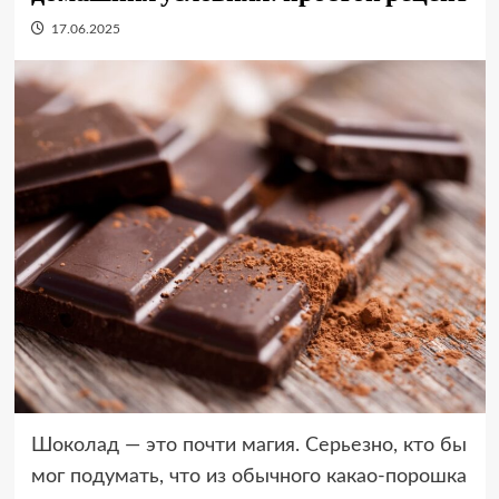
17.06.2025
Шоколад — это почти магия. Серьезно, кто бы
мог подумать, что из обычного какао-порошка