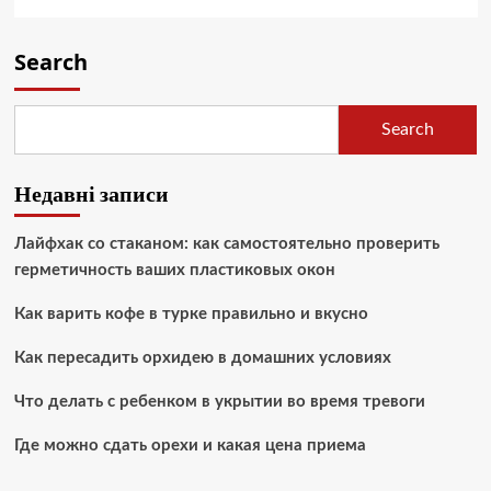
Search
Search
Недавні записи
Лайфхак со стаканом: как самостоятельно проверить
герметичность ваших пластиковых окон
Как варить кофе в турке правильно и вкусно
Как пересадить орхидею в домашних условиях
Что делать с ребенком в укрытии во время тревоги
Где можно сдать орехи и какая цена приема