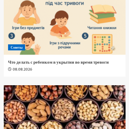
Советы
Что делать с ребенком в укрытии во время тревоги
08.08.2026