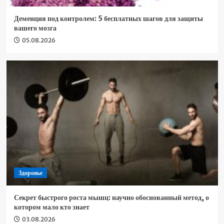
Деменция под контролем: 5 бесплатных шагов для защиты
вашего мозга
05.08.2026
Здоровье
Секрет быстрого роста мышц: научно обоснованный метод, о
котором мало кто знает
03.08.2026