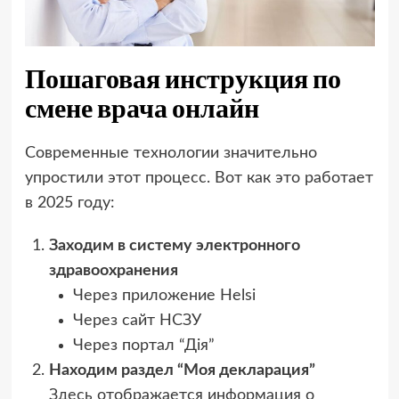
Пошаговая инструкция по
смене врача онлайн
Современные технологии значительно
упростили этот процесс. Вот как это работает
в 2025 году:
Заходим в систему электронного
здравоохранения
Через приложение Helsi
Через сайт НСЗУ
Через портал “Дія”
Находим раздел “Моя декларация”
Здесь отображается информация о