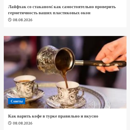
Лайфхак со стаканом: как самостоятельно проверить
герметичность ваших пластиковых окон
08.08.2026
Советы
Как варить кофе в турке правильно и вкусно
08.08.2026