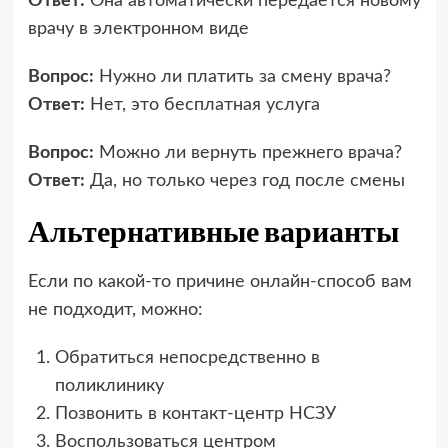
Ответ:
Она автоматически передаётся новому
врачу в электронном виде
Вопрос:
Нужно ли платить за смену врача?
Ответ:
Нет, это бесплатная услуга
Вопрос:
Можно ли вернуть прежнего врача?
Ответ:
Да, но только через год после смены
Альтернативные варианты
Если по какой-то причине онлайн-способ вам
не подходит, можно:
Обратиться непосредственно в
поликлинику
Позвонить в контакт-центр НСЗУ
Воспользоваться центром