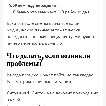
Ждём подтверждения
Обычно это занимает 1-3 рабочих дня
Важно: после смены врача все ваши
медицинские данные автоматически
передаются новому специалисту. Не нужно
ничего переносить вручную.
Что делать, если возникли
проблемы?
Иногда процесс может пойти не так гладко.
Рассмотрим типичные ситуации:
Ситуация 1:
Система не находит подходящих
врачей