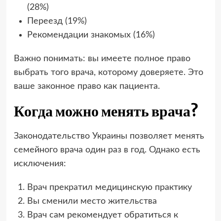
(28%)
Переезд (19%)
Рекомендации знакомых (16%)
Важно понимать: вы имеете полное право
выбрать того врача, которому доверяете. Это
ваше законное право как пациента.
Когда можно менять врача?
Законодательство Украины позволяет менять
семейного врача один раз в год. Однако есть
исключения:
Врач прекратил медицинскую практику
Вы сменили место жительства
Врач сам рекомендует обратиться к