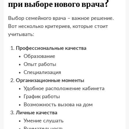
при выборе нового врача?
Выбор семейного врача – важное решение.
Вот несколько критериев, которые стоит
учитывать:
Профессиональные качества
Образование
Опыт работы
Специализация
Организационные моменты
Удобное расположение кабинета
График работы
Возможность вызова на дом
Личные качества
Умение слушать
Внимательность