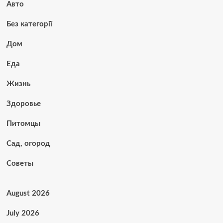
Авто
Без категорії
Дом
Еда
Жизнь
Здоровье
Питомцы
Сад, огород
Советы
August 2026
July 2026