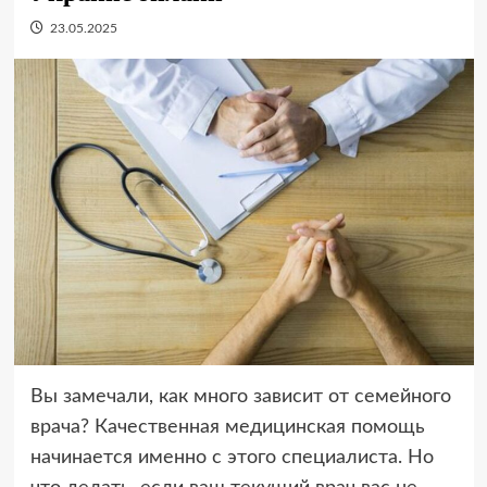
23.05.2025
Вы замечали, как много зависит от семейного
врача? Качественная медицинская помощь
начинается именно с этого специалиста. Но