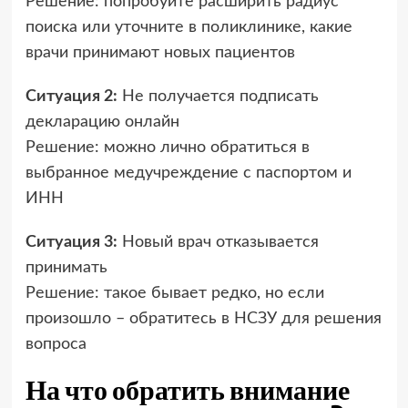
Решение: попробуйте расширить радиус
поиска или уточните в поликлинике, какие
врачи принимают новых пациентов
Ситуация 2:
Не получается подписать
декларацию онлайн
Решение: можно лично обратиться в
выбранное медучреждение с паспортом и
ИНН
Ситуация 3:
Новый врач отказывается
принимать
Решение: такое бывает редко, но если
произошло – обратитесь в НСЗУ для решения
вопроса
На что обратить внимание