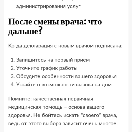
администрирования услуг
После смены врача: что
дальше?
Когда декларация с новым врачом подписана:
Запишитесь на первый приём
Уточните график работы
Обсудите особенности вашего здоровья
Узнайте о возможности вызова на дом
Помните: качественная первичная
медицинская помощь – основа вашего
здоровья. Не бойтесь искать “своего” врача,
ведь от этого выбора зависит очень многое.