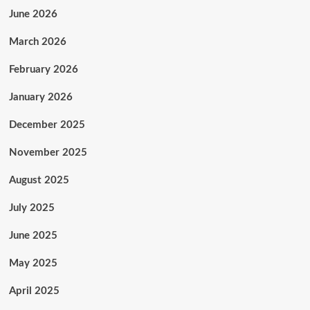
June 2026
March 2026
February 2026
January 2026
December 2025
November 2025
August 2025
July 2025
June 2025
May 2025
April 2025