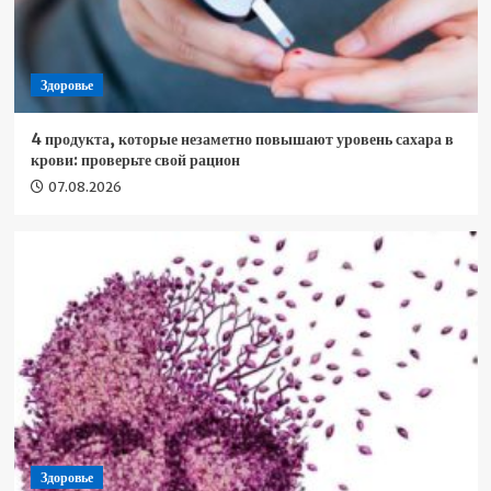
Здоровье
4 продукта, которые незаметно повышают уровень сахара в
крови: проверьте свой рацион
07.08.2026
Здоровье