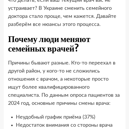
что делать, если ваш текущий врач вас не
устраивает? В Украине сменить семейного
доктора стало проще, чем кажется. Давайте
разберём все нюансы этого процесса.
Почему люди меняют
семейных врачей?
Причины бывают разные. Кто-то переехал в
другой район, у кого-то не сложились
отношения с врачом, а некоторые просто
ищут более квалифицированного
специалиста. По данным опроса пациентов за
2024 год, основные причины смены врача:
Неудобный график приёма (37%)
Недостаток внимания со стороны врача