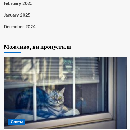
February 2025
January 2025
December 2024
Можливо, ви пропустили
Советы