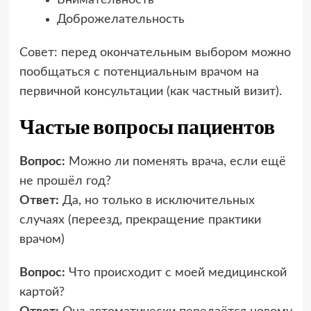
Доброжелательность
Совет: перед окончательным выбором можно
пообщаться с потенциальным врачом на
первичной консультации (как частный визит).
Частые вопросы пациентов
Вопрос:
Можно ли поменять врача, если ещё
не прошёл год?
Ответ:
Да, но только в исключительных
случаях (переезд, прекращение практики
врачом)
Вопрос:
Что происходит с моей медицинской
картой?