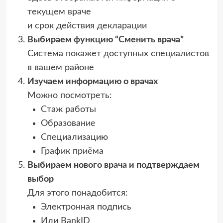
текущем враче
и срок действия декларации
Выбираем функцию “Сменить врача”
Система покажет доступных специалистов
в вашем районе
Изучаем информацию о врачах
Можно посмотреть:
Стаж работы
Образование
Специализацию
График приёма
Выбираем нового врача и подтверждаем
выбор
Для этого понадобится:
Электронная подпись
Или BankID