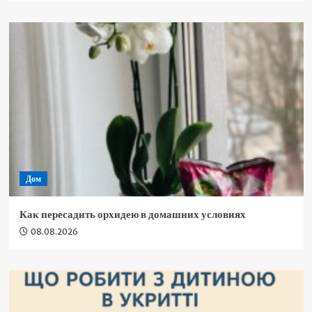
Дом
Как пересадить орхидею в домашних условиях
08.08.2026