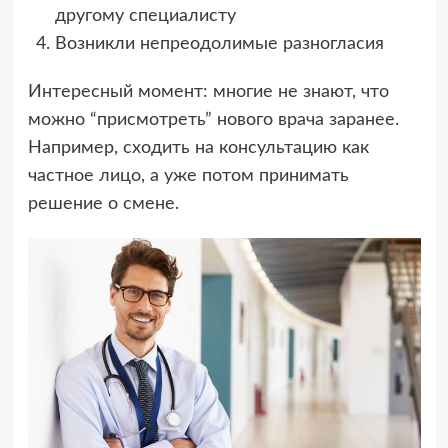
другому специалисту
Возникли непреодолимые разногласия
Интересный момент: многие не знают, что
можно “присмотреть” нового врача заранее.
Например, сходить на консультацию как
частное лицо, а уже потом принимать
решение о смене.