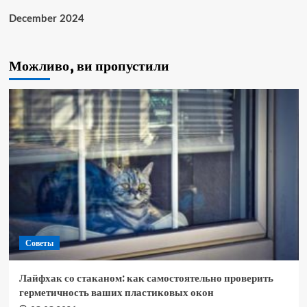
December 2024
Можливо, ви пропустили
Советы
Лайфхак со стаканом: как самостоятельно проверить
герметичность ваших пластиковых окон