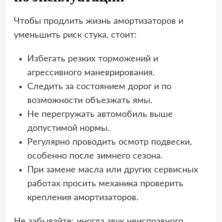
Чтобы продлить жизнь амортизаторов и
уменьшить риск стука, стоит:
Избегать резких торможений и
агрессивного маневрирования.
Следить за состоянием дорог и по
возможности объезжать ямы.
Не перегружать автомобиль выше
допустимой нормы.
Регулярно проводить осмотр подвески,
особенно после зимнего сезона.
При замене масла или других сервисных
работах просить механика проверить
крепления амортизаторов.
Не забывайте: иногда звук неисправного