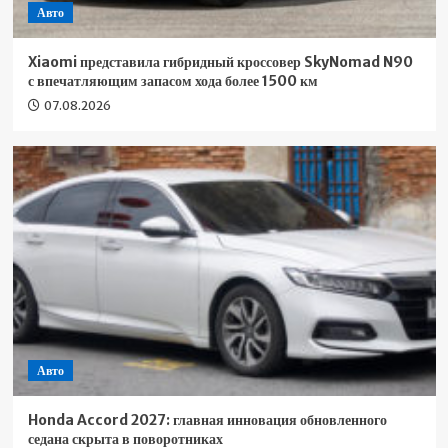
Авто
Xiaomi представила гибридный кроссовер SkyNomad N90
с впечатляющим запасом хода более 1500 км
07.08.2026
Авто
Honda Accord 2027: главная инновация обновленного
седана скрыта в поворотниках