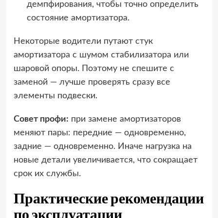
демпфирования, чтобы точно определить
состояние амортизатора.
Некоторые водители путают стук
амортизатора с шумом стабилизатора или
шаровой опоры. Поэтому не спешите с
заменой — лучше проверять сразу все
элементы подвески.
Совет профи:
при замене амортизаторов
меняют пары: передние — одновременно,
задние — одновременно. Иначе нагрузка на
новые детали увеличивается, что сокращает
срок их службы.
Практические рекомендации
по эксплуатации