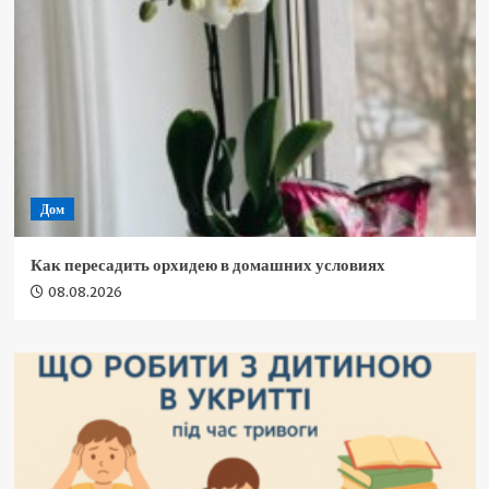
Дом
Как пересадить орхидею в домашних условиях
08.08.2026