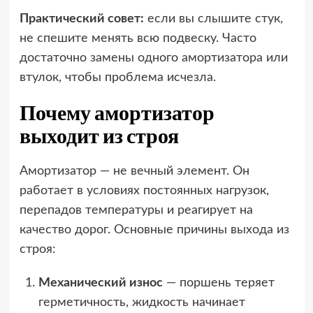
Практический совет:
если вы слышите стук,
не спешите менять всю подвеску. Часто
достаточно замены одного амортизатора или
втулок, чтобы проблема исчезла.
Почему амортизатор
выходит из строя
Амортизатор — не вечный элемент. Он
работает в условиях постоянных нагрузок,
перепадов температуры и реагирует на
качество дорог. Основные причины выхода из
строя:
Механический износ
— поршень теряет
герметичность, жидкость начинает