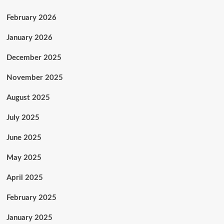
February 2026
January 2026
December 2025
November 2025
August 2025
July 2025
June 2025
May 2025
April 2025
February 2025
January 2025