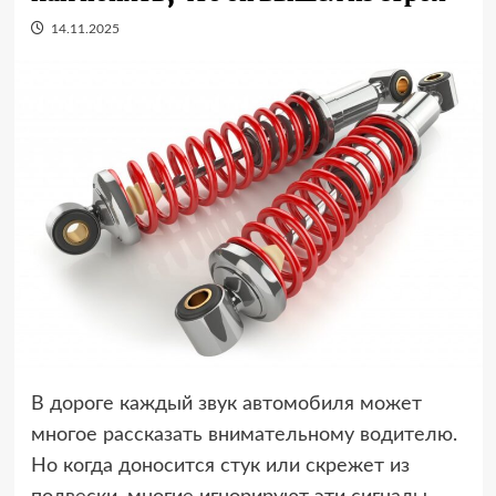
14.11.2025
В дороге каждый звук автомобиля может
многое рассказать внимательному водителю.
Но когда доносится стук или скрежет из