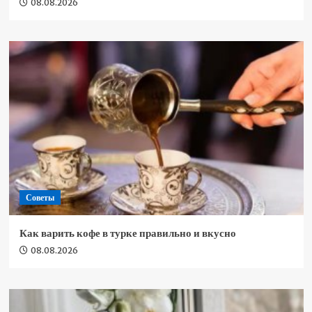
08.08.2026
Советы
Как варить кофе в турке правильно и вкусно
08.08.2026