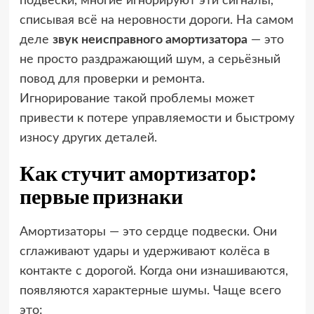
подвески, многие игнорируют эти сигналы,
списывая всё на неровности дороги. На самом
деле
звук неисправного амортизатора
— это
не просто раздражающий шум, а серьёзный
повод для проверки и ремонта.
Игнорирование такой проблемы может
привести к потере управляемости и быстрому
износу других деталей.
Как стучит амортизатор:
первые признаки
Амортизаторы — это сердце подвески. Они
сглаживают удары и удерживают колёса в
контакте с дорогой. Когда они изнашиваются,
появляются характерные шумы. Чаще всего
это: