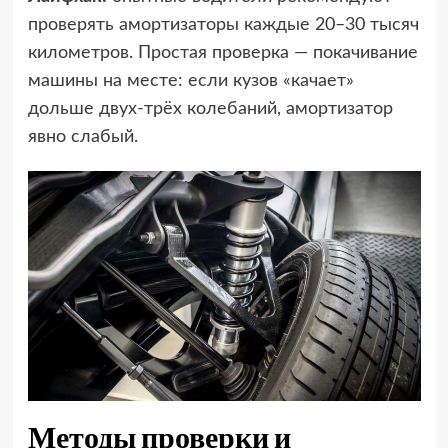
проверять амортизаторы каждые 20–30 тысяч
километров. Простая проверка — покачивание
машины на месте: если кузов «качает»
дольше двух-трёх колебаний, амортизатор
явно слабый.
Методы проверки и