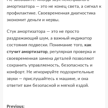
амортизатора — это не конец света, а сигнал к
профилактике. Своевременная диагностика
экономит деньги и нервы.
Стук амортизатора — это не просто
раздражающий шум, а важный индикатор
состояния подвески. Понимание того,
как
стучит амортизатор
, регулярная проверка и
своевременная замена деталей позволяют
сохранить управляемость, безопасность и
комфорт. Не игнорируйте подозрительные
звуки — прислушайтесь к машине, и она
ответит вам безопасной и мягкой ездой.
Post
Previous: