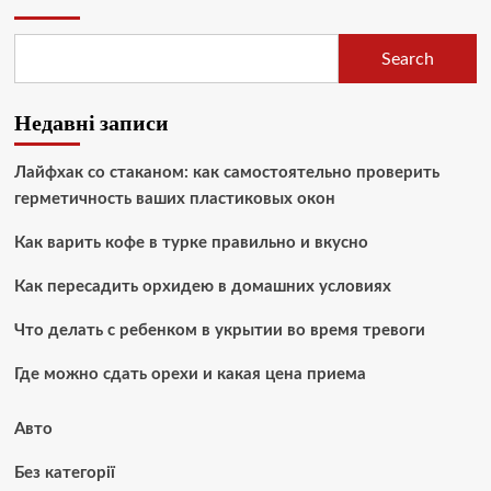
Search
Недавні записи
Лайфхак со стаканом: как самостоятельно проверить
герметичность ваших пластиковых окон
Как варить кофе в турке правильно и вкусно
Как пересадить орхидею в домашних условиях
Что делать с ребенком в укрытии во время тревоги
Где можно сдать орехи и какая цена приема
Авто
Без категорії