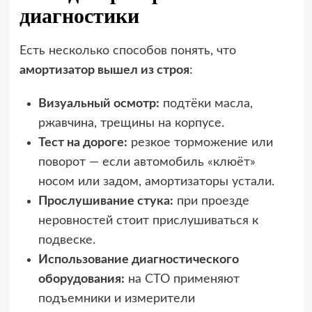
диагностики
Есть несколько способов понять, что
амортизатор вышел из строя
:
Визуальный осмотр:
подтёки масла,
ржавчина, трещины на корпусе.
Тест на дороге:
резкое торможение или
поворот — если автомобиль «клюёт»
носом или задом, амортизаторы устали.
Прослушивание стука:
при проезде
неровностей стоит прислушиваться к
подвеске.
Использование диагностического
оборудования:
на СТО применяют
подъемники и измерители