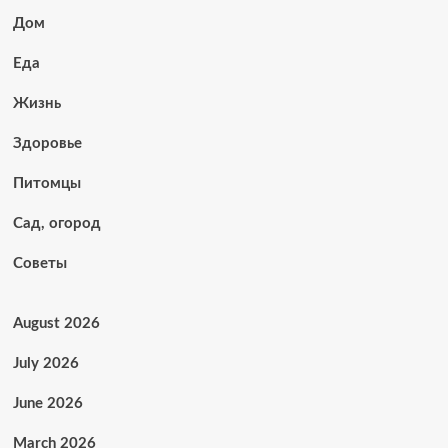
Дом
Еда
Жизнь
Здоровье
Питомцы
Сад, огород
Советы
August 2026
July 2026
June 2026
March 2026