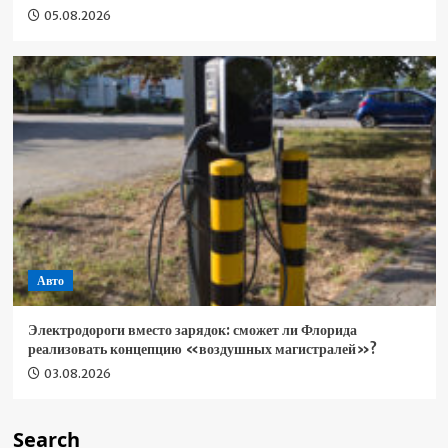
05.08.2026
Авто
Электродороги вместо зарядок: сможет ли Флорида
реализовать концепцию «воздушных магистралей»?
03.08.2026
Search