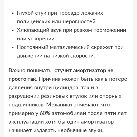
Глухой стук при проезде лежачих
полицейских или неровностей.
Хлюпающий звук при резком торможении
или ускорении.
Постоянный металлический скрежет при
движении на низкой скорости.
Важно понимать:
стучит амортизатор не
просто так
. Причина может быть как в потере
давления внутри цилиндра, так и в
разрушении резиновых втулок или опорных
подшипников. Механики отмечают, что
примерно у 60% автомобилей после пяти лет
эксплуатации хотя бы один амортизатор
начинает издавать необычные звуки.