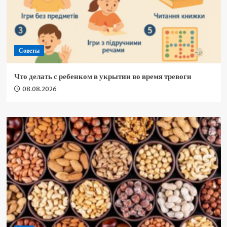
Советы
Что делать с ребенком в укрытии во время тревоги
08.08.2026