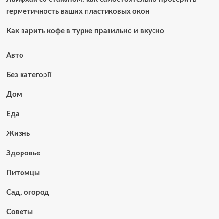
герметичность ваших пластиковых окон
Как варить кофе в турке правильно и вкусно
Авто
Без категорії
Дом
Еда
Жизнь
Здоровье
Питомцы
Сад, огород
Советы