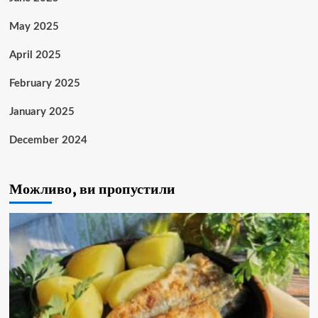
May 2025
April 2025
February 2025
January 2025
December 2024
Можливо, ви пропустили