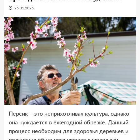
25.01.2025
Персик – это неприхотливая культура, однако
она нуждается в ежегодной обрезке. Данный
процесс необходим для здоровья деревьев и