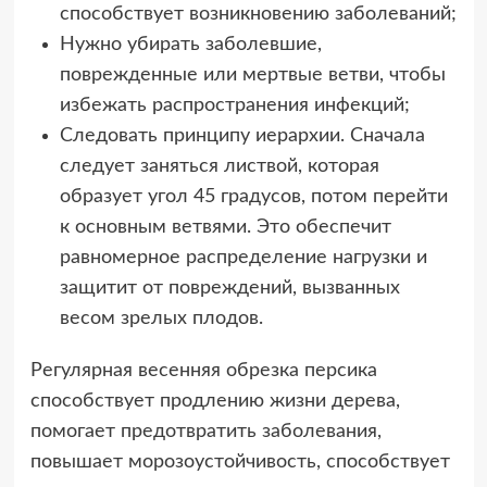
способствует возникновению заболеваний;
Нужно убирать заболевшие,
поврежденные или мертвые ветви, чтобы
избежать распространения инфекций;
Следовать принципу иерархии. Сначала
следует заняться листвой, которая
образует угол 45 градусов, потом перейти
к основным ветвями. Это обеспечит
равномерное распределение нагрузки и
защитит от повреждений, вызванных
весом зрелых плодов.
Регулярная весенняя обрезка персика
способствует продлению жизни дерева,
помогает предотвратить заболевания,
повышает морозоустойчивость, способствует