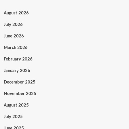
August 2026
July 2026
June 2026
March 2026
February 2026
January 2026
December 2025
November 2025
August 2025
July 2025
June 2025