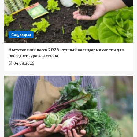
Сад, огород
Августовский посев 2026: лунный календарь и советы для
последнего урожая сезона
04.08.2026