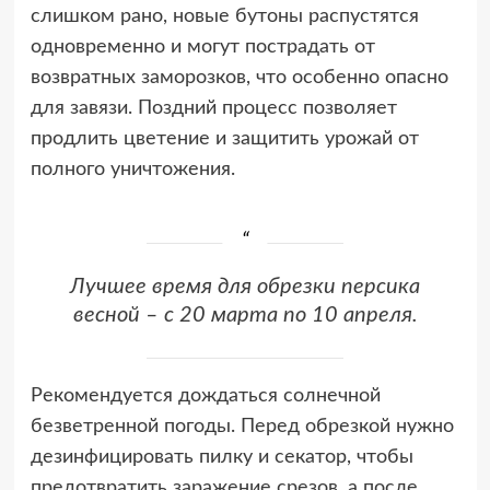
слишком рано, новые бутоны распустятся
одновременно и могут пострадать от
возвратных заморозков, что особенно опасно
для завязи. Поздний процесс позволяет
продлить цветение и защитить урожай от
полного уничтожения.
Лучшее время для обрезки персика
весной – с 20 марта по 10 апреля.
Рекомендуется дождаться солнечной
безветренной погоды. Перед обрезкой нужно
дезинфицировать пилку и секатор, чтобы
предотвратить заражение срезов, а после