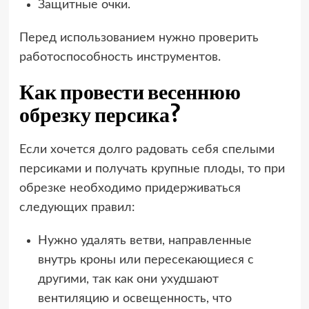
Защитные очки.
Перед использованием нужно проверить
работоспособность инструментов.
Как провести весеннюю
обрезку персика?
Если хочется долго радовать себя спелыми
персиками и получать крупные плоды, то при
обрезке необходимо придерживаться
следующих правил:
Нужно удалять ветви, направленные
внутрь кроны или пересекающиеся с
другими, так как они ухудшают
вентиляцию и освещенность, что