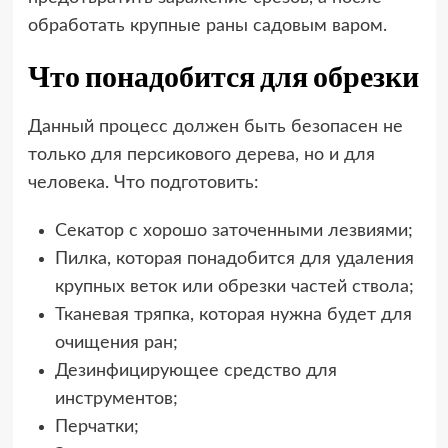
обработать крупные раны садовым варом.
Что понадобится для обрезки
Данный процесс должен быть безопасен не
только для персикового дерева, но и для
человека. Что подготовить:
Секатор с хорошо заточенными лезвиями;
Пилка, которая понадобится для удаления
крупных веток или обрезки частей ствола;
Тканевая тряпка, которая нужна будет для
очищения ран;
Дезинфицирующее средство для
инструментов;
Перчатки;