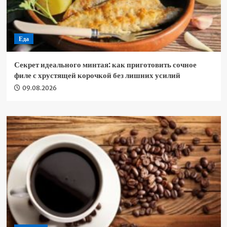
Еда
Секрет идеального минтая: как приготовить сочное
филе с хрустящей корочкой без лишних усилий
09.08.2026