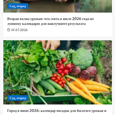
Сад, огород
Вторая волна урожая: что сеять в июле 2026 года по
лунному календарю для наилучшего результата
01.07.2026
Сад, огород
Город в июне 2026: календар посадок для богатого урожая и