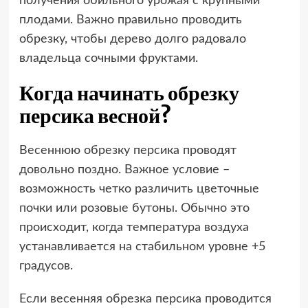
получения обильного урожая с крупными
плодами. Важно правильно проводить
обрезку, чтобы дерево долго радовало
владельца сочными фруктами.
Когда начинать обрезку
персика весной?
Весеннюю обрезку персика проводят
довольно поздно. Важное условие –
возможность четко различить цветочные
почки или розовые бутоны. Обычно это
происходит, когда температура воздуха
устанавливается на стабильном уровне +5
градусов.
Если весенняя обрезка персика проводится