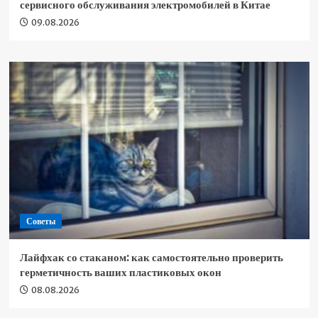
сервисного обслуживания электромобилей в Китае
09.08.2026
Советы
Лайфхак со стаканом: как самостоятельно проверить
герметичность ваших пластиковых окон
08.08.2026