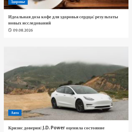
Здоровье
Идеальная доза кофе для здоровья сердца: результаты
новых исследований
09.08.2026
Авто
Кризис доверия: J.D. Power оценила состояние