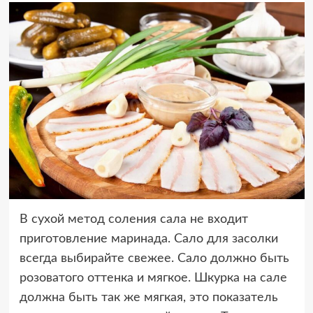
В сухой метод соления сала не входит
приготовление маринада. Сало для засолки
всегда выбирайте свежее. Сало должно быть
розоватого оттенка и мягкое. Шкурка на сале
должна быть так же мягкая, это показатель