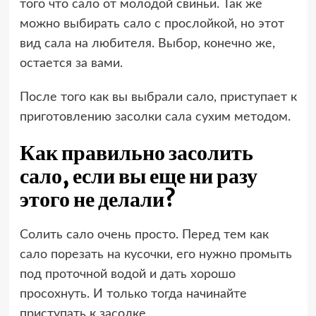
того что сало от молодой свиньи. Так же
можно выбирать сало с прослойкой, но этот
вид сала на любителя. Выбор, конечно же,
остается за вами.
После того как вы выбрали сало, приступает к
приготовлению засолки сала сухим методом.
Как правильно засолить
сало, если вы еще ни разу
этого не делали?
Солить сало очень просто. Перед тем как
сало порезать на кусочки, его нужно промыть
под проточной водой и дать хорошо
просохнуть. И только тогда начинайте
приступать к засолке.