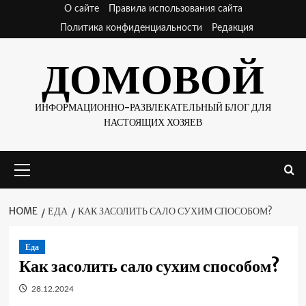
Skip
О сайте
Правила использования сайта
to
Политика конфиденциальности
Редакция
content
ДОМОВОЙ
ИНФОРМАЦИОННО-РАЗВЛЕКАТЕЛЬНЫЙ БЛОГ ДЛЯ
НАСТОЯЩИХ ХОЗЯЕВ
Primary
Menu
HOME
ЕДА
КАК ЗАСОЛИТЬ САЛО СУХИМ СПОСОБОМ?
Еда
Как засолить сало сухим способом?
28.12.2024