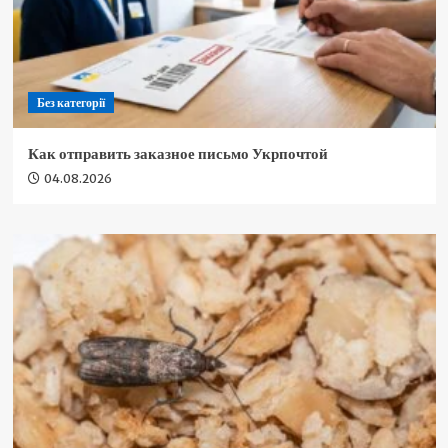
Без категорії
Как отправить заказное письмо Укрпочтой
04.08.2026