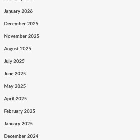
January 2026
December 2025
November 2025
August 2025
July 2025
June 2025
May 2025
April 2025
February 2025
January 2025
December 2024