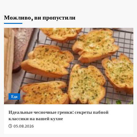
Можливо, ви пропустили
Еда
Идеальные чесночные гренки: секреты пабной
классики на вашей кухне
05.08.2026