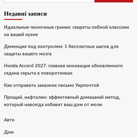
Недавні записи
Идеальные чесночные гренки: секреты пабной классики
на вашей кухне
Деменция под контролем: 5 бесплатных шагов для
защиты вашего мозга
Honda Accord 2027: главная инновация обновленного
седана скрыта в поворотниках
Как отправить заказное письмо Укрпочтой
Прощай, нафталин: эффективный домашний метод,
который навсегда избавит ваш дом от моли
Авто
Дом