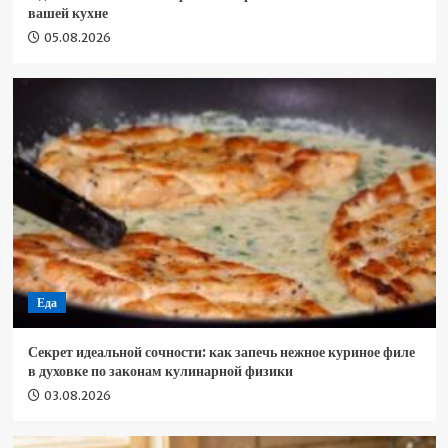
вашей кухне
05.08.2026
Еда
Секрет идеальной сочности: как запечь нежное куриное филе
в духовке по законам кулинарной физики
03.08.2026