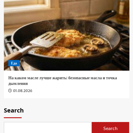
Еда
На каком масле лучше жарить: безопасные масла и точка
дымления
01.08.2026
Search
Search