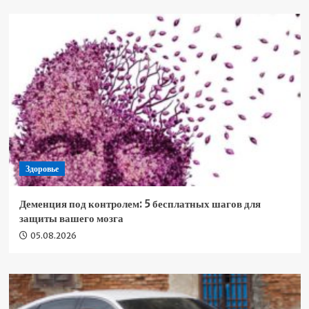
Здоровье
Деменция под контролем: 5 бесплатных шагов для
защиты вашего мозга
05.08.2026