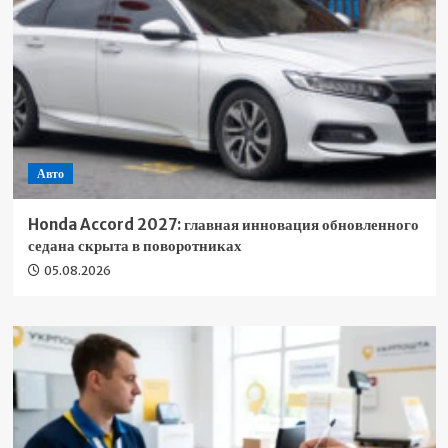
Авто
Honda Accord 2027: главная инновация обновленного
седана скрыта в поворотниках
05.08.2026