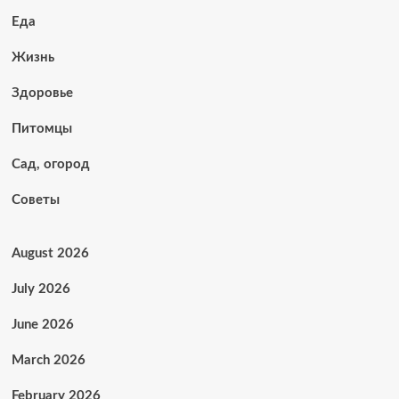
Еда
Жизнь
Здоровье
Питомцы
Сад, огород
Советы
August 2026
July 2026
June 2026
March 2026
February 2026