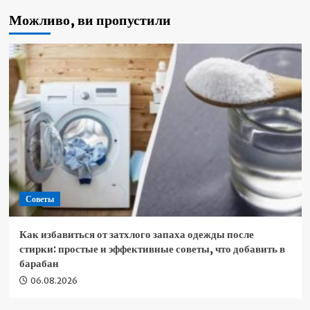
Можливо, ви пропустили
Советы
Как избавиться от затхлого запаха одежды после
стирки: простые и эффективные советы, что добавить в
барабан
06.08.2026