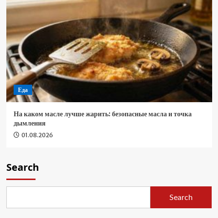
Еда
На каком масле лучше жарить: безопасные масла и точка
дымления
01.08.2026
Search
Search