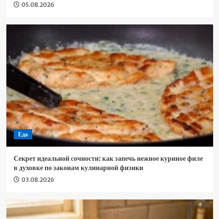
05.08.2026
Еда
Секрет идеальной сочности: как запечь нежное куриное филе
в духовке по законам кулинарной физики
03.08.2026