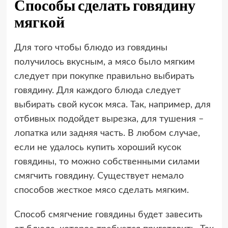
Способы сделать говядину
мягкой
Для того чтобы блюдо из говядины
получилось вкусным, а мясо было мягким
следует при покупке правильно выбирать
говядину. Для каждого блюда следует
выбирать свой кусок мяса. Так, например, для
отбивных подойдет вырезка, для тушения –
лопатка или задняя часть. В любом случае,
если не удалось купить хороший кусок
говядины, то можно собственными силами
смягчить говядину. Существует немало
способов жесткое мясо сделать мягким.
Способ смягчение говядины будет завесить