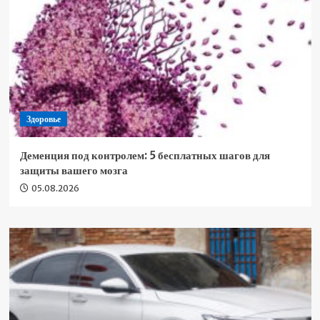
Здоровье
Деменция под контролем: 5 бесплатных шагов для
защиты вашего мозга
05.08.2026