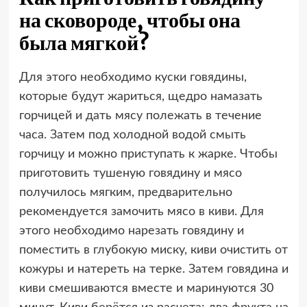
на сковороде, чтобы она
была мягкой?
Для этого необходимо куски говядины,
которые будут жариться, щедро намазать
горчицей и дать мясу полежать в течение
часа. Затем под холодной водой смыть
горчицу и можно приступать к жарке. Чтобы
приготовить тушеную говядину и мясо
получилось мягким, предварительно
рекомендуется замочить мясо в киви. Для
этого необходимо нарезать говядину и
поместить в глубокую миску, киви очистить от
кожуры и натереть на терке. Затем говядина и
киви смешиваются вместе и маринуются 30