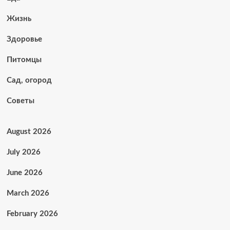
Жизнь
Здоровье
Питомцы
Сад, огород
Советы
August 2026
July 2026
June 2026
March 2026
February 2026