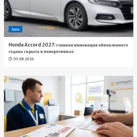
Авто
Honda Accord 2027: главная инновация обновленного
седана скрыта в поворотниках
05.08.2026