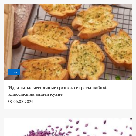
Еда
Идеальные чесночные гренки: секреты пабной
классики на вашей кухне
05.08.2026