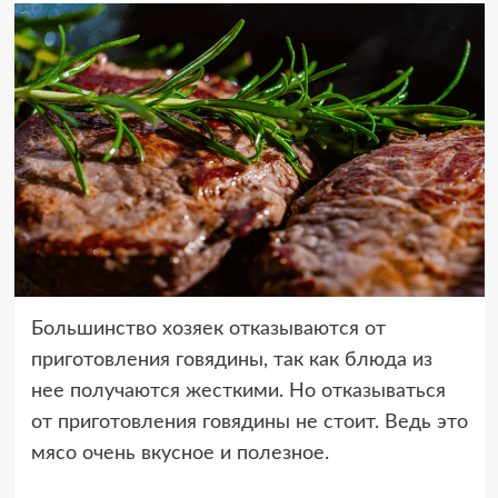
Большинство хозяек отказываются от
приготовления говядины, так как блюда из
нее получаются жесткими. Но отказываться
от приготовления говядины не стоит. Ведь это
мясо очень вкусное и полезное.