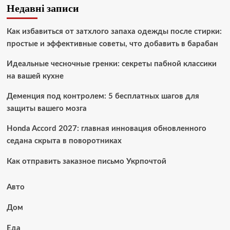
Недавні записи
Как избавиться от затхлого запаха одежды после стирки:
простые и эффективные советы, что добавить в барабан
Идеальные чесночные гренки: секреты пабной классики
на вашей кухне
Деменция под контролем: 5 бесплатных шагов для
защиты вашего мозга
Honda Accord 2027: главная инновация обновленного
седана скрыта в поворотниках
Как отправить заказное письмо Укрпочтой
Авто
Дом
Еда