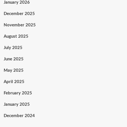
January 2026
December 2025
November 2025
August 2025
July 2025
June 2025
May 2025
April 2025
February 2025
January 2025
December 2024