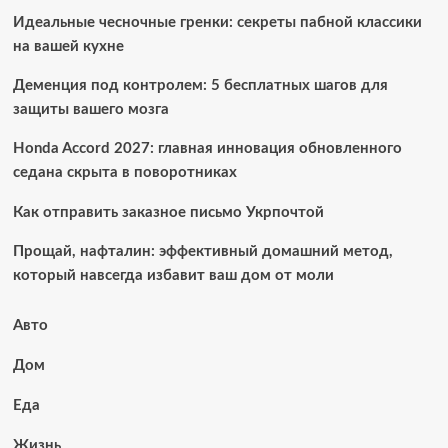
Идеальные чесночные гренки: секреты пабной классики
на вашей кухне
Деменция под контролем: 5 бесплатных шагов для
защиты вашего мозга
Honda Accord 2027: главная инновация обновленного
седана скрыта в поворотниках
Как отправить заказное письмо Укрпочтой
Прощай, нафталин: эффективный домашний метод,
который навсегда избавит ваш дом от моли
Авто
Дом
Еда
Жизнь