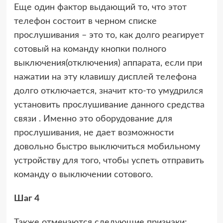
Еще один фактор выдающий то, что этот
телефон состоит в черном списке
прослушивания – это то, как долго реагирует
сотовый на команду кнопки полного
выключения(отключения) аппарата, если при
нажатии на эту клавишу дисплей телефона
долго отключается, значит кто-то умудрился
установить прослушивание данного средства
связи . Именно это оборудование для
прослушивания, не дает возможности
довольно быстро выключиться мобильному
устройству для того, чтобы успеть отправить
команду о выключении сотового.
Шаг 4
Также отмечаются следующие признаки: