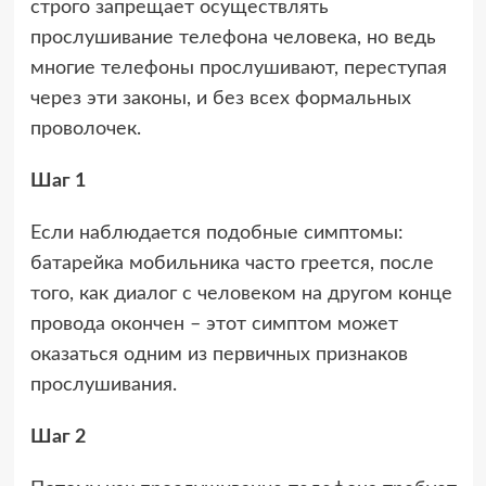
строго запрещает осуществлять
прослушивание телефона человека, но ведь
многие телефоны прослушивают, переступая
через эти законы, и без всех формальных
проволочек.
Шаг 1
Если наблюдается подобные симптомы:
батарейка мобильника часто греется, после
того, как диалог с человеком на другом конце
провода окончен – этот симптом может
оказаться одним из первичных признаков
прослушивания.
Шаг 2