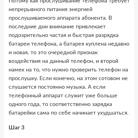
Потому как прослушивание телефона требует
непрерывного питания энергией
прослушиваемого аппарата абонента. В
последние дни внимание привлекает
подозрительно частая и быстрая разрядка
батареи телефона, а батарея куплена недавно
и новая, то это очередной признак
воздействия на данный телефон, и второй
намек на то, что нужно проверить телефон на
прослушку. Если конечно, на этом сотовом не
слушается постоянно музыка. А если
телефонный аппарат служит уже больше
одного года, то соответственно зарядка
батарейки сама по себе начинает ухудшаться.
Шаг 3