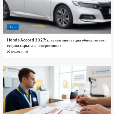
Авто
Honda Accord 2027: главная инновация обновленного
седана скрыта в поворотниках
05.08.2026