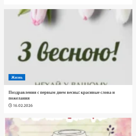
Жизнь
Поздравления с первым днем ​​весны: красивые слова и
пожелания
16.02.2026