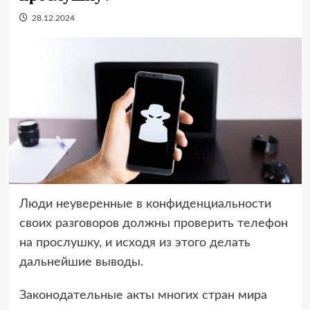
28.12.2024
Люди неуверенные в конфиденциальности
своих разговоров должны проверить телефон
на прослушку, и исходя из этого делать
дальнейшие выводы.
Законодательные акты многих стран мира