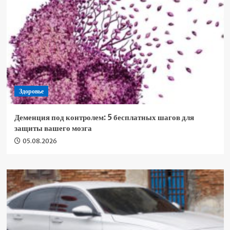
Здоровье
Деменция под контролем: 5 бесплатных шагов для
защиты вашего мозга
05.08.2026