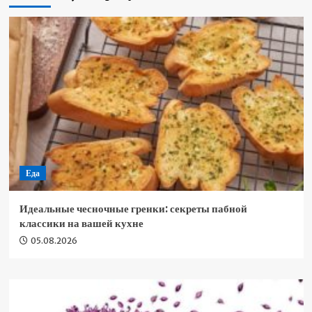
Еда
Идеальные чесночные гренки: секреты пабной
классики на вашей кухне
05.08.2026