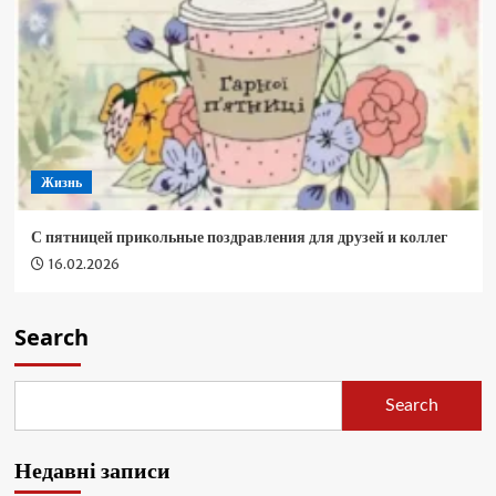
Жизнь
С пятницей прикольные поздравления для друзей и коллег
16.02.2026
Search
Search
Недавні записи