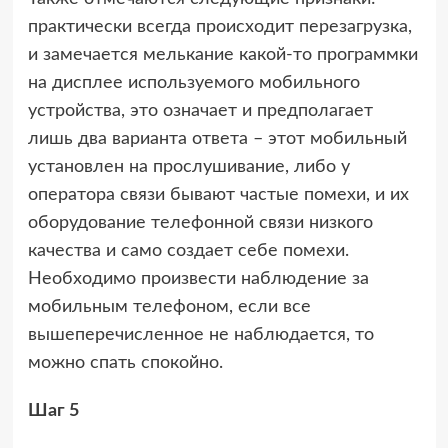
практически всегда происходит перезагрузка,
и замечается мелькание какой-то программки
на дисплее используемого мобильного
устройства, это означает и предполагает
лишь два варианта ответа – этот мобильный
установлен на прослушивание, либо у
оператора связи бывают частые помехи, и их
оборудование телефонной связи низкого
качества и само создает себе помехи.
Необходимо произвести наблюдение за
мобильным телефоном, если все
вышеперечисленное не наблюдается, то
можно спать спокойно.
Шаг 5