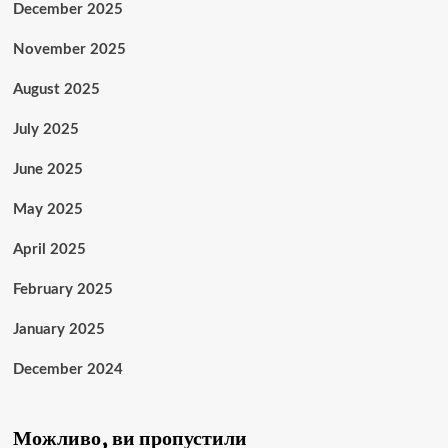
December 2025
November 2025
August 2025
July 2025
June 2025
May 2025
April 2025
February 2025
January 2025
December 2024
Можливо, ви пропустили