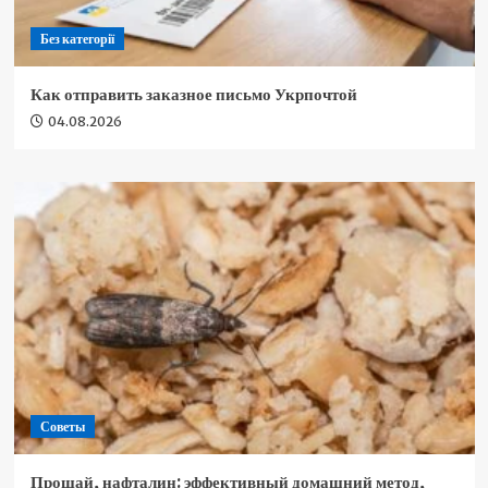
Без категорії
Как отправить заказное письмо Укрпочтой
04.08.2026
Советы
Прощай, нафталин: эффективный домашний метод,