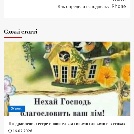
Как определить подделку iPhone
Схожі статті
Жизнь
Поздравление сестре с новосельем своими словами и в стихах
16.02.2026