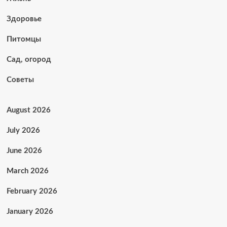
Здоровье
Питомцы
Сад, огород
Советы
August 2026
July 2026
June 2026
March 2026
February 2026
January 2026