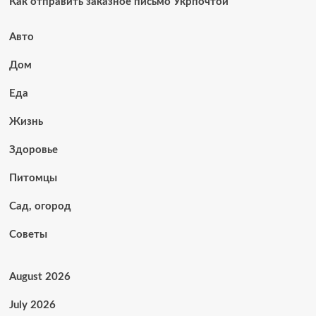
Как отправить заказное письмо Укрпочтой
Авто
Дом
Еда
Жизнь
Здоровье
Питомцы
Сад, огород
Советы
August 2026
July 2026