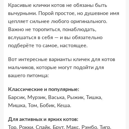
Красивые клички котов не обязаны быть
вычурными. Порой простое, но душевное имя
цепляет сильнее любого оригинального.
Важно не торопиться, понаблюдать,
вслушаться в себя — и вы обязательно
подберёте то самое, настоящее.
Вот интересные варианты кличек для котов
мальчиков, которые могут подойти для
вашего питомца:
Классические и популярные:
Барсик, Мурзик, Васька, Рыжик, Тишка,
Мишка, Том, Бобик, Кеша.
Для активных и ярких котов:
Тор, Рокки, Спайк, Брут, Макс, Рэмбо, Тигр,