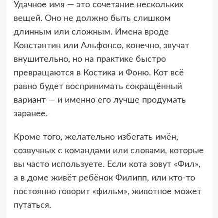
Удачное имя — это сочетание нескольких
вещей. Оно не должно быть слишком
длинным или сложным. Имена вроде
Константин или Альфонсо, конечно, звучат
внушительно, но на практике быстро
превращаются в Костика и Фоню. Кот всё
равно будет воспринимать сокращённый
вариант — и именно его лучше продумать
заранее.
Кроме того, желательно избегать имён,
созвучных с командами или словами, которые
вы часто используете. Если кота зовут «Фил»,
а в доме живёт ребёнок Филипп, или кто-то
постоянно говорит «фильм», животное может
путаться.