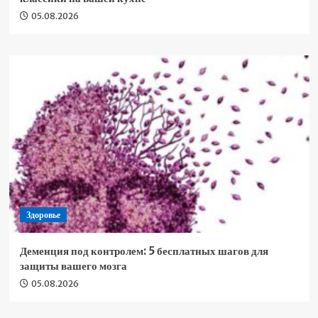
05.08.2026
Здоровье
Деменция под контролем: 5 бесплатных шагов для
защиты вашего мозга
05.08.2026