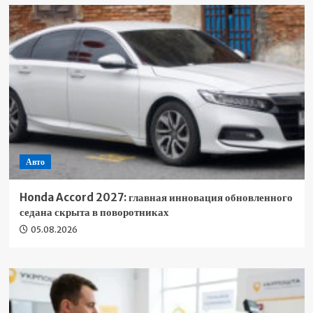
Авто
Honda Accord 2027: главная инновация обновленного
седана скрыта в поворотниках
05.08.2026