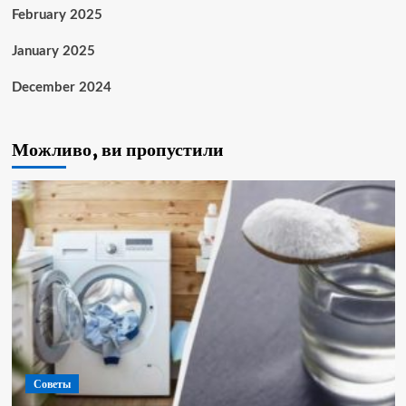
February 2025
January 2025
December 2024
Можливо, ви пропустили
Советы