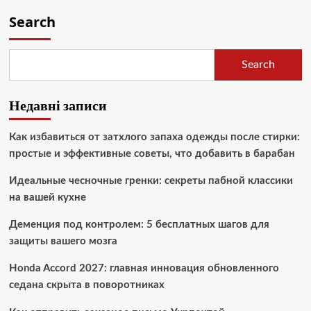
Search
Search
Недавні записи
Как избавиться от затхлого запаха одежды после стирки:
простые и эффективные советы, что добавить в барабан
Идеальные чесночные гренки: секреты пабной классики
на вашей кухне
Деменция под контролем: 5 бесплатных шагов для
защиты вашего мозга
Honda Accord 2027: главная инновация обновленного
седана скрыта в поворотниках