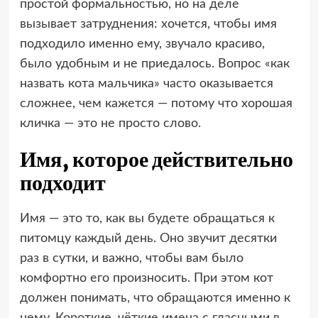
простой формальностью, но на деле
вызывает затруднения: хочется, чтобы имя
подходило именно ему, звучало красиво,
было удобным и не приедалось. Вопрос «как
назвать кота мальчика» часто оказывается
сложнее, чем кажется — потому что хорошая
кличка — это не просто слово.
Имя, которое действительно
подходит
Имя — это то, как вы будете обращаться к
питомцу каждый день. Оно звучит десятки
раз в сутки, и важно, чтобы вам было
комфортно его произносить. При этом кот
должен понимать, что обращаются именно к
нему. Короткие, чёткие имена с гласными в