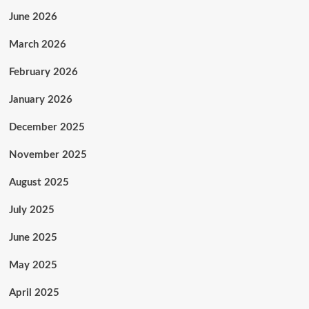
June 2026
March 2026
February 2026
January 2026
December 2025
November 2025
August 2025
July 2025
June 2025
May 2025
April 2025