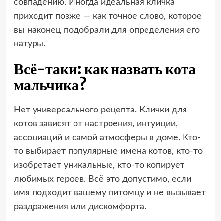
совпадению. Иногда идеальная кличка
приходит позже — как точное слово, которое
вы наконец подобрали для определения его
натуры.
Всё-таки: как назвать кота
мальчика?
Нет универсального рецепта. Клички для
котов зависят от настроения, интуиции,
ассоциаций и самой атмосферы в доме. Кто-
то выбирает популярные имена котов, кто-то
изобретает уникальные, кто-то копирует
любимых героев. Всё это допустимо, если
имя подходит вашему питомцу и не вызывает
раздражения или дискомфорта.