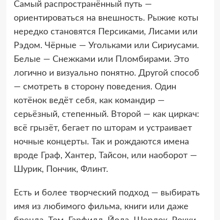
Самый распространённый путь —
ориентироваться на внешность. Рыжие коты
нередко становятся Персиками, Лисами или
Рэдом. Чёрные — Угольками или Сириусами.
Белые — Снежками или Пломбирами. Это
логично и визуально понятно. Другой способ
— смотреть в сторону поведения. Один
котёнок ведёт себя, как командир —
серьёзный, степенный. Второй — как циркач:
всё грызёт, бегает по шторам и устраивает
ночные концерты. Так и рождаются имена
вроде Граф, Хантер, Тайсон, или наоборот —
Шурик, Пончик, Флинт.
Есть и более творческий подход — выбирать
имя из любимого фильма, книги или даже