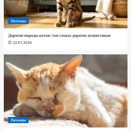
Питомцы
Дорогие породы котов: топ самых дорогих пушистиков
22.07.2026
Питомцы