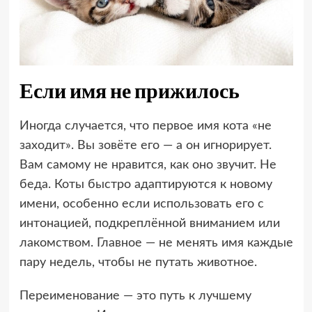
Если имя не прижилось
Иногда случается, что первое имя кота «не
заходит». Вы зовёте его — а он игнорирует.
Вам самому не нравится, как оно звучит. Не
беда. Коты быстро адаптируются к новому
имени, особенно если использовать его с
интонацией, подкреплённой вниманием или
лакомством. Главное — не менять имя каждые
пару недель, чтобы не путать животное.
Переименование — это путь к лучшему