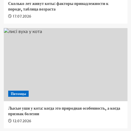
Сколько лет живут коты: факторы принадлежности к
породе, таблица возраста
17.07.2026
Питомцы
Лысые уши у кота: когда это природная особенность, а когда
признак болезни
12.07.2026