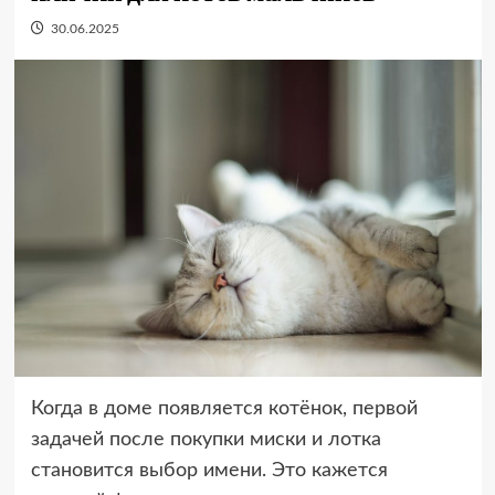
30.06.2025
Когда в доме появляется котёнок, первой
задачей после покупки миски и лотка
становится выбор имени. Это кажется