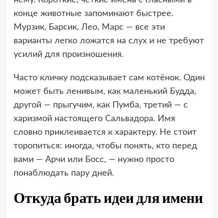
конце животные запоминают быстрее.
Мурзик, Барсик, Лео, Марс — все эти
варианты легко ложатся на слух и не требуют
усилий для произношения.
Часто кличку подсказывает сам котёнок. Один
может быть ленивым, как маленький Будда,
другой — прыгучим, как Пумба, третий — с
харизмой настоящего Сальвадора. Имя
словно приклеивается к характеру. Не стоит
торопиться: иногда, чтобы понять, кто перед
вами — Арчи или Босс, — нужно просто
понаблюдать пару дней.
Откуда брать идеи для имени