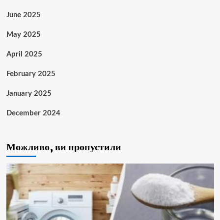
June 2025
May 2025
April 2025
February 2025
January 2025
December 2024
Можливо, ви пропустили