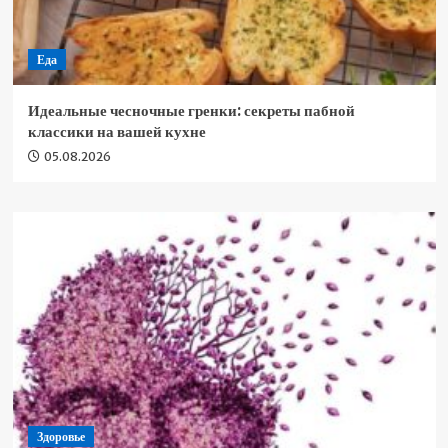
Еда
Идеальные чесночные гренки: секреты пабной
классики на вашей кухне
05.08.2026
Здоровье