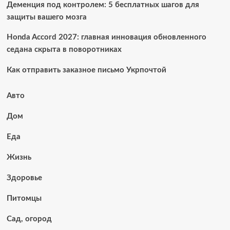
Деменция под контролем: 5 бесплатных шагов для
защиты вашего мозга
Honda Accord 2027: главная инновация обновленного
седана скрыта в поворотниках
Как отправить заказное письмо Укрпочтой
Авто
Дом
Еда
Жизнь
Здоровье
Питомцы
Сад, огород