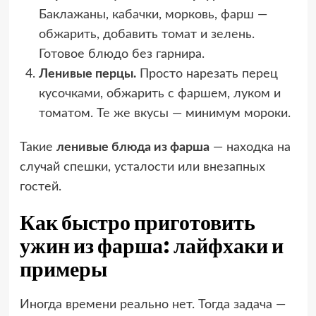
Баклажаны, кабачки, морковь, фарш —
обжарить, добавить томат и зелень.
Готовое блюдо без гарнира.
Ленивые перцы.
Просто нарезать перец
кусочками, обжарить с фаршем, луком и
томатом. Те же вкусы — минимум мороки.
Такие
ленивые блюда из фарша
— находка на
случай спешки, усталости или внезапных
гостей.
Как быстро приготовить
ужин из фарша: лайфхаки и
примеры
Иногда времени реально нет. Тогда задача —