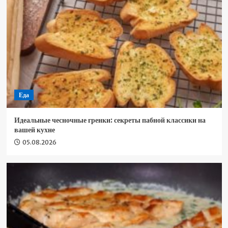
Еда
Идеальные чесночные гренки: секреты пабной классики на
вашей кухне
05.08.2026