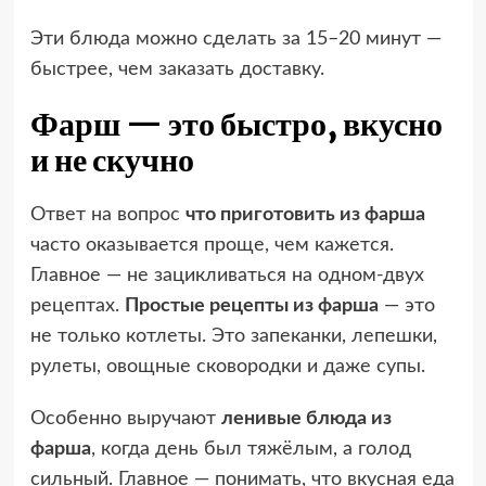
Эти блюда можно сделать за 15–20 минут —
быстрее, чем заказать доставку.
Фарш — это быстро, вкусно
и не скучно
Ответ на вопрос
что приготовить из фарша
часто оказывается проще, чем кажется.
Главное — не зацикливаться на одном-двух
рецептах.
Простые рецепты из фарша
— это
не только котлеты. Это запеканки, лепешки,
рулеты, овощные сковородки и даже супы.
Особенно выручают
ленивые блюда из
фарша
, когда день был тяжёлым, а голод
сильный. Главное — понимать, что вкусная еда