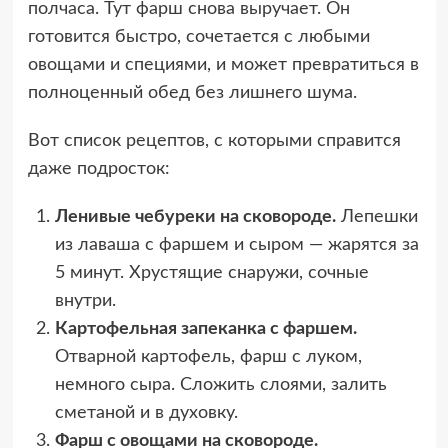
полчаса. Тут фарш снова выручает. Он
готовится быстро, сочетается с любыми
овощами и специями, и может превратиться в
полноценный обед без лишнего шума.
Вот список рецептов, с которыми справится
даже подросток:
Ленивые чебуреки на сковороде.
Лепешки
из лаваша с фаршем и сыром — жарятся за
5 минут. Хрустящие снаружи, сочные
внутри.
Картофельная запеканка с фаршем.
Отварной картофель, фарш с луком,
немного сыра. Сложить слоями, залить
сметаной и в духовку.
Фарш с овощами на сковороде.