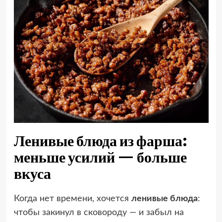
Ленивые блюда из фарша:
меньше усилий — больше
вкуса
Когда нет времени, хочется
ленивые блюда
:
чтобы закинул в сковороду — и забыл на