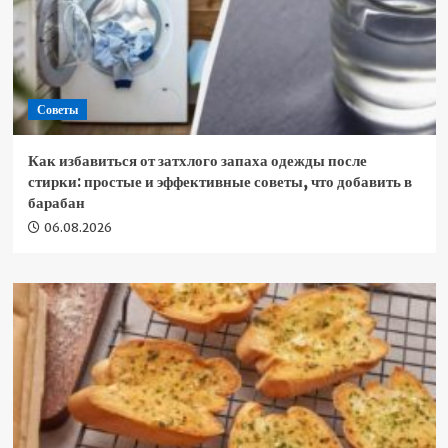
Советы
Как избавиться от затхлого запаха одежды после
стирки: простые и эффективные советы, что добавить в
барабан
06.08.2026