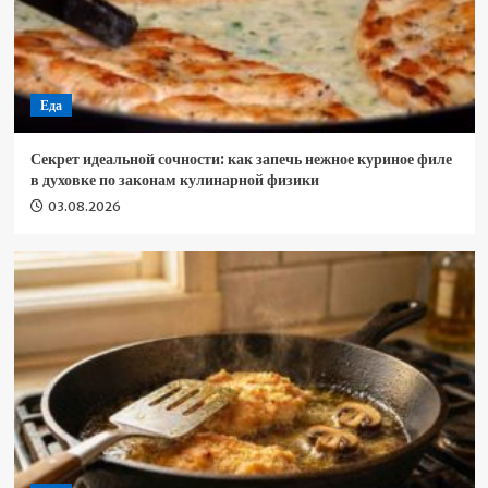
Еда
Секрет идеальной сочности: как запечь нежное куриное филе
в духовке по законам кулинарной физики
03.08.2026