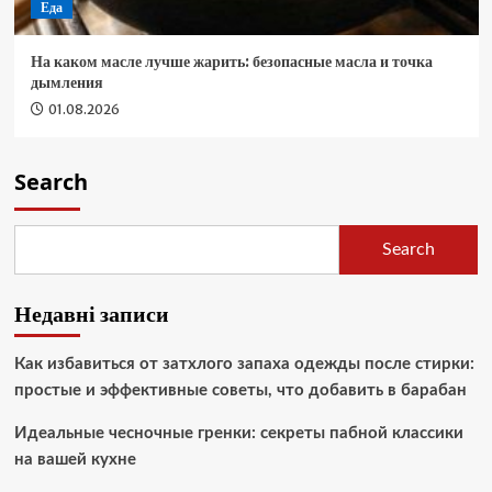
Еда
На каком масле лучше жарить: безопасные масла и точка
дымления
01.08.2026
Search
Search
Недавні записи
Как избавиться от затхлого запаха одежды после стирки:
простые и эффективные советы, что добавить в барабан
Идеальные чесночные гренки: секреты пабной классики
на вашей кухне