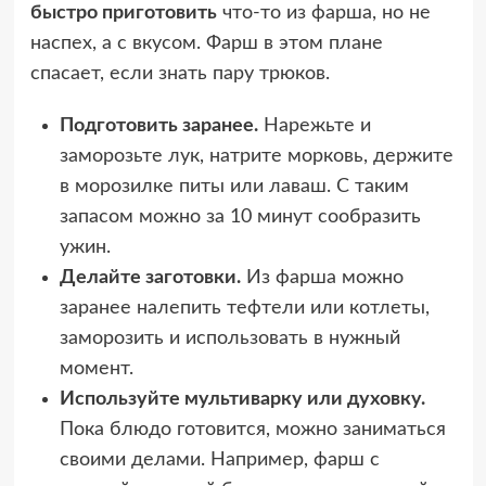
быстро приготовить
что-то из фарша, но не
наспех, а с вкусом. Фарш в этом плане
спасает, если знать пару трюков.
Подготовить заранее.
Нарежьте и
заморозьте лук, натрите морковь, держите
в морозилке питы или лаваш. С таким
запасом можно за 10 минут сообразить
ужин.
Делайте заготовки.
Из фарша можно
заранее налепить тефтели или котлеты,
заморозить и использовать в нужный
момент.
Используйте мультиварку или духовку.
Пока блюдо готовится, можно заниматься
своими делами. Например, фарш с