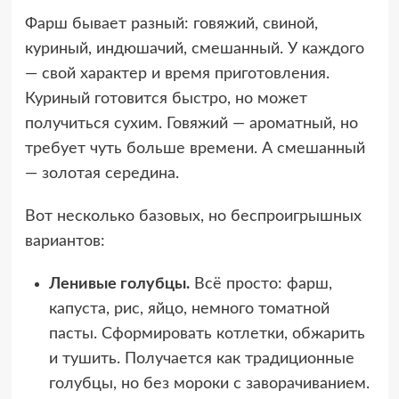
Фарш бывает разный: говяжий, свиной,
куриный, индюшачий, смешанный. У каждого
— свой характер и время приготовления.
Куриный готовится быстро, но может
получиться сухим. Говяжий — ароматный, но
требует чуть больше времени. А смешанный
— золотая середина.
Вот несколько базовых, но беспроигрышных
вариантов:
Ленивые голубцы.
Всё просто: фарш,
капуста, рис, яйцо, немного томатной
пасты. Сформировать котлетки, обжарить
и тушить. Получается как традиционные
голубцы, но без мороки с заворачиванием.