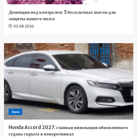
Деменция под контролем: 5 бесплатных шагов для
защиты вашего мозга
05.08.2026
Авто
Honda Accord 2027: главная инновация обновленного
седана скрыта в поворотниках