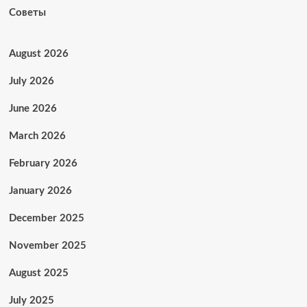
Советы
August 2026
July 2026
June 2026
March 2026
February 2026
January 2026
December 2025
November 2025
August 2025
July 2025