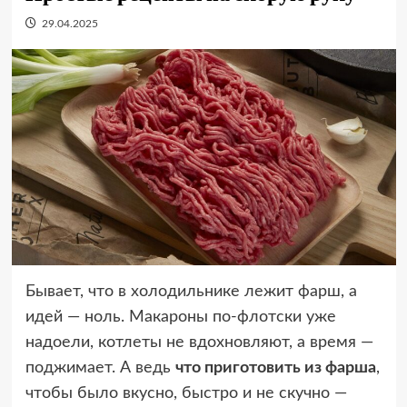
29.04.2025
Бывает, что в холодильнике лежит фарш, а
идей — ноль. Макароны по-флотски уже
надоели, котлеты не вдохновляют, а время —
поджимает. А ведь
что приготовить из фарша
,
чтобы было вкусно, быстро и не скучно —