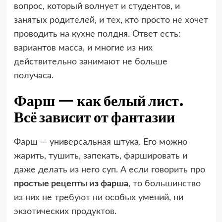
вопрос, который волнует и студентов, и
занятых родителей, и тех, кто просто не хочет
проводить на кухне полдня. Ответ есть:
вариантов масса, и многие из них
действительно занимают не больше
получаса.
Фарш — как белый лист.
Всё зависит от фантазии
Фарш — универсальная штука. Его можно
жарить, тушить, запекать, фаршировать и
даже делать из него суп. А если говорить про
простые рецепты из фарша
, то большинство
из них не требуют ни особых умений, ни
экзотических продуктов.