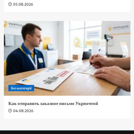
05.08.2026
Без категорії
Как отправить заказное письмо Укрпочтой
04.08.2026