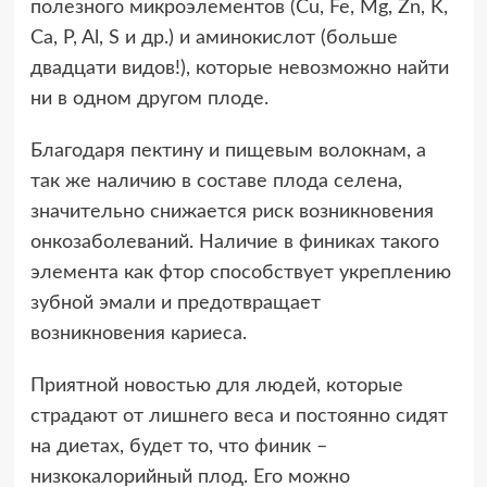
полезного микроэлементов (Cu, Fe, Mg, Zn, K,
Ca, P, Al, S и др.) и аминокислот (больше
двадцати видов!), которые невозможно найти
ни в одном другом плоде.
Благодаря пектину и пищевым волокнам, а
так же наличию в составе плода селена,
значительно снижается риск возникновения
онкозаболеваний. Наличие в финиках такого
элемента как фтор способствует укреплению
зубной эмали и предотвращает
возникновения кариеса.
Приятной новостью для людей, которые
страдают от лишнего веса и постоянно сидят
на диетах, будет то, что финик –
низкокалорийный плод. Его можно