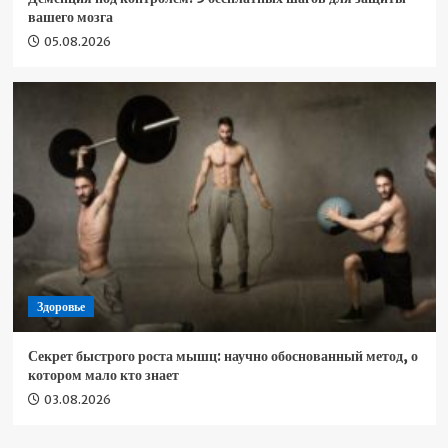
вашего мозга
05.08.2026
Здоровье
Секрет быстрого роста мышц: научно обоснованный метод, о
котором мало кто знает
03.08.2026