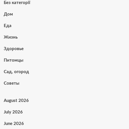
Без категорії
Дом
Еда
Жизнь
Здоровье
Питомцы
Сад, огород
Советы
August 2026
July 2026
June 2026