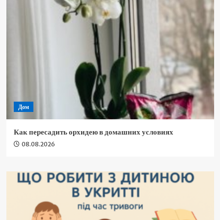
Дом
Как пересадить орхидею в домашних условиях
08.08.2026