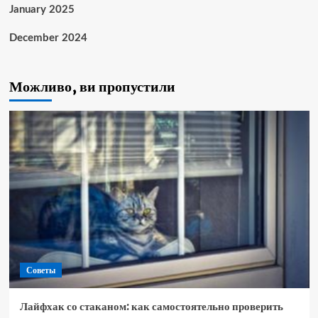
January 2025
December 2024
Можливо, ви пропустили
Советы
Лайфхак со стаканом: как самостоятельно проверить