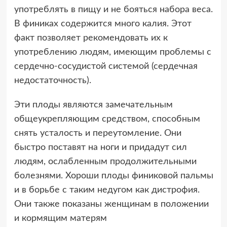
употреблять в пищу и не бояться набора веса.
В финиках содержится много калия. Этот
факт позволяет рекомендовать их к
употреблению людям, имеющим проблемы с
сердечно-сосудистой системой (сердечная
недостаточность).
Эти плоды являются замечательным
общеукрепляющим средством, способным
снять усталость и переутомление. Они
быстро поставят на ноги и придадут сил
людям, ослабленным продолжительными
болезнями. Хороши плоды финиковой пальмы
и в борьбе с таким недугом как дистрофия.
Они также показаны женщинам в положении
и кормящим матерям