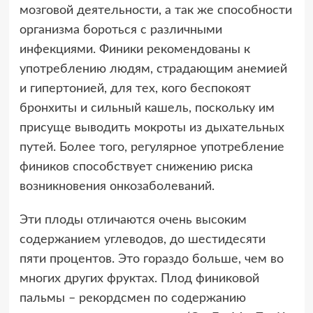
мозговой деятельности, а так же способности
организма бороться с различными
инфекциями. Финики рекомендованы к
употреблению людям, страдающим анемией
и гипертонией, для тех, кого беспокоят
бронхиты и сильный кашель, поскольку им
присуще выводить мокроты из дыхательных
путей. Более того, регулярное употребление
фиников способствует снижению риска
возникновения онкозаболеваний.
Эти плоды отличаются очень высоким
содержанием углеводов, до шестидесяти
пяти процентов. Это гораздо больше, чем во
многих других фруктах. Плод финиковой
пальмы – рекордсмен по содержанию