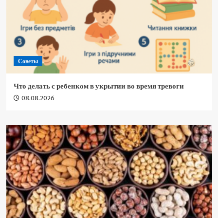
Советы
Что делать с ребенком в укрытии во время тревоги
08.08.2026