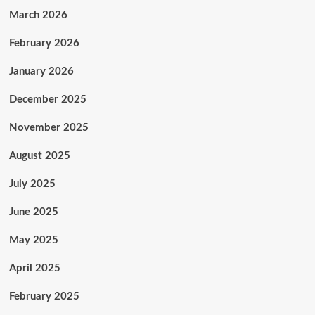
March 2026
February 2026
January 2026
December 2025
November 2025
August 2025
July 2025
June 2025
May 2025
April 2025
February 2025