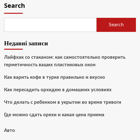
Search
Search
Недавні записи
Лайфхак со стаканом: как самостоятельно проверить
герметичность ваших пластиковых окон
Как варить кофе в турке правильно и вкусно
Как пересадить орхидею в домашних условиях
Что делать с ребенком в укрытии во время тревоги
Где можно сдать орехи и какая цена приема
Авто