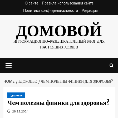
Skip
О сайте
Правила использования сайта
to
Политика конфиденциальности
Редакция
content
ДОМОВОЙ
ИНФОРМАЦИОННО-РАЗВЛЕКАТЕЛЬНЫЙ БЛОГ ДЛЯ
НАСТОЯЩИХ ХОЗЯЕВ
Primary
Menu
HOME
ЗДОРОВЬЕ
ЧЕМ ПОЛЕЗНЫ ФИНИКИ ДЛЯ ЗДОРОВЬЯ?
Здоровье
Чем полезны финики для здоровья?
28.12.2024