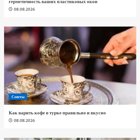
герметичность ваших пластиковых окон
08.08.2026
Советы
Как варить кофе в турке правильно и вкусно
08.08.2026