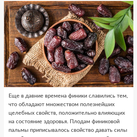
Еще в давние времена финики славились тем,
что обладают множеством полезнейших
целебных свойств, положительно влияющих
на состояние здоровья. Плодам финиковой
пальмы приписывалось свойство давать силы