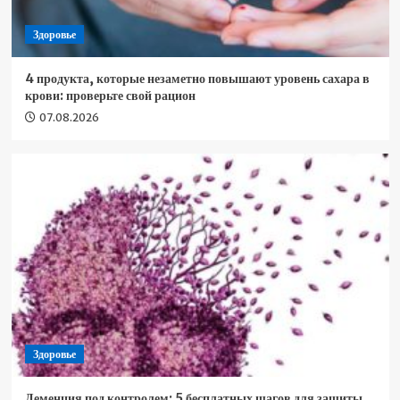
Здоровье
4 продукта, которые незаметно повышают уровень сахара в
крови: проверьте свой рацион
07.08.2026
Здоровье
Деменция под контролем: 5 бесплатных шагов для защиты