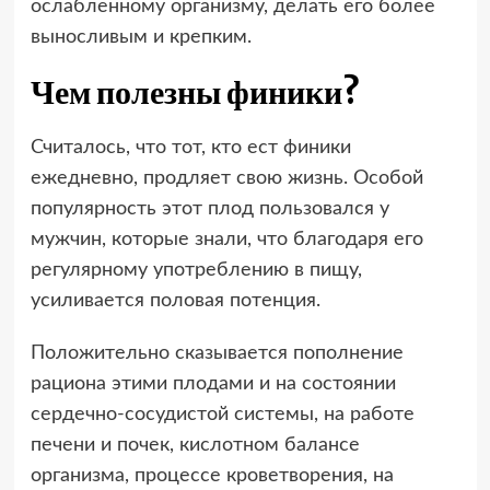
ослабленному организму, делать его более
выносливым и крепким.
Чем полезны финики?
Считалось, что тот, кто ест финики
ежедневно, продляет свою жизнь. Особой
популярность этот плод пользовался у
мужчин, которые знали, что благодаря его
регулярному употреблению в пищу,
усиливается половая потенция.
Положительно сказывается пополнение
рациона этими плодами и на состоянии
сердечно-сосудистой системы, на работе
печени и почек, кислотном балансе
организма, процессе кроветворения, на