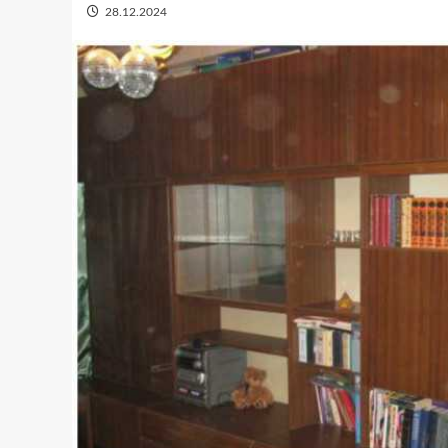
28.12.2024