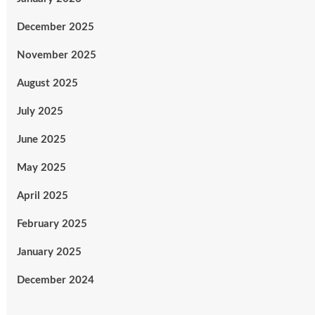
December 2025
November 2025
August 2025
July 2025
June 2025
May 2025
April 2025
February 2025
January 2025
December 2024