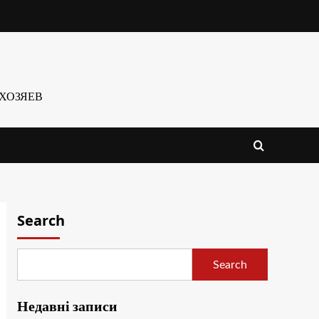
ХОЗЯЕВ
Search
Search
Недавні записи