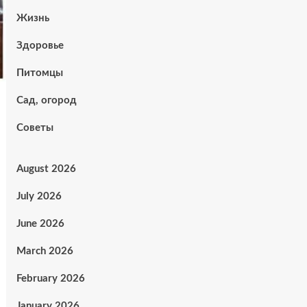
Жизнь
Здоровье
Питомцы
Сад, огород
Советы
August 2026
July 2026
June 2026
March 2026
February 2026
January 2026