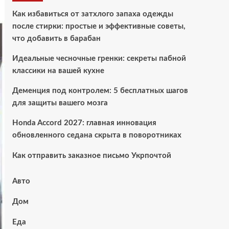
Как избавиться от затхлого запаха одежды
после стирки: простые и эффективные советы,
что добавить в барабан
Идеальные чесночные гренки: секреты пабной
классики на вашей кухне
Деменция под контролем: 5 бесплатных шагов
для защиты вашего мозга
Honda Accord 2027: главная инновация
обновленного седана скрыта в поворотниках
Как отправить заказное письмо Укрпочтой
Авто
Дом
Еда